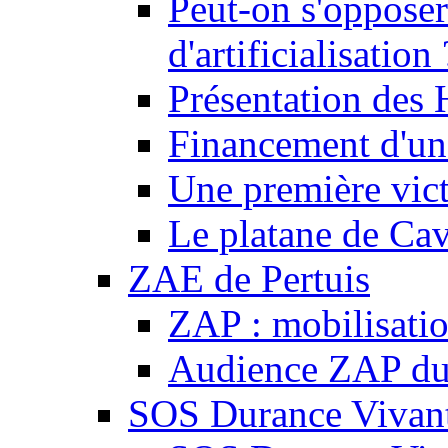
Peut-on s'opposer
d'artificialisation 
Présentation des
Financement d'une
Une première vict
Le platane de Cav
ZAE de Pertuis
ZAP : mobilisati
Audience ZAP du 
SOS Durance Vivante