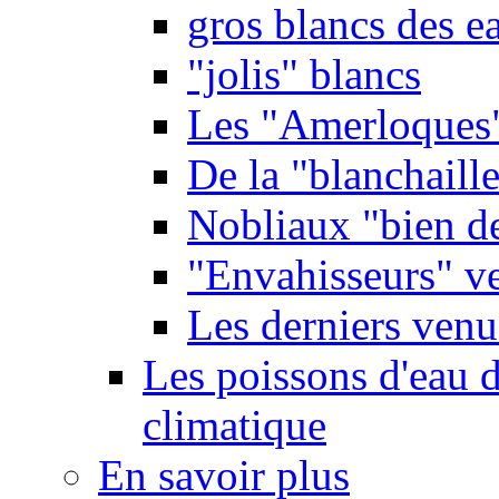
gros blancs des e
"jolis" blancs
Les "Amerloques
De la "blanchaille"
Nobliaux "bien d
"Envahisseurs" ve
Les derniers venu
Les poissons d'eau 
climatique
En savoir plus