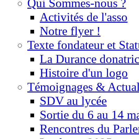
Qui Sommes-nous ?
Activités de l'asso
Notre flyer !
Texte fondateur et Stat
La Durance donatrice
Histoire d'un logo
Témoignages & Actual
SDV au lycée
Sortie du 6 au 14 m
Rencontres du Parle