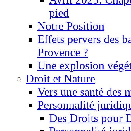
pied
Notre Position
Effets pervers des b
Provence ?
Une explosion végét
Droit et Nature
Vers une santé des 
Personnalité juridiqu
Des Droits pour 