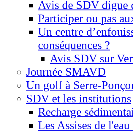
Avis de SDV digue 
Participer ou pas au
Un centre d’enfouis
conséquences ?
Avis SDV sur Ve
Journée SMAVD
Un golf à Serre-Ponço
SDV et les institutions
Recharge sédimenta
Les Assises de l'eau