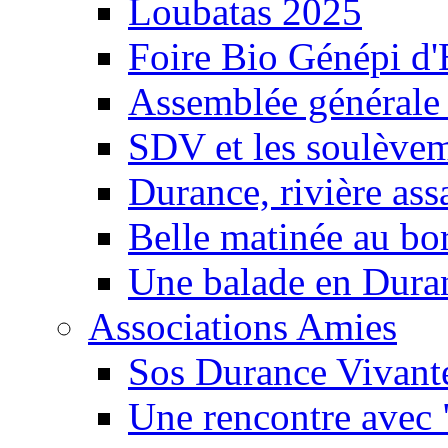
Loubatas 2025
Foire Bio Génépi d
Assemblée générale
SDV et les soulèveme
Durance, rivière ass
Belle matinée au bo
Une balade en Dura
Associations Amies
Sos Durance Vivante
Une rencontre avec 