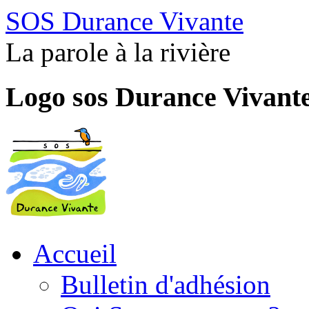
SOS Durance Vivante
La parole à la rivière
Logo sos Durance Vivant
Accueil
Bulletin d'adhésion