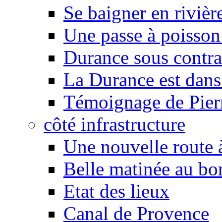
Se baigner en rivièr
Une passe à poisson
Durance sous contra
La Durance est dans 
Témoignage de Pier
côté infrastructure
Une nouvelle route à
Belle matinée au bo
Etat des lieux
Canal de Provence