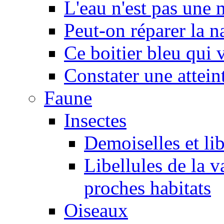
L'eau n'est pas une
Peut-on réparer la n
Ce boitier bleu qui v
Constater une atteint
Faune
Insectes
Demoiselles et lib
Libellules de la v
proches habitats
Oiseaux