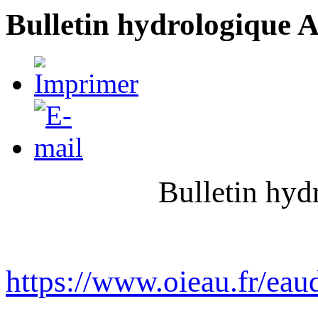
Bulletin hydrologique 
Bulletin hyd
https://www.oieau.fr/ea