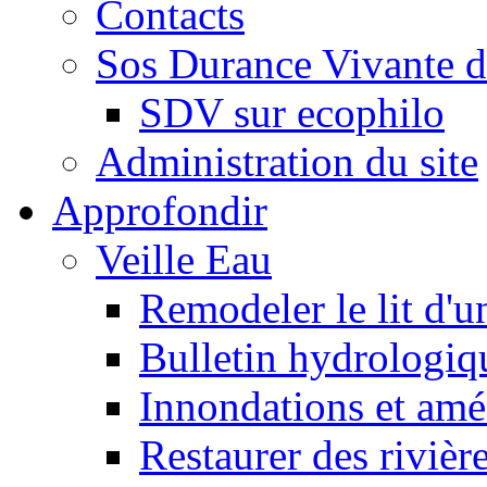
Contacts
Sos Durance Vivante d
SDV sur ecophilo
Administration du site
Approfondir
Veille Eau
Remodeler le lit d'u
Bulletin hydrologiq
Innondations et am
Restaurer des rivièr