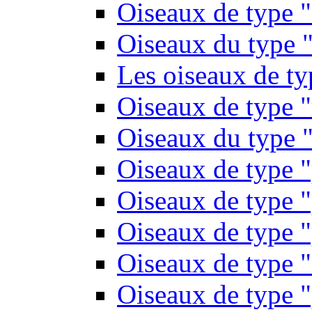
Oiseaux de type 
Oiseaux du type "
Les oiseaux de t
Oiseaux de type 
Oiseaux du type "
Oiseaux de type 
Oiseaux de type "
Oiseaux de type "
Oiseaux de type "
Oiseaux de type "