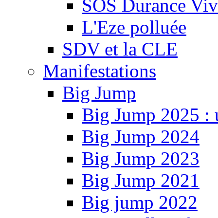
SOS Durance Viva
L'Eze polluée
SDV et la CLE
Manifestations
Big Jump
Big Jump 2025 : 
Big Jump 2024
Big Jump 2023
Big Jump 2021
Big jump 2022