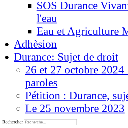
SOS Durance Vivante
l'eau
Eau et Agriculture 
Adhèsion
Durance: Sujet de droit
26 et 27 octobre 2024 
paroles
Pétition : Durance, suj
Le 25 novembre 2023
Rechercher