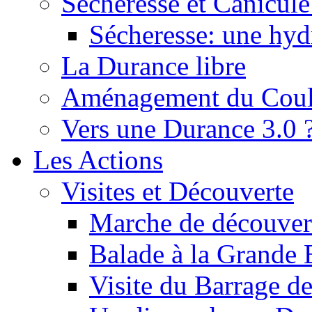
Sécheresse et Canicule :
Sécheresse: une hyd
La Durance libre
Aménagement du Cou
Vers une Durance 3.0 
Les Actions
Visites et Découverte
Marche de découverte
Balade à la Grande 
Visite du Barrage d