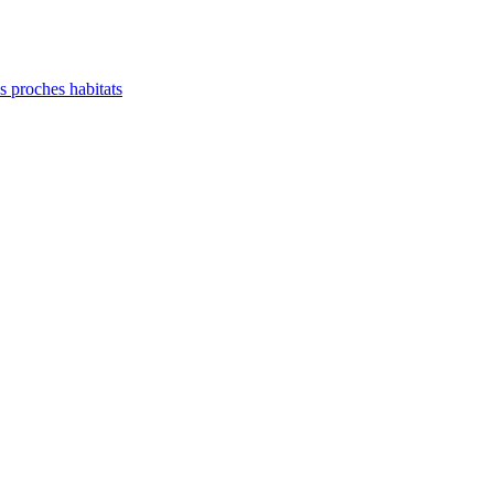
es proches habitats