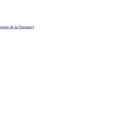
Bassin de la Durance)