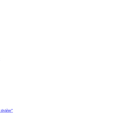
 rivière"