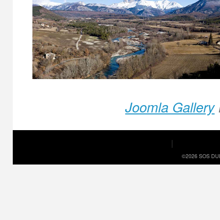
Joomla Gallery
©2026 SOS DU