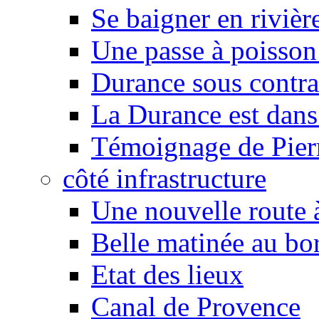
Se baigner en rivièr
Une passe à poisson
Durance sous contra
La Durance est dans 
Témoignage de Pier
côté infrastructure
Une nouvelle route à
Belle matinée au bo
Etat des lieux
Canal de Provence