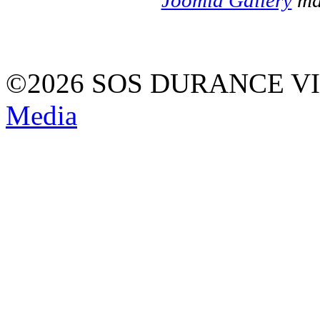
©2026 SOS DURANCE V
Media