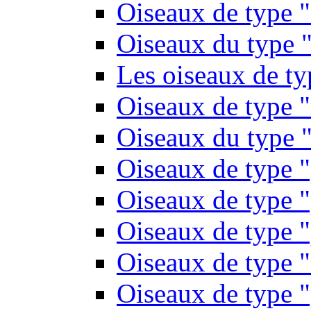
Oiseaux de type 
Oiseaux du type "
Les oiseaux de t
Oiseaux de type 
Oiseaux du type "
Oiseaux de type 
Oiseaux de type "
Oiseaux de type "
Oiseaux de type "
Oiseaux de type "