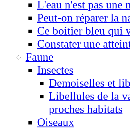
L'eau n'est pas une
Peut-on réparer la n
Ce boitier bleu qui v
Constater une atteint
Faune
Insectes
Demoiselles et lib
Libellules de la v
proches habitats
Oiseaux