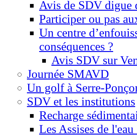
Avis de SDV digue 
Participer ou pas au
Un centre d’enfouis
conséquences ?
Avis SDV sur Ve
Journée SMAVD
Un golf à Serre-Ponço
SDV et les institutions
Recharge sédimenta
Les Assises de l'eau