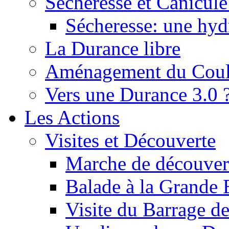
Sécheresse et Canicule :
Sécheresse: une hyd
La Durance libre
Aménagement du Cou
Vers une Durance 3.0 
Les Actions
Visites et Découverte
Marche de découverte
Balade à la Grande 
Visite du Barrage d