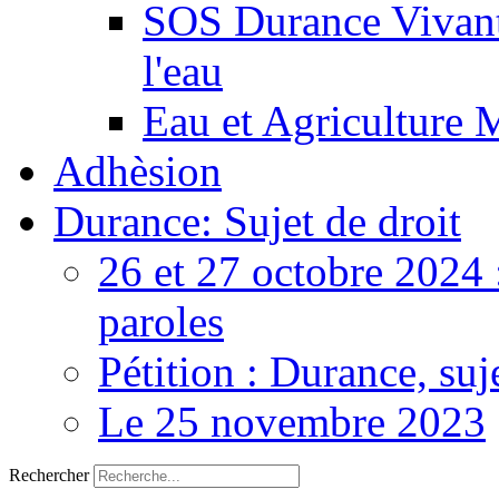
SOS Durance Vivante
l'eau
Eau et Agriculture 
Adhèsion
Durance: Sujet de droit
26 et 27 octobre 2024 
paroles
Pétition : Durance, suj
Le 25 novembre 2023
Rechercher