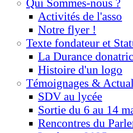
Qui Sommes-nous ?
Activités de l'asso
Notre flyer !
Texte fondateur et Stat
La Durance donatrice
Histoire d'un logo
Témoignages & Actual
SDV au lycée
Sortie du 6 au 14 m
Rencontres du Parle