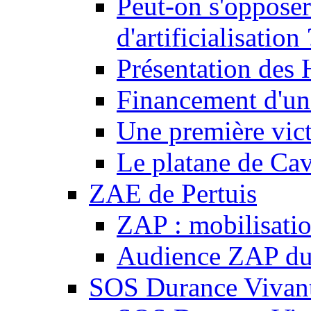
Peut-on s'opposer
d'artificialisation 
Présentation des
Financement d'une
Une première vict
Le platane de Cav
ZAE de Pertuis
ZAP : mobilisati
Audience ZAP du 
SOS Durance Vivante