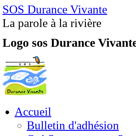
SOS Durance Vivante
La parole à la rivière
Logo sos Durance Vivant
Accueil
Bulletin d'adhésion