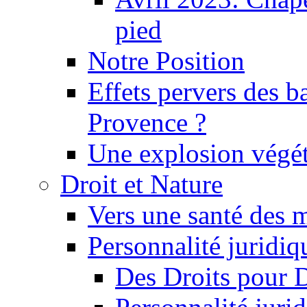
pied
Notre Position
Effets pervers des b
Provence ?
Une explosion végét
Droit et Nature
Vers une santé des 
Personnalité juridiqu
Des Droits pour 