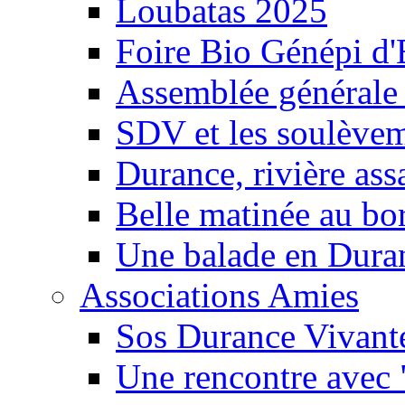
Loubatas 2025
Foire Bio Génépi d
Assemblée générale
SDV et les soulèveme
Durance, rivière ass
Belle matinée au bo
Une balade en Dura
Associations Amies
Sos Durance Vivante
Une rencontre avec 