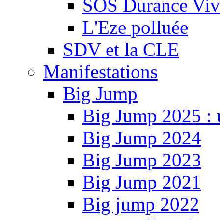
SOS Durance Viva
L'Eze polluée
SDV et la CLE
Manifestations
Big Jump
Big Jump 2025 : 
Big Jump 2024
Big Jump 2023
Big Jump 2021
Big jump 2022