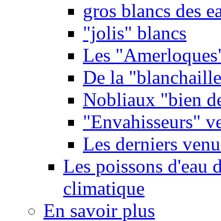
gros blancs des e
"jolis" blancs
Les "Amerloques
De la "blanchaille"
Nobliaux "bien d
"Envahisseurs" ve
Les derniers venu
Les poissons d'eau 
climatique
En savoir plus