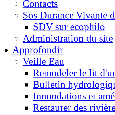
Contacts
Sos Durance Vivante d
SDV sur ecophilo
Administration du site
Approfondir
Veille Eau
Remodeler le lit d'u
Bulletin hydrologiq
Innondations et am
Restaurer des rivièr