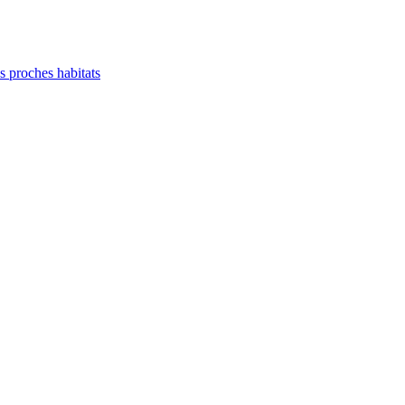
es proches habitats