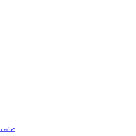
 rivière"