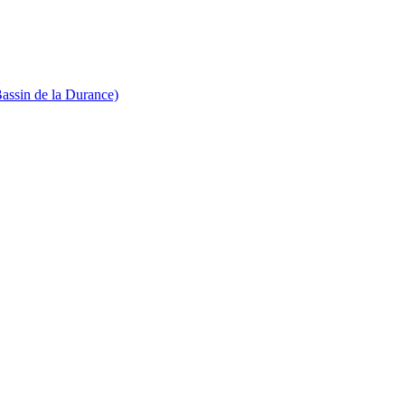
Bassin de la Durance)