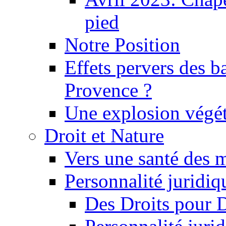
pied
Notre Position
Effets pervers des b
Provence ?
Une explosion végét
Droit et Nature
Vers une santé des 
Personnalité juridiqu
Des Droits pour 