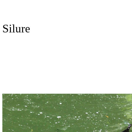
Silure