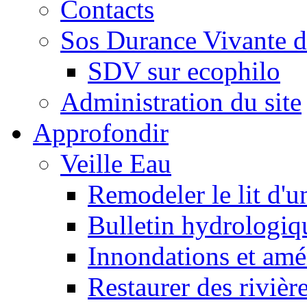
Contacts
Sos Durance Vivante d
SDV sur ecophilo
Administration du site
Approfondir
Veille Eau
Remodeler le lit d'u
Bulletin hydrologiq
Innondations et am
Restaurer des rivièr