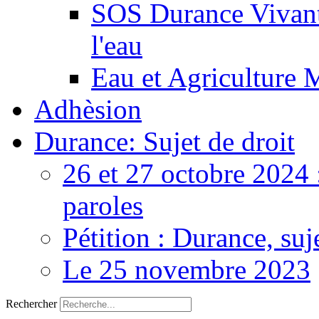
SOS Durance Vivante
l'eau
Eau et Agriculture 
Adhèsion
Durance: Sujet de droit
26 et 27 octobre 2024 
paroles
Pétition : Durance, suj
Le 25 novembre 2023
Rechercher