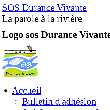
SOS Durance Vivante
La parole à la rivière
Logo sos Durance Vivant
Accueil
Bulletin d'adhésion