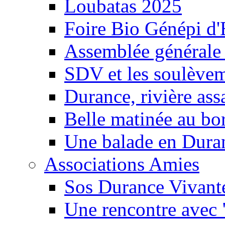
Loubatas 2025
Foire Bio Génépi d
Assemblée générale
SDV et les soulèveme
Durance, rivière ass
Belle matinée au bo
Une balade en Dura
Associations Amies
Sos Durance Vivante
Une rencontre avec 