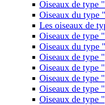
Oiseaux de type 
Oiseaux du type "
Les oiseaux de t
Oiseaux de type 
Oiseaux du type "
Oiseaux de type 
Oiseaux de type "
Oiseaux de type "
Oiseaux de type "
Oiseaux de type "