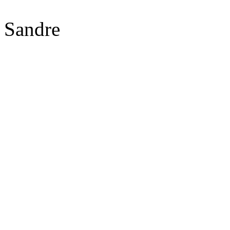
Sandre