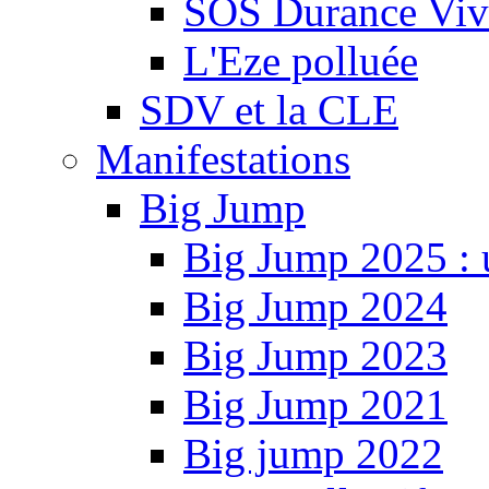
SOS Durance Viva
L'Eze polluée
SDV et la CLE
Manifestations
Big Jump
Big Jump 2025 : 
Big Jump 2024
Big Jump 2023
Big Jump 2021
Big jump 2022