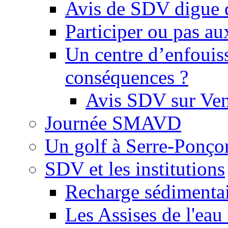
Avis de SDV digue 
Participer ou pas au
Un centre d’enfouis
conséquences ?
Avis SDV sur Ve
Journée SMAVD
Un golf à Serre-Ponço
SDV et les institutions
Recharge sédimenta
Les Assises de l'eau