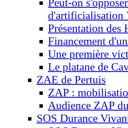
Peut-on s'opposer
d'artificialisation 
Présentation des
Financement d'une
Une première vict
Le platane de Cav
ZAE de Pertuis
ZAP : mobilisati
Audience ZAP du 
SOS Durance Vivante