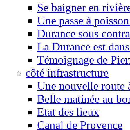
Se baigner en rivièr
Une passe à poisson
Durance sous contra
La Durance est dans 
Témoignage de Pier
côté infrastructure
Une nouvelle route à
Belle matinée au bo
Etat des lieux
Canal de Provence