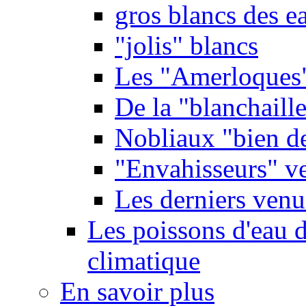
gros blancs des e
"jolis" blancs
Les "Amerloques
De la "blanchaille"
Nobliaux "bien d
"Envahisseurs" ve
Les derniers venu
Les poissons d'eau 
climatique
En savoir plus