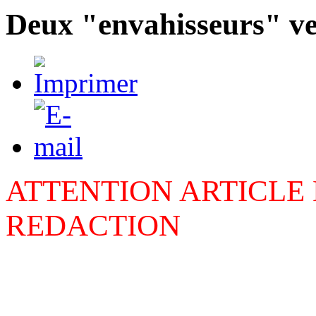
Deux "envahisseurs" ven
ATTENTION ARTICLE
REDACTION