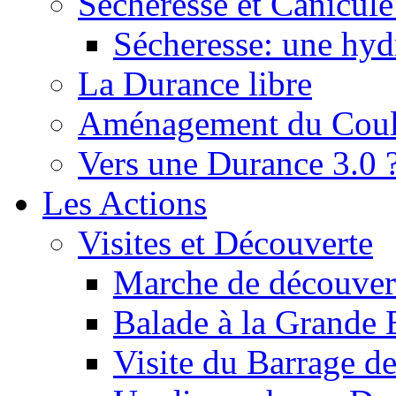
Sécheresse et Canicule :
Sécheresse: une hyd
La Durance libre
Aménagement du Cou
Vers une Durance 3.0 
Les Actions
Visites et Découverte
Marche de découverte
Balade à la Grande 
Visite du Barrage d