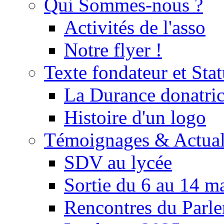
Qui Sommes-nous ?
Activités de l'asso
Notre flyer !
Texte fondateur et Stat
La Durance donatrice
Histoire d'un logo
Témoignages & Actual
SDV au lycée
Sortie du 6 au 14 m
Rencontres du Parle