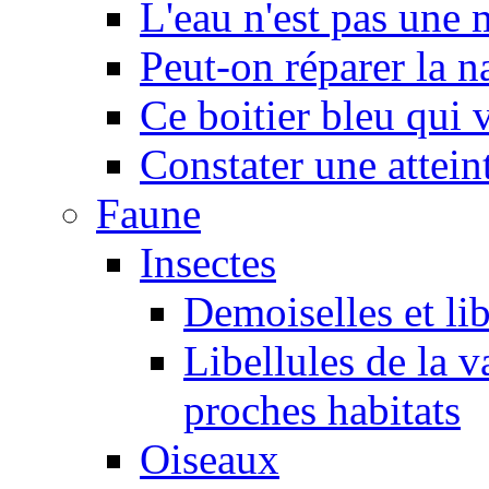
L'eau n'est pas une
Peut-on réparer la n
Ce boitier bleu qui v
Constater une atteint
Faune
Insectes
Demoiselles et lib
Libellules de la v
proches habitats
Oiseaux