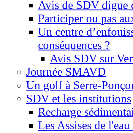
Avis de SDV digue 
Participer ou pas au
Un centre d’enfouis
conséquences ?
Avis SDV sur Ve
Journée SMAVD
Un golf à Serre-Ponço
SDV et les institutions
Recharge sédimenta
Les Assises de l'eau