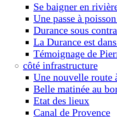
Se baigner en rivièr
Une passe à poisson
Durance sous contra
La Durance est dans 
Témoignage de Pier
côté infrastructure
Une nouvelle route à
Belle matinée au bo
Etat des lieux
Canal de Provence