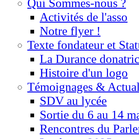
Qui Sommes-nous ?
Activités de l'asso
Notre flyer !
Texte fondateur et Stat
La Durance donatrice
Histoire d'un logo
Témoignages & Actual
SDV au lycée
Sortie du 6 au 14 m
Rencontres du Parle