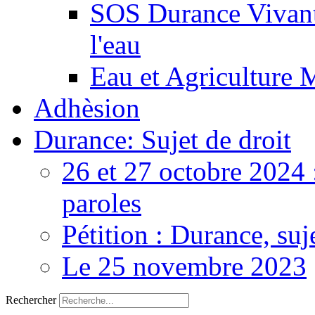
SOS Durance Vivante
l'eau
Eau et Agriculture 
Adhèsion
Durance: Sujet de droit
26 et 27 octobre 2024 
paroles
Pétition : Durance, suj
Le 25 novembre 2023
Rechercher