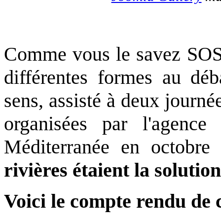
Comme vous le savez SOS 
différentes formes au déb
sens, assisté à deux journ
organisées par l'agenc
Méditerranée en octobre
rivières étaient la solution
Voici le compte rendu de 