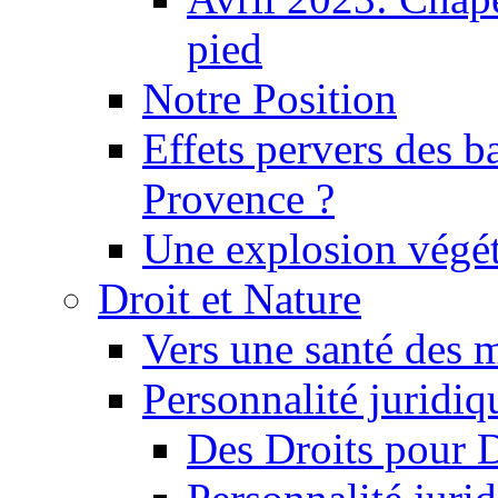
pied
Notre Position
Effets pervers des b
Provence ?
Une explosion végét
Droit et Nature
Vers une santé des 
Personnalité juridiqu
Des Droits pour 