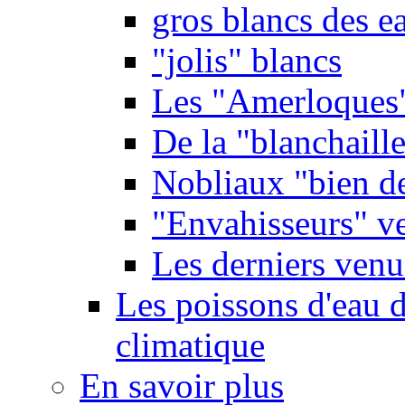
gros blancs des e
"jolis" blancs
Les "Amerloques
De la "blanchaille"
Nobliaux "bien d
"Envahisseurs" ve
Les derniers venu
Les poissons d'eau 
climatique
En savoir plus