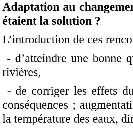
Adaptation au changement 
étaient la solution ?
L’introduction de ces renco
- d’atteindre une bonne qu
rivières,
- de corriger les effets 
conséquences ; augmentati
la température des eaux, di