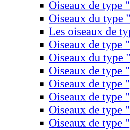
Oiseaux de type 
Oiseaux du type "
Les oiseaux de t
Oiseaux de type 
Oiseaux du type "
Oiseaux de type 
Oiseaux de type "
Oiseaux de type "
Oiseaux de type "
Oiseaux de type "