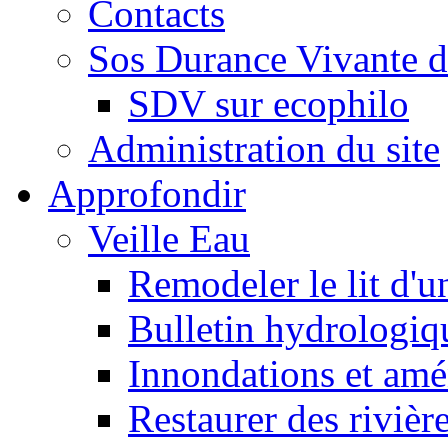
Contacts
Sos Durance Vivante d
SDV sur ecophilo
Administration du site
Approfondir
Veille Eau
Remodeler le lit d'u
Bulletin hydrologiq
Innondations et am
Restaurer des rivièr