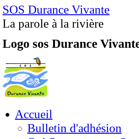
SOS Durance Vivante
La parole à la rivière
Logo sos Durance Vivant
Accueil
Bulletin d'adhésion