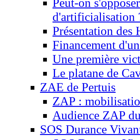
Peut-on s'opposer
d'artificialisation 
Présentation des
Financement d'une
Une première vict
Le platane de Cav
ZAE de Pertuis
ZAP : mobilisati
Audience ZAP du 
SOS Durance Vivante