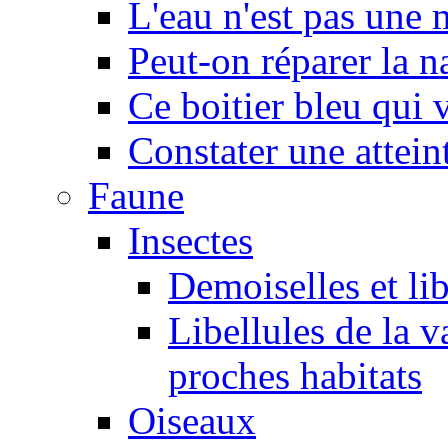
L'eau n'est pas une
Peut-on réparer la n
Ce boitier bleu qui v
Constater une atteint
Faune
Insectes
Demoiselles et lib
Libellules de la v
proches habitats
Oiseaux