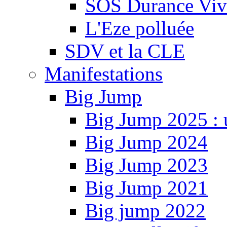
SOS Durance Viva
L'Eze polluée
SDV et la CLE
Manifestations
Big Jump
Big Jump 2025 : 
Big Jump 2024
Big Jump 2023
Big Jump 2021
Big jump 2022