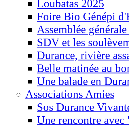
Loubatas 2025
Foire Bio Génépi d
Assemblée générale
SDV et les soulèveme
Durance, rivière ass
Belle matinée au bo
Une balade en Dura
Associations Amies
Sos Durance Vivante
Une rencontre avec 