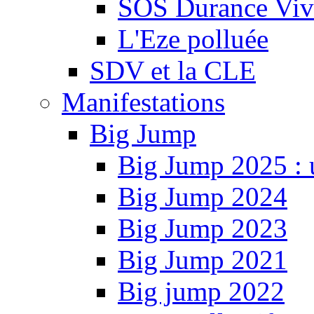
SOS Durance Viva
L'Eze polluée
SDV et la CLE
Manifestations
Big Jump
Big Jump 2025 : 
Big Jump 2024
Big Jump 2023
Big Jump 2021
Big jump 2022