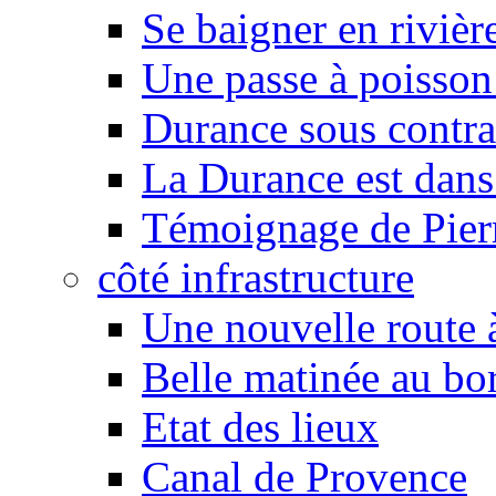
Se baigner en rivièr
Une passe à poisson
Durance sous contra
La Durance est dans 
Témoignage de Pier
côté infrastructure
Une nouvelle route à
Belle matinée au bo
Etat des lieux
Canal de Provence