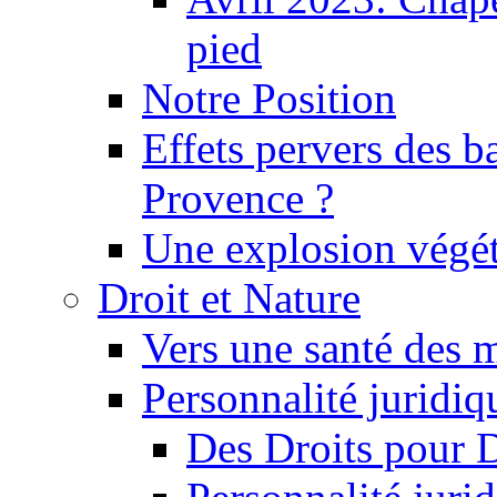
pied
Notre Position
Effets pervers des b
Provence ?
Une explosion végét
Droit et Nature
Vers une santé des 
Personnalité juridiqu
Des Droits pour 