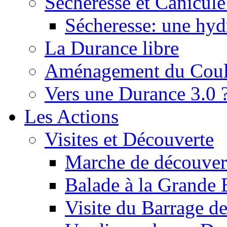
Sécheresse et Canicule :
Sécheresse: une hyd
La Durance libre
Aménagement du Cou
Vers une Durance 3.0 
Les Actions
Visites et Découverte
Marche de découverte
Balade à la Grande 
Visite du Barrage d