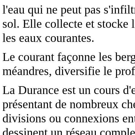
l'eau qui ne peut pas s'infil
sol. Elle collecte et stocke
les eaux courantes.
Le courant façonne les ber
méandres, diversifie le prof
La Durance est un cours d'e
présentant de nombreux che
divisions ou connexions ent
dessinent un réseau comple