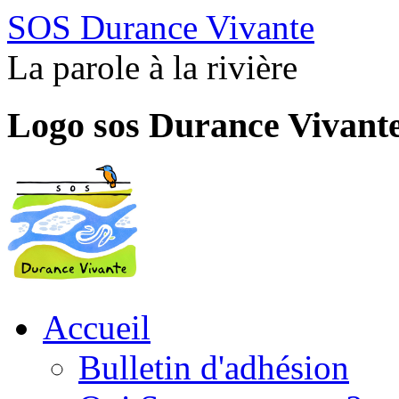
SOS Durance Vivante
La parole à la rivière
Logo sos Durance Vivant
Accueil
Bulletin d'adhésion