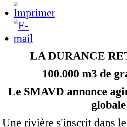
LA DURANCE RE
100.000 m3 de gr
Le SMAVD annonce agir 
globale
Une rivière s'inscrit dans le