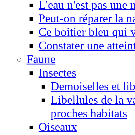
L'eau n'est pas une
Peut-on réparer la n
Ce boitier bleu qui v
Constater une atteint
Faune
Insectes
Demoiselles et lib
Libellules de la v
proches habitats
Oiseaux