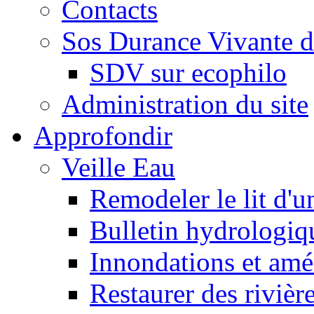
Contacts
Sos Durance Vivante d
SDV sur ecophilo
Administration du site
Approfondir
Veille Eau
Remodeler le lit d'u
Bulletin hydrologiq
Innondations et am
Restaurer des rivièr