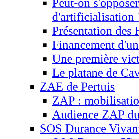
Peut-on s'opposer
d'artificialisation 
Présentation des
Financement d'une
Une première vict
Le platane de Cav
ZAE de Pertuis
ZAP : mobilisati
Audience ZAP du 
SOS Durance Vivante