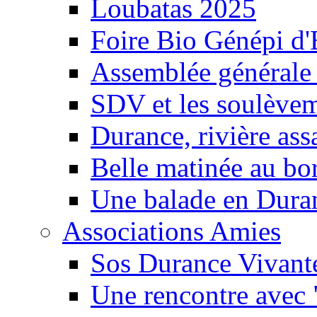
Loubatas 2025
Foire Bio Génépi d
Assemblée générale
SDV et les soulèveme
Durance, rivière ass
Belle matinée au bo
Une balade en Dura
Associations Amies
Sos Durance Vivante
Une rencontre avec 