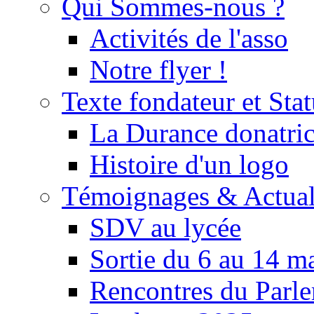
Qui Sommes-nous ?
Activités de l'asso
Notre flyer !
Texte fondateur et Stat
La Durance donatrice
Histoire d'un logo
Témoignages & Actual
SDV au lycée
Sortie du 6 au 14 m
Rencontres du Parle