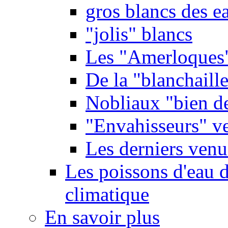
gros blancs des e
"jolis" blancs
Les "Amerloques
De la "blanchaille"
Nobliaux "bien d
"Envahisseurs" ve
Les derniers venu
Les poissons d'eau 
climatique
En savoir plus