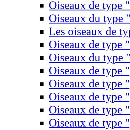
Oiseaux de type 
Oiseaux du type "
Les oiseaux de t
Oiseaux de type 
Oiseaux du type "
Oiseaux de type 
Oiseaux de type "
Oiseaux de type "
Oiseaux de type "
Oiseaux de type "