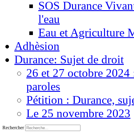
SOS Durance Vivante
l'eau
Eau et Agriculture 
Adhèsion
Durance: Sujet de droit
26 et 27 octobre 2024 
paroles
Pétition : Durance, suj
Le 25 novembre 2023
Rechercher