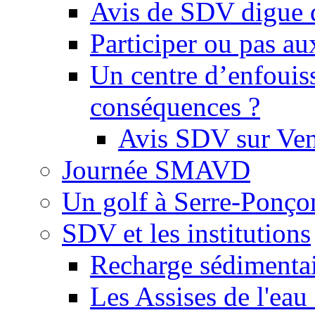
Avis de SDV digue 
Participer ou pas au
Un centre d’enfouis
conséquences ?
Avis SDV sur Ve
Journée SMAVD
Un golf à Serre-Ponço
SDV et les institutions
Recharge sédimenta
Les Assises de l'eau