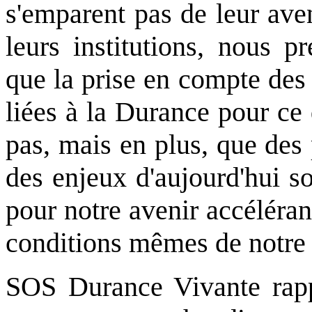
s'emparent pas de leur ave
leurs institutions, nous p
que la prise en compte des
liées à la Durance pour ce
pas, mais en plus, que des
des enjeux d'aujourd'hui s
pour notre avenir accéléran
conditions mêmes de notre e
SOS Durance Vivante rappe