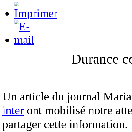
Durance co
Un article du journal Maria
inter
ont mobilisé notre att
partager cette information.