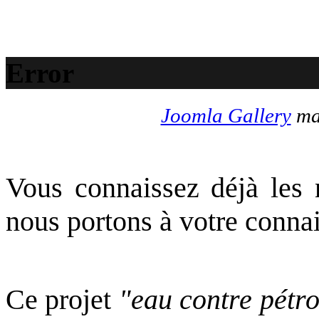
Error
Joomla Gallery
mak
Vous connaissez déjà les
nous portons à votre conna
Ce projet
"eau contre pétro