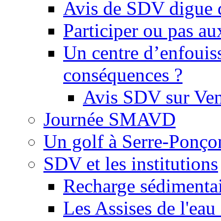
Avis de SDV digue 
Participer ou pas au
Un centre d’enfouis
conséquences ?
Avis SDV sur Ve
Journée SMAVD
Un golf à Serre-Ponço
SDV et les institutions
Recharge sédimenta
Les Assises de l'eau