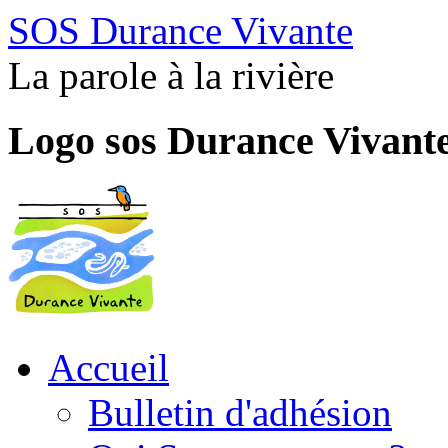
SOS Durance Vivante
La parole à la rivière
Logo sos Durance Vivant
Accueil
Bulletin d'adhésion