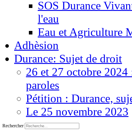
SOS Durance Vivante
l'eau
Eau et Agriculture 
Adhèsion
Durance: Sujet de droit
26 et 27 octobre 2024 
paroles
Pétition : Durance, suj
Le 25 novembre 2023
Rechercher