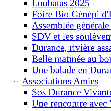
Loubatas 2025
Foire Bio Génépi d
Assemblée générale
SDV et les soulèveme
Durance, rivière ass
Belle matinée au bo
Une balade en Dura
Associations Amies
Sos Durance Vivante
Une rencontre avec 