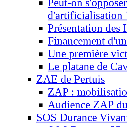
Peut-on s'opposer
d'artificialisation 
Présentation des
Financement d'une
Une première vict
Le platane de Cav
ZAE de Pertuis
ZAP : mobilisati
Audience ZAP du 
SOS Durance Vivante