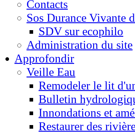
Contacts
Sos Durance Vivante d
SDV sur ecophilo
Administration du site
Approfondir
Veille Eau
Remodeler le lit d'u
Bulletin hydrologiq
Innondations et am
Restaurer des rivièr