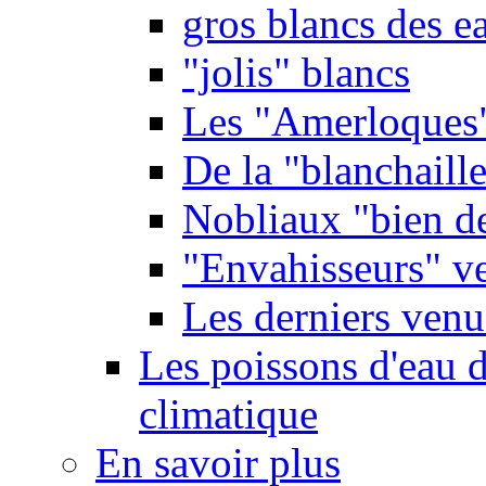
gros blancs des e
"jolis" blancs
Les "Amerloques
De la "blanchaille"
Nobliaux "bien d
"Envahisseurs" ve
Les derniers venu
Les poissons d'eau 
climatique
En savoir plus