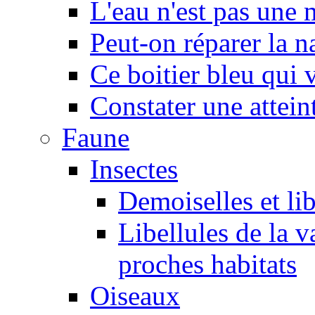
L'eau n'est pas une
Peut-on réparer la n
Ce boitier bleu qui v
Constater une atteint
Faune
Insectes
Demoiselles et lib
Libellules de la v
proches habitats
Oiseaux