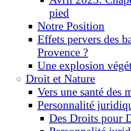
pied
Notre Position
Effets pervers des b
Provence ?
Une explosion végét
Droit et Nature
Vers une santé des 
Personnalité juridiqu
Des Droits pour 