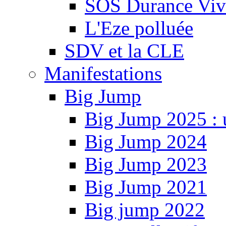
SOS Durance Viva
L'Eze polluée
SDV et la CLE
Manifestations
Big Jump
Big Jump 2025 : 
Big Jump 2024
Big Jump 2023
Big Jump 2021
Big jump 2022