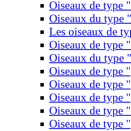
Oiseaux de type 
Oiseaux du type "
Les oiseaux de t
Oiseaux de type 
Oiseaux du type "
Oiseaux de type 
Oiseaux de type "
Oiseaux de type "
Oiseaux de type "
Oiseaux de type "