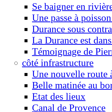
Se baigner en rivièr
Une passe à poisson
Durance sous contra
La Durance est dans 
Témoignage de Pier
côté infrastructure
Une nouvelle route à
Belle matinée au bo
Etat des lieux
Canal de Provence