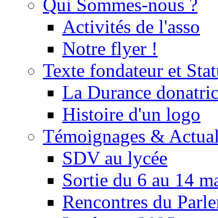
Qui Sommes-nous ?
Activités de l'asso
Notre flyer !
Texte fondateur et Stat
La Durance donatrice
Histoire d'un logo
Témoignages & Actual
SDV au lycée
Sortie du 6 au 14 m
Rencontres du Parle