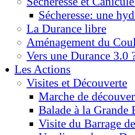
Sécheresse et Canicule :
Sécheresse: une hyd
La Durance libre
Aménagement du Cou
Vers une Durance 3.0 
Les Actions
Visites et Découverte
Marche de découverte
Balade à la Grande 
Visite du Barrage d