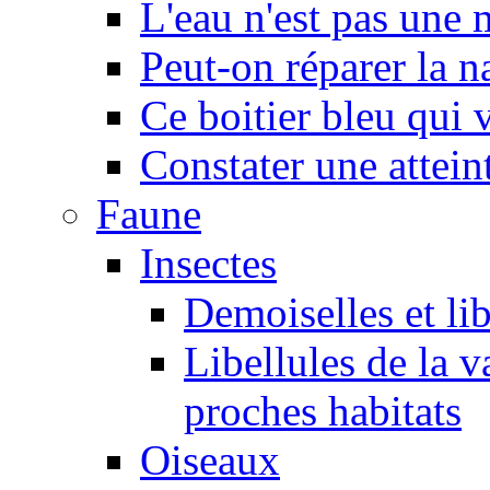
L'eau n'est pas une
Peut-on réparer la n
Ce boitier bleu qui v
Constater une atteint
Faune
Insectes
Demoiselles et lib
Libellules de la v
proches habitats
Oiseaux