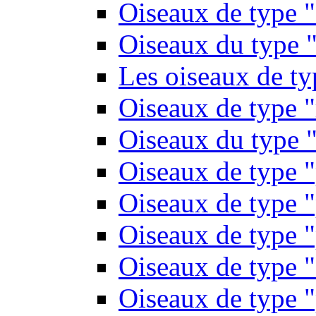
Oiseaux de type 
Oiseaux du type "
Les oiseaux de t
Oiseaux de type 
Oiseaux du type "
Oiseaux de type 
Oiseaux de type "
Oiseaux de type "
Oiseaux de type "
Oiseaux de type "