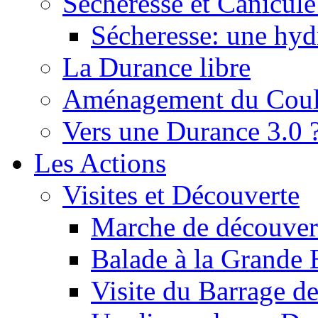
Sécheresse et Canicule :
Sécheresse: une hyd
La Durance libre
Aménagement du Cou
Vers une Durance 3.0 
Les Actions
Visites et Découverte
Marche de découverte
Balade à la Grande 
Visite du Barrage d