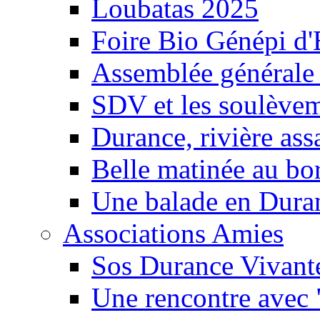
Loubatas 2025
Foire Bio Génépi d
Assemblée générale
SDV et les soulèveme
Durance, rivière ass
Belle matinée au bo
Une balade en Dura
Associations Amies
Sos Durance Vivante
Une rencontre avec 