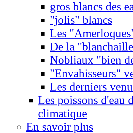
gros blancs des e
"jolis" blancs
Les "Amerloques
De la "blanchaille"
Nobliaux "bien d
"Envahisseurs" ve
Les derniers venu
Les poissons d'eau 
climatique
En savoir plus