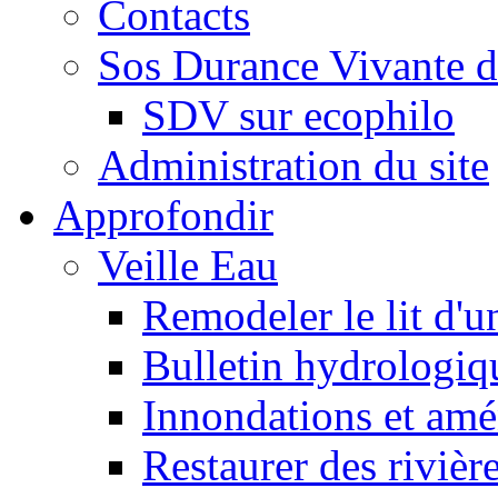
Contacts
Sos Durance Vivante d
SDV sur ecophilo
Administration du site
Approfondir
Veille Eau
Remodeler le lit d'u
Bulletin hydrologiq
Innondations et am
Restaurer des rivièr