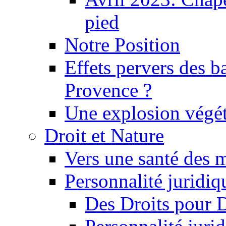
pied
Notre Position
Effets pervers des b
Provence ?
Une explosion végét
Droit et Nature
Vers une santé des 
Personnalité juridiqu
Des Droits pour 