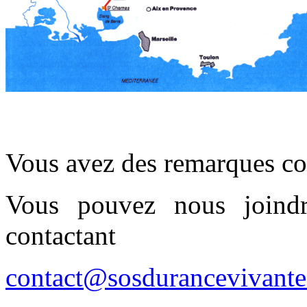
Vous avez des remarques con
Vous pouvez nous joind
contactant
contact@sosdurancevivante