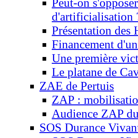
Peut-on s'opposer
d'artificialisation 
Présentation des
Financement d'une
Une première vict
Le platane de Cav
ZAE de Pertuis
ZAP : mobilisati
Audience ZAP du 
SOS Durance Vivante