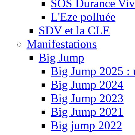
SOS Durance Viva
L'Eze polluée
SDV et la CLE
Manifestations
Big Jump
Big Jump 2025 : 
Big Jump 2024
Big Jump 2023
Big Jump 2021
Big jump 2022