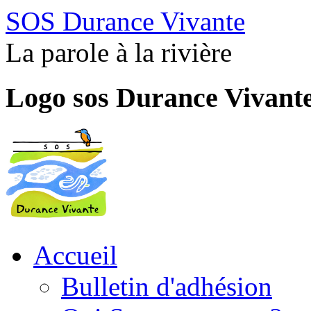
SOS Durance Vivante
La parole à la rivière
Logo sos Durance Vivant
Accueil
Bulletin d'adhésion