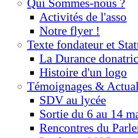
Qui Sommes-nous ?
Activités de l'asso
Notre flyer !
Texte fondateur et Stat
La Durance donatrice
Histoire d'un logo
Témoignages & Actual
SDV au lycée
Sortie du 6 au 14 m
Rencontres du Parle