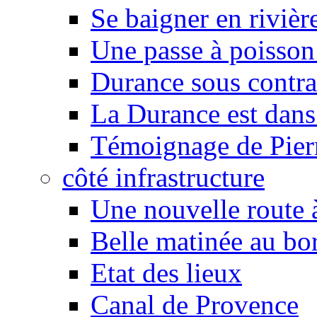
Se baigner en rivièr
Une passe à poisson
Durance sous contra
La Durance est dans 
Témoignage de Pier
côté infrastructure
Une nouvelle route à
Belle matinée au bo
Etat des lieux
Canal de Provence