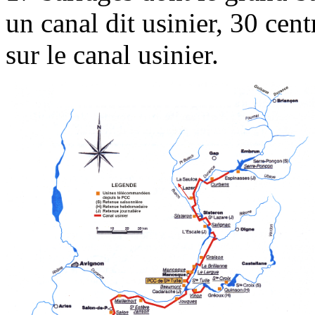
un canal dit usinier, 30 cen
sur le canal usinier.