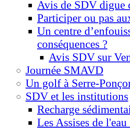
Avis de SDV digue 
Participer ou pas au
Un centre d’enfouis
conséquences ?
Avis SDV sur Ve
Journée SMAVD
Un golf à Serre-Ponço
SDV et les institutions
Recharge sédimenta
Les Assises de l'eau