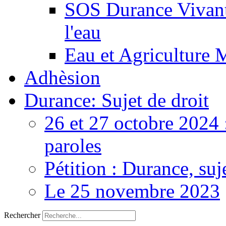
SOS Durance Vivante
l'eau
Eau et Agriculture 
Adhèsion
Durance: Sujet de droit
26 et 27 octobre 2024 
paroles
Pétition : Durance, suj
Le 25 novembre 2023
Rechercher