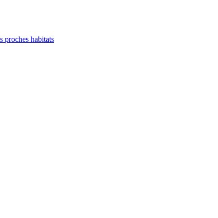
es proches habitats