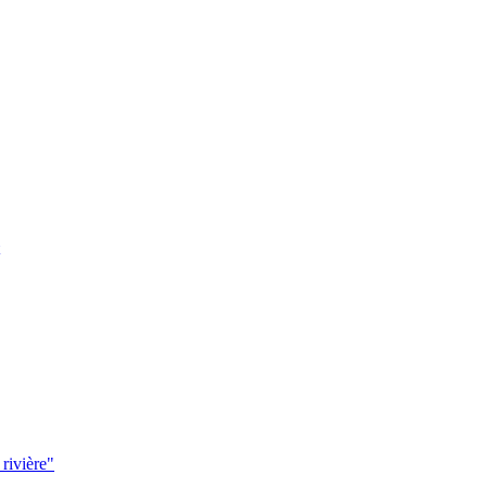
 rivière"