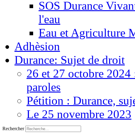
SOS Durance Vivante
l'eau
Eau et Agriculture 
Adhèsion
Durance: Sujet de droit
26 et 27 octobre 2024 
paroles
Pétition : Durance, suj
Le 25 novembre 2023
Rechercher