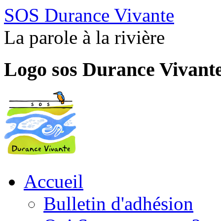
SOS Durance Vivante
La parole à la rivière
Logo sos Durance Vivant
Accueil
Bulletin d'adhésion