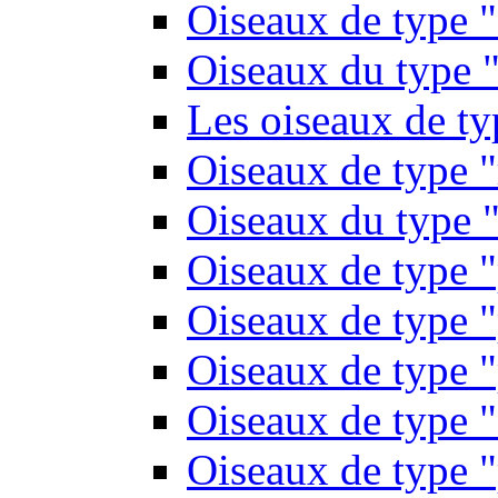
Oiseaux de type 
Oiseaux du type "
Les oiseaux de t
Oiseaux de type 
Oiseaux du type "
Oiseaux de type 
Oiseaux de type "
Oiseaux de type "
Oiseaux de type "
Oiseaux de type "