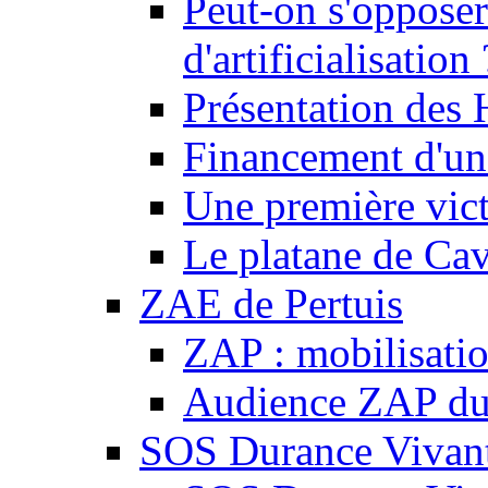
Peut-on s'opposer
d'artificialisation 
Présentation des
Financement d'une
Une première vict
Le platane de Cav
ZAE de Pertuis
ZAP : mobilisati
Audience ZAP du 
SOS Durance Vivante