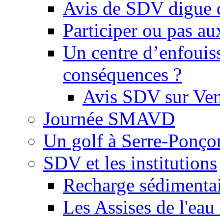
Avis de SDV digue 
Participer ou pas au
Un centre d’enfouis
conséquences ?
Avis SDV sur Ve
Journée SMAVD
Un golf à Serre-Ponço
SDV et les institutions
Recharge sédimenta
Les Assises de l'eau