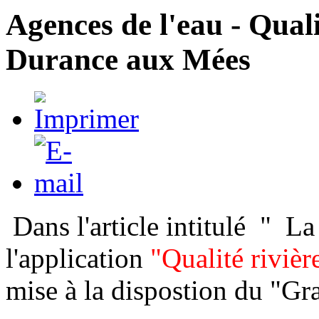
Agences de l'eau - Qualit
Durance aux Mées
Dans l'article intitulé " La
l'application
"Qualité rivièr
mise à la dispostion du "Gr