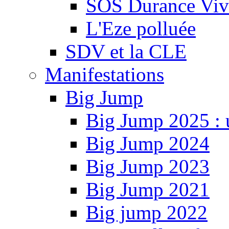
SOS Durance Viva
L'Eze polluée
SDV et la CLE
Manifestations
Big Jump
Big Jump 2025 : 
Big Jump 2024
Big Jump 2023
Big Jump 2021
Big jump 2022