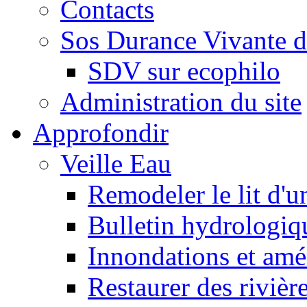
Contacts
Sos Durance Vivante d
SDV sur ecophilo
Administration du site
Approfondir
Veille Eau
Remodeler le lit d'u
Bulletin hydrologiq
Innondations et am
Restaurer des rivièr