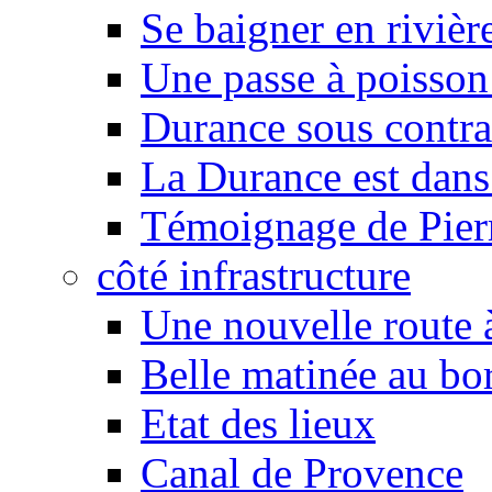
Se baigner en rivièr
Une passe à poisson
Durance sous contra
La Durance est dans 
Témoignage de Pier
côté infrastructure
Une nouvelle route à
Belle matinée au bo
Etat des lieux
Canal de Provence