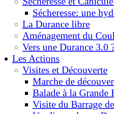
Sécheresse et Canicule :
Sécheresse: une hyd
La Durance libre
Aménagement du Cou
Vers une Durance 3.0 
Les Actions
Visites et Découverte
Marche de découverte
Balade à la Grande 
Visite du Barrage d