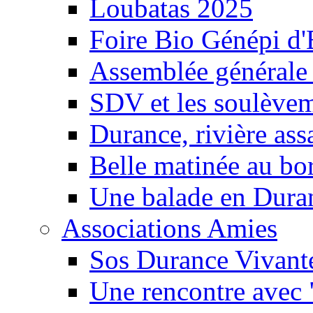
Loubatas 2025
Foire Bio Génépi d
Assemblée générale
SDV et les soulèveme
Durance, rivière ass
Belle matinée au bo
Une balade en Dura
Associations Amies
Sos Durance Vivante
Une rencontre avec 