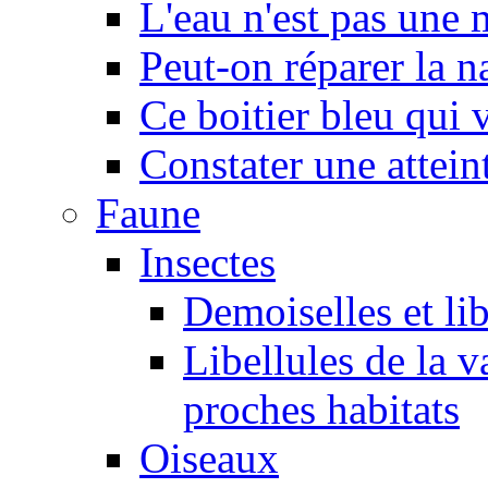
L'eau n'est pas une
Peut-on réparer la n
Ce boitier bleu qui v
Constater une atteint
Faune
Insectes
Demoiselles et lib
Libellules de la v
proches habitats
Oiseaux