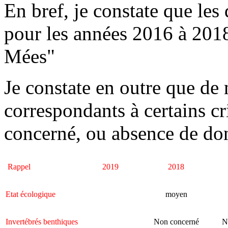
En bref, je constate que les
pour les années 2016 à 2018
Mées"
Je constate en outre que d
correspondants à certains cr
concerné, ou absence de do
Rappel
2019
2018
Etat écologique
moyen
Invertébrés benthiques
Non concerné
N