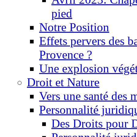
pied
Notre Position
Effets pervers des b
Provence ?
Une explosion végét
Droit et Nature
Vers une santé des 
Personnalité juridiqu
Des Droits pour 