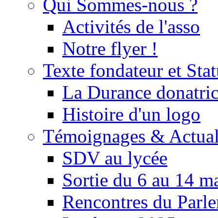
Qui Sommes-nous ?
Activités de l'asso
Notre flyer !
Texte fondateur et Stat
La Durance donatrice
Histoire d'un logo
Témoignages & Actual
SDV au lycée
Sortie du 6 au 14 m
Rencontres du Parle