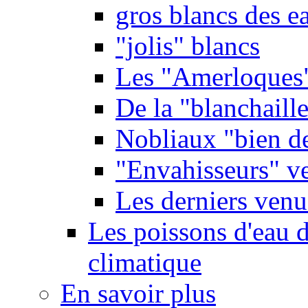
gros blancs des e
"jolis" blancs
Les "Amerloques
De la "blanchaille"
Nobliaux "bien d
"Envahisseurs" ve
Les derniers venu
Les poissons d'eau 
climatique
En savoir plus