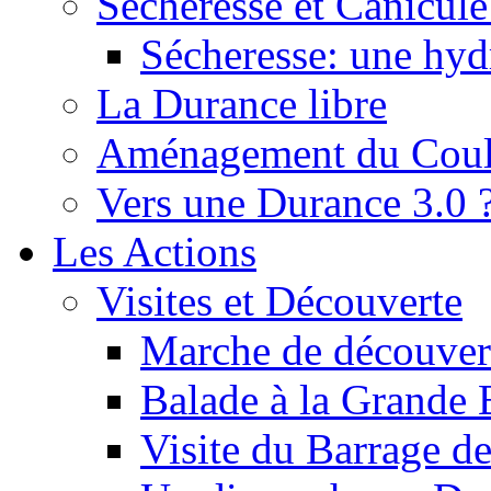
Sécheresse et Canicule :
Sécheresse: une hyd
La Durance libre
Aménagement du Cou
Vers une Durance 3.0 
Les Actions
Visites et Découverte
Marche de découverte
Balade à la Grande 
Visite du Barrage d