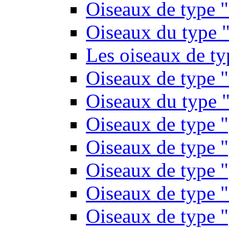
Oiseaux de type 
Oiseaux du type "
Les oiseaux de t
Oiseaux de type 
Oiseaux du type "
Oiseaux de type 
Oiseaux de type "
Oiseaux de type "
Oiseaux de type "
Oiseaux de type "