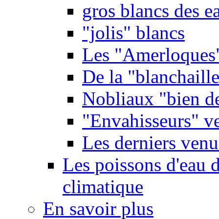
gros blancs des e
"jolis" blancs
Les "Amerloques
De la "blanchaille"
Nobliaux "bien d
"Envahisseurs" ve
Les derniers venu
Les poissons d'eau 
climatique
En savoir plus