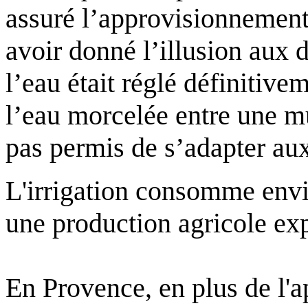
assuré l’approvisionnement 
avoir donné l’illusion aux 
l’eau était réglé définitive
l’eau morcelée entre une mu
pas permis de s’adapter au
L'irrigation consomme env
une production agricole exp
En Provence, en plus de l'