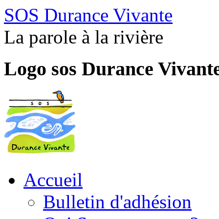
SOS Durance Vivante
La parole à la rivière
Logo sos Durance Vivant
Accueil
Bulletin d'adhésion