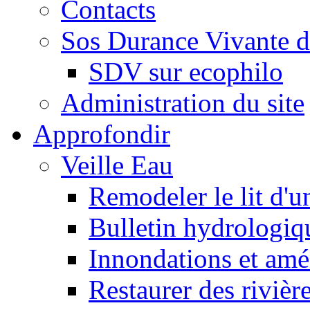
Contacts
Sos Durance Vivante d
SDV sur ecophilo
Administration du site
Approfondir
Veille Eau
Remodeler le lit d'u
Bulletin hydrologiq
Innondations et am
Restaurer des rivièr