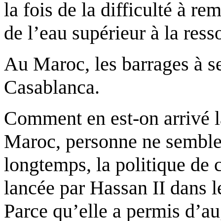
la fois de la difficulté à re
de l’eau supérieur à la ress
Au Maroc, les barrages à s
Casablanca.
Comment en est-on arrivé l
Maroc, personne ne semble 
longtemps, la politique de 
lancée par Hassan II dans l
Parce qu’elle a permis d’au