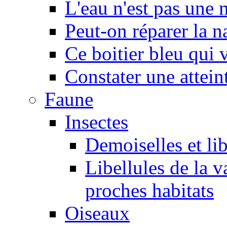
L'eau n'est pas une
Peut-on réparer la n
Ce boitier bleu qui v
Constater une atteint
Faune
Insectes
Demoiselles et lib
Libellules de la v
proches habitats
Oiseaux