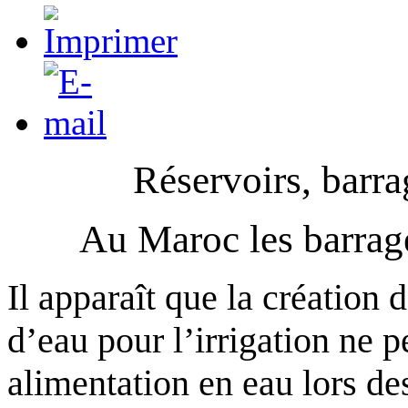
Réservoirs, barra
Au Maroc les barrage
Il apparaît que la création
d’eau pour l’irrigation ne 
alimentation en eau lors de