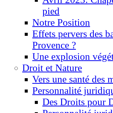
pied
Notre Position
Effets pervers des b
Provence ?
Une explosion végét
Droit et Nature
Vers une santé des 
Personnalité juridiqu
Des Droits pour 