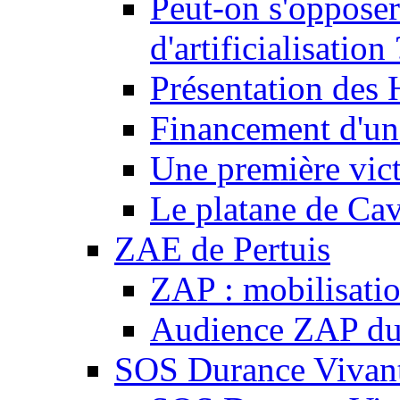
Peut-on s'opposer
d'artificialisation 
Présentation des
Financement d'une
Une première vict
Le platane de Cav
ZAE de Pertuis
ZAP : mobilisati
Audience ZAP du 
SOS Durance Vivante