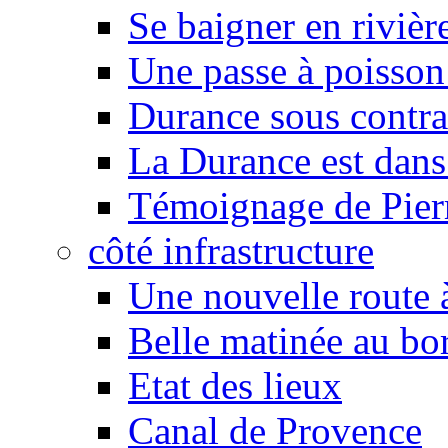
Se baigner en rivièr
Une passe à poisson
Durance sous contra
La Durance est dans 
Témoignage de Pier
côté infrastructure
Une nouvelle route à
Belle matinée au bo
Etat des lieux
Canal de Provence