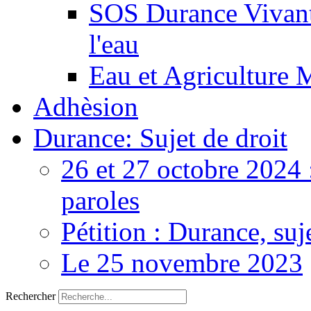
SOS Durance Vivante
l'eau
Eau et Agriculture 
Adhèsion
Durance: Sujet de droit
26 et 27 octobre 2024 
paroles
Pétition : Durance, suj
Le 25 novembre 2023
Rechercher