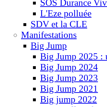
SOS Durance Viva
L'Eze polluée
SDV et la CLE
Manifestations
Big Jump
Big Jump 2025 : 
Big Jump 2024
Big Jump 2023
Big Jump 2021
Big jump 2022