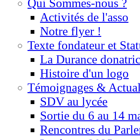
Qui Sommes-nous ?
Activités de l'asso
Notre flyer !
Texte fondateur et Stat
La Durance donatrice
Histoire d'un logo
Témoignages & Actual
SDV au lycée
Sortie du 6 au 14 m
Rencontres du Parle