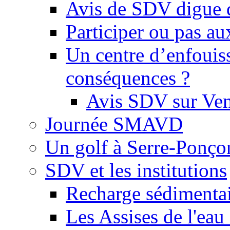
Avis de SDV digue 
Participer ou pas au
Un centre d’enfouis
conséquences ?
Avis SDV sur Ve
Journée SMAVD
Un golf à Serre-Ponço
SDV et les institutions
Recharge sédimenta
Les Assises de l'eau