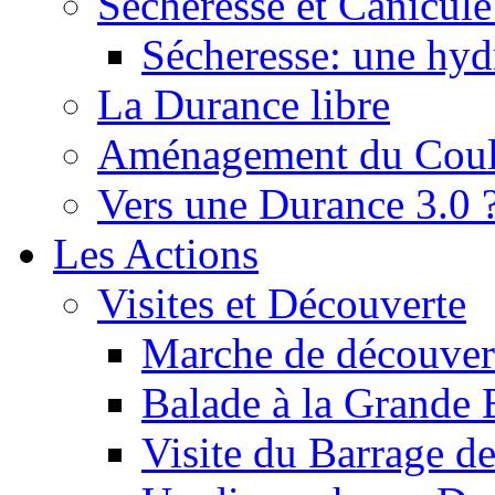
Sécheresse et Canicule :
Sécheresse: une hyd
La Durance libre
Aménagement du Cou
Vers une Durance 3.0 
Les Actions
Visites et Découverte
Marche de découverte
Balade à la Grande 
Visite du Barrage d