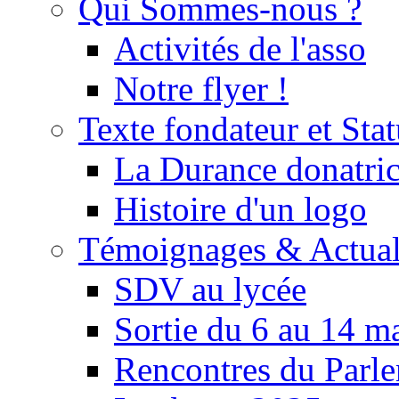
Qui Sommes-nous ?
Activités de l'asso
Notre flyer !
Texte fondateur et Stat
La Durance donatrice
Histoire d'un logo
Témoignages & Actual
SDV au lycée
Sortie du 6 au 14 m
Rencontres du Parle