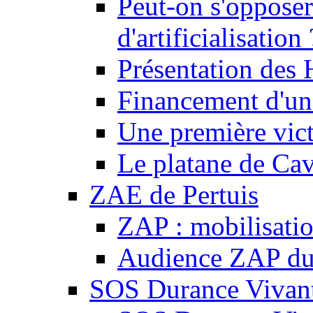
Peut-on s'opposer
d'artificialisation 
Présentation des
Financement d'une
Une première vict
Le platane de Cav
ZAE de Pertuis
ZAP : mobilisati
Audience ZAP du 
SOS Durance Vivante