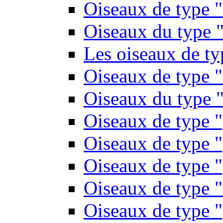
Oiseaux de type 
Oiseaux du type "
Les oiseaux de t
Oiseaux de type 
Oiseaux du type "
Oiseaux de type 
Oiseaux de type "
Oiseaux de type "
Oiseaux de type "
Oiseaux de type "