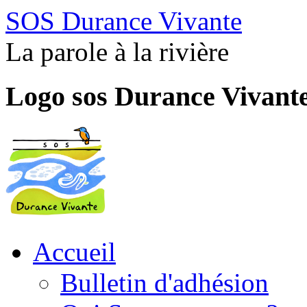
SOS Durance Vivante
La parole à la rivière
Logo sos Durance Vivant
Accueil
Bulletin d'adhésion