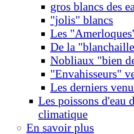
gros blancs des e
"jolis" blancs
Les "Amerloques
De la "blanchaille"
Nobliaux "bien d
"Envahisseurs" ve
Les derniers venu
Les poissons d'eau 
climatique
En savoir plus