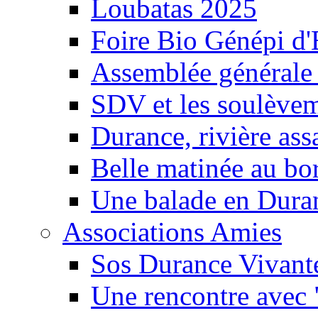
Loubatas 2025
Foire Bio Génépi d
Assemblée générale
SDV et les soulèveme
Durance, rivière ass
Belle matinée au bo
Une balade en Dura
Associations Amies
Sos Durance Vivante
Une rencontre avec 