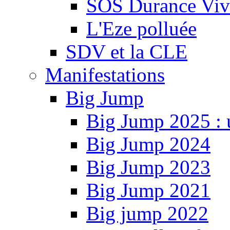
SOS Durance Viva
L'Eze polluée
SDV et la CLE
Manifestations
Big Jump
Big Jump 2025 : 
Big Jump 2024
Big Jump 2023
Big Jump 2021
Big jump 2022