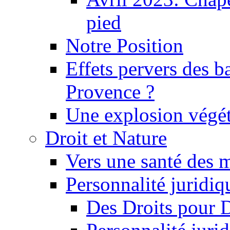
pied
Notre Position
Effets pervers des b
Provence ?
Une explosion végét
Droit et Nature
Vers une santé des 
Personnalité juridiqu
Des Droits pour 