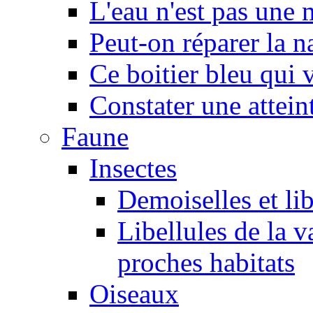
L'eau n'est pas une
Peut-on réparer la n
Ce boitier bleu qui v
Constater une atteint
Faune
Insectes
Demoiselles et lib
Libellules de la v
proches habitats
Oiseaux