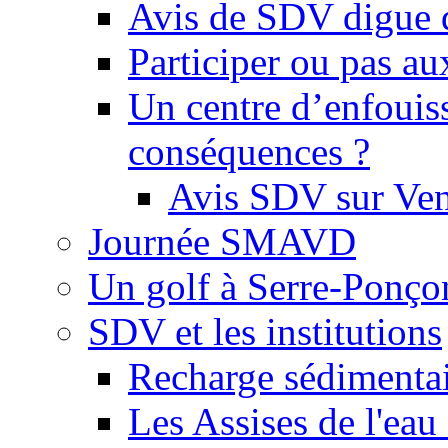
Avis de SDV digue 
Participer ou pas au
Un centre d’enfouis
conséquences ?
Avis SDV sur Ve
Journée SMAVD
Un golf à Serre-Ponço
SDV et les institutions
Recharge sédimenta
Les Assises de l'eau