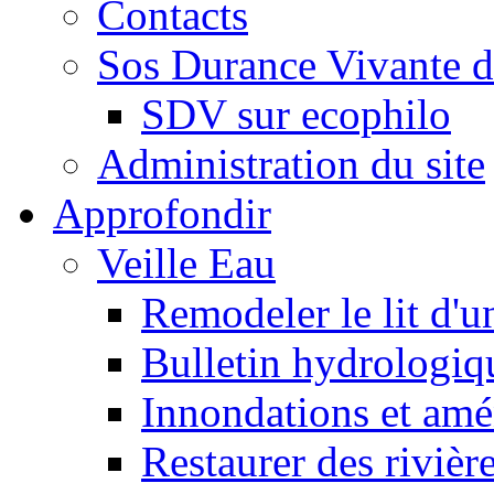
Contacts
Sos Durance Vivante d
SDV sur ecophilo
Administration du site
Approfondir
Veille Eau
Remodeler le lit d'u
Bulletin hydrologiq
Innondations et am
Restaurer des rivièr