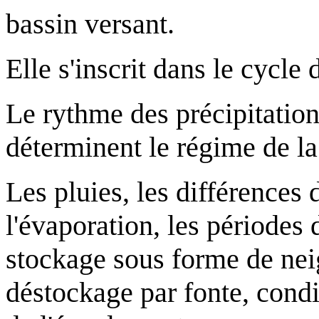
bassin versant.
Elle s'inscrit dans le cycle d
Le rythme des précipitation
déterminent le régime de la 
Les pluies, les différences
l'évaporation, les périodes 
stockage sous forme de nei
déstockage par fonte, condi