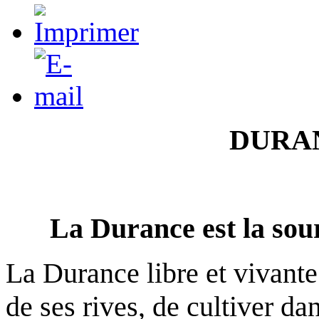
DURA
La Durance est la sour
La Durance libre et vivante
de ses rives, de cultiver da