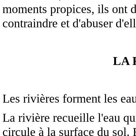
moments propices, ils ont d
contraindre et d'abuser d'ell
LA 
Les rivières forment les ea
La rivière recueille l'eau qui
circule à la surface du sol. 