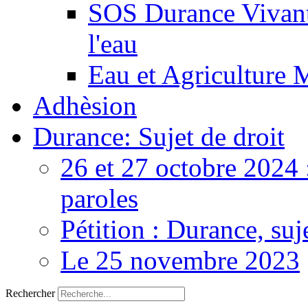
SOS Durance Vivante
l'eau
Eau et Agriculture 
Adhèsion
Durance: Sujet de droit
26 et 27 octobre 2024 
paroles
Pétition : Durance, suj
Le 25 novembre 2023
Rechercher