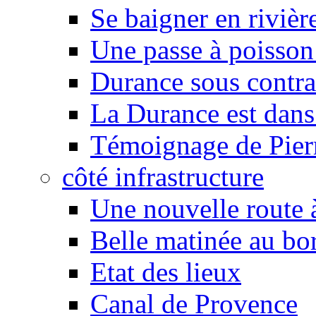
Se baigner en rivièr
Une passe à poisson
Durance sous contra
La Durance est dans 
Témoignage de Pier
côté infrastructure
Une nouvelle route à
Belle matinée au bo
Etat des lieux
Canal de Provence