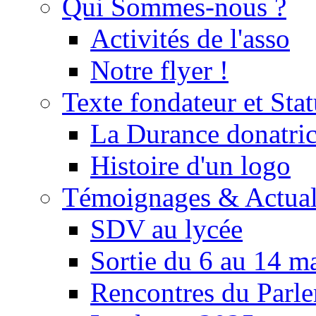
Qui Sommes-nous ?
Activités de l'asso
Notre flyer !
Texte fondateur et Stat
La Durance donatrice
Histoire d'un logo
Témoignages & Actual
SDV au lycée
Sortie du 6 au 14 m
Rencontres du Parle