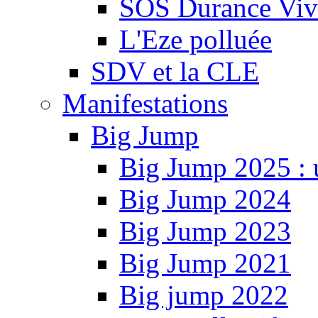
SOS Durance Viva
L'Eze polluée
SDV et la CLE
Manifestations
Big Jump
Big Jump 2025 : 
Big Jump 2024
Big Jump 2023
Big Jump 2021
Big jump 2022