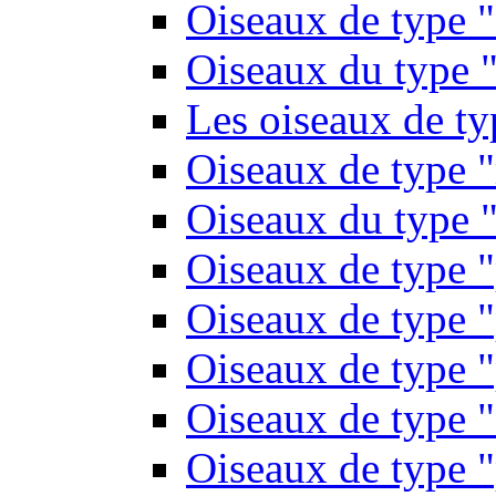
Oiseaux de type 
Oiseaux du type "
Les oiseaux de t
Oiseaux de type 
Oiseaux du type "
Oiseaux de type 
Oiseaux de type "
Oiseaux de type "
Oiseaux de type "
Oiseaux de type "