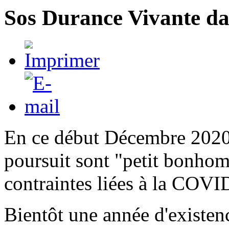
Sos Durance Vivante da
En ce début Décembre 
poursuit sont "petit bonho
contraintes liées à la COV
Bientôt une année d'existenc