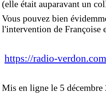
(elle était auparavant un col
Vous pouvez bien évidemmen
l'intervention de Françoise 
https://radio-verdon.co
Mis en ligne le 5 décembr