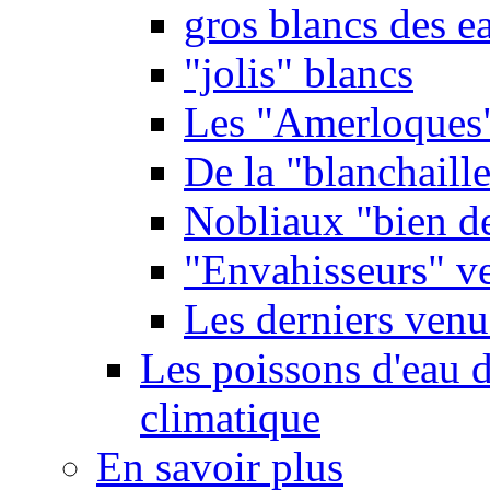
gros blancs des e
"jolis" blancs
Les "Amerloques
De la "blanchaille"
Nobliaux "bien d
"Envahisseurs" ve
Les derniers venu
Les poissons d'eau 
climatique
En savoir plus