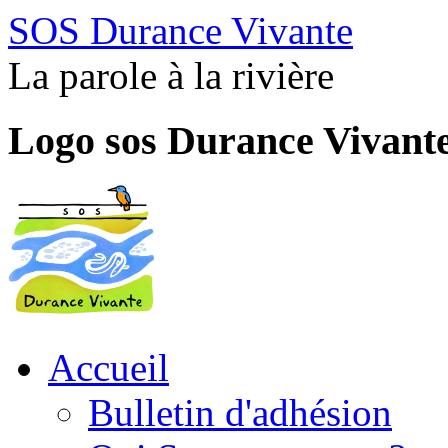
SOS Durance Vivante
La parole à la rivière
Logo sos Durance Vivant
Accueil
Bulletin d'adhésion