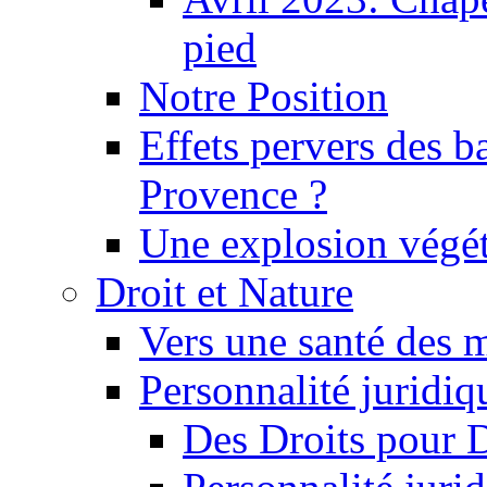
pied
Notre Position
Effets pervers des b
Provence ?
Une explosion végét
Droit et Nature
Vers une santé des 
Personnalité juridiqu
Des Droits pour 