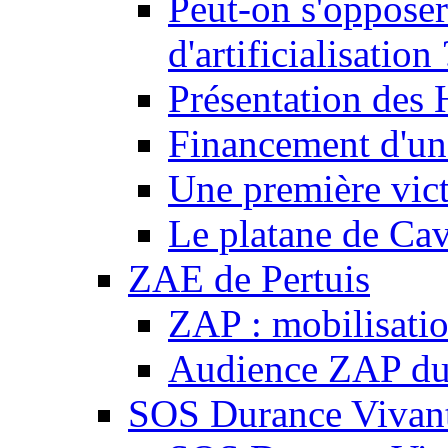
Peut-on s'opposer
d'artificialisation 
Présentation des
Financement d'une
Une première vict
Le platane de Cav
ZAE de Pertuis
ZAP : mobilisati
Audience ZAP du 
SOS Durance Vivante