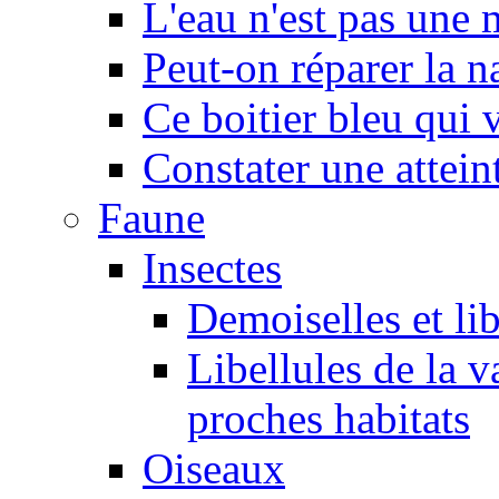
L'eau n'est pas une
Peut-on réparer la n
Ce boitier bleu qui v
Constater une atteint
Faune
Insectes
Demoiselles et lib
Libellules de la v
proches habitats
Oiseaux