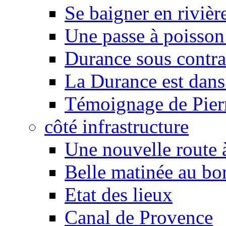
Se baigner en rivièr
Une passe à poisson
Durance sous contra
La Durance est dans 
Témoignage de Pier
côté infrastructure
Une nouvelle route à
Belle matinée au bo
Etat des lieux
Canal de Provence