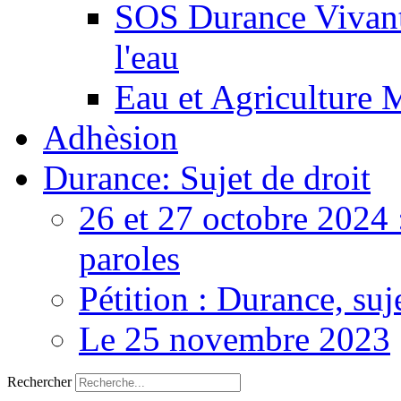
SOS Durance Vivante
l'eau
Eau et Agriculture 
Adhèsion
Durance: Sujet de droit
26 et 27 octobre 2024 
paroles
Pétition : Durance, suj
Le 25 novembre 2023
Rechercher