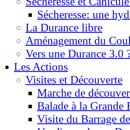
Sécheresse et Canicule :
Sécheresse: une hyd
La Durance libre
Aménagement du Cou
Vers une Durance 3.0 
Les Actions
Visites et Découverte
Marche de découverte
Balade à la Grande 
Visite du Barrage d