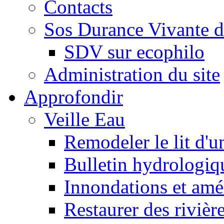
Contacts
Sos Durance Vivante d
SDV sur ecophilo
Administration du site
Approfondir
Veille Eau
Remodeler le lit d'u
Bulletin hydrologiq
Innondations et am
Restaurer des rivièr