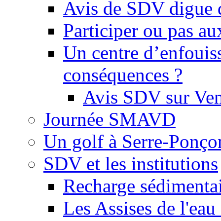
Avis de SDV digue 
Participer ou pas au
Un centre d’enfouis
conséquences ?
Avis SDV sur Ve
Journée SMAVD
Un golf à Serre-Ponço
SDV et les institutions
Recharge sédimenta
Les Assises de l'eau