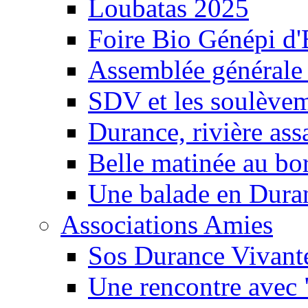
Loubatas 2025
Foire Bio Génépi d
Assemblée générale
SDV et les soulèveme
Durance, rivière ass
Belle matinée au bo
Une balade en Dura
Associations Amies
Sos Durance Vivante
Une rencontre avec 