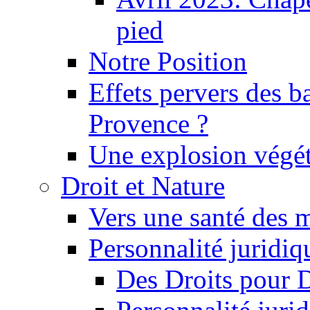
pied
Notre Position
Effets pervers des b
Provence ?
Une explosion végét
Droit et Nature
Vers une santé des 
Personnalité juridiqu
Des Droits pour 