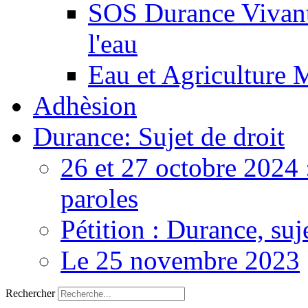
SOS Durance Vivante
l'eau
Eau et Agriculture 
Adhèsion
Durance: Sujet de droit
26 et 27 octobre 2024 
paroles
Pétition : Durance, suj
Le 25 novembre 2023
Rechercher