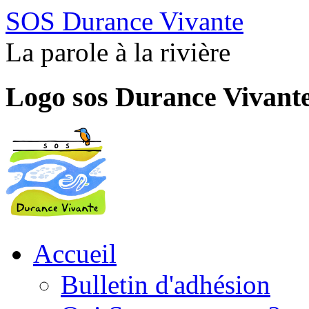
SOS Durance Vivante
La parole à la rivière
Logo sos Durance Vivant
Accueil
Bulletin d'adhésion