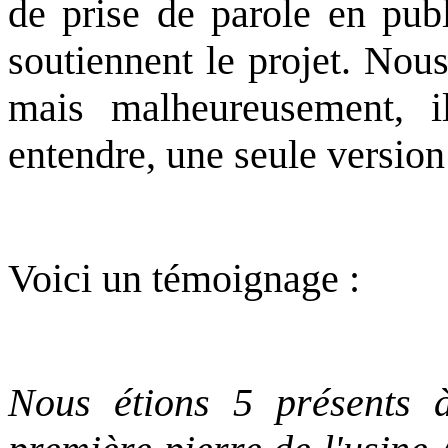
de prise de parole en pub
soutiennent le projet. No
mais malheureusement, il
entendre, une seule version 
Voici un témoignage :
Nous étions 5 présents 