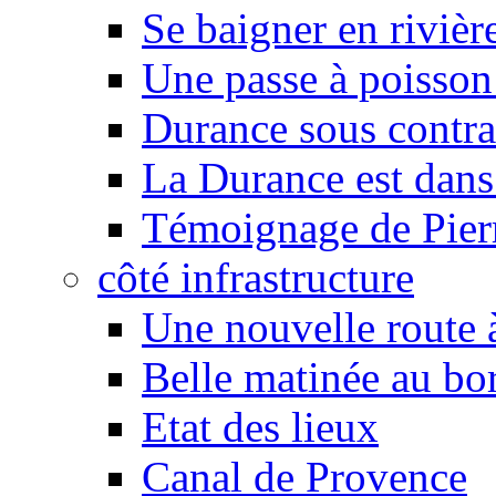
Se baigner en rivièr
Une passe à poisson
Durance sous contra
La Durance est dans 
Témoignage de Pier
côté infrastructure
Une nouvelle route à
Belle matinée au bo
Etat des lieux
Canal de Provence