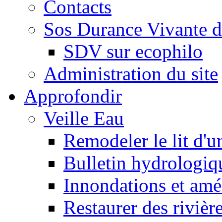
Contacts
Sos Durance Vivante d
SDV sur ecophilo
Administration du site
Approfondir
Veille Eau
Remodeler le lit d'u
Bulletin hydrologiq
Innondations et am
Restaurer des rivièr