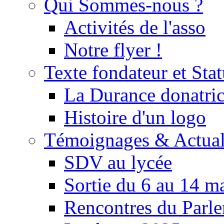
Qui Sommes-nous ?
Activités de l'asso
Notre flyer !
Texte fondateur et Stat
La Durance donatrice
Histoire d'un logo
Témoignages & Actual
SDV au lycée
Sortie du 6 au 14 m
Rencontres du Parle