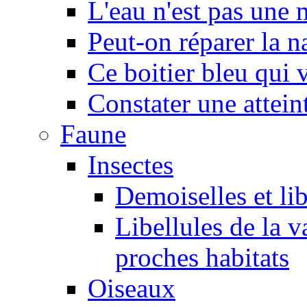
L'eau n'est pas une
Peut-on réparer la n
Ce boitier bleu qui v
Constater une atteint
Faune
Insectes
Demoiselles et lib
Libellules de la v
proches habitats
Oiseaux