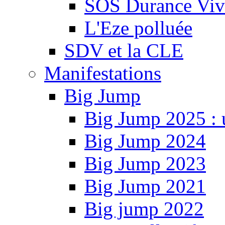
SOS Durance Viva
L'Eze polluée
SDV et la CLE
Manifestations
Big Jump
Big Jump 2025 : 
Big Jump 2024
Big Jump 2023
Big Jump 2021
Big jump 2022