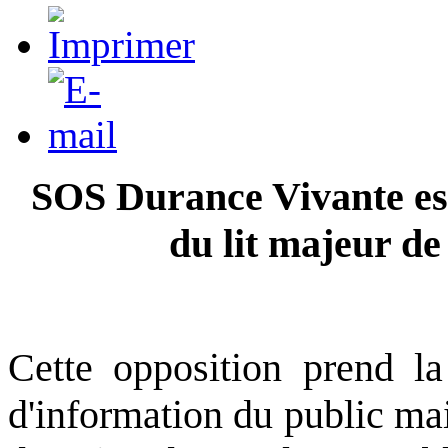
SOS Durance Vivante est
du lit majeur de
Cette opposition prend la
d'information du public mai