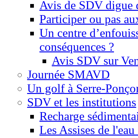
Avis de SDV digue 
Participer ou pas au
Un centre d’enfouis
conséquences ?
Avis SDV sur Ve
Journée SMAVD
Un golf à Serre-Ponço
SDV et les institutions
Recharge sédimenta
Les Assises de l'eau