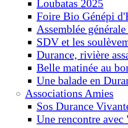
Loubatas 2025
Foire Bio Génépi d
Assemblée générale
SDV et les soulèveme
Durance, rivière ass
Belle matinée au bo
Une balade en Dura
Associations Amies
Sos Durance Vivante
Une rencontre avec 