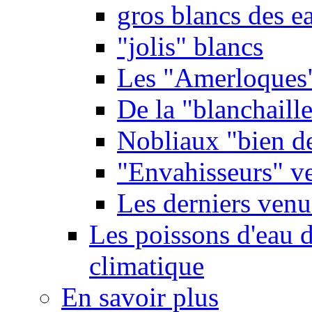
gros blancs des e
"jolis" blancs
Les "Amerloques
De la "blanchaille"
Nobliaux "bien d
"Envahisseurs" ve
Les derniers venu
Les poissons d'eau 
climatique
En savoir plus