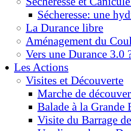
Sécheresse et Canicule :
Sécheresse: une hyd
La Durance libre
Aménagement du Cou
Vers une Durance 3.0 
Les Actions
Visites et Découverte
Marche de découverte
Balade à la Grande 
Visite du Barrage d