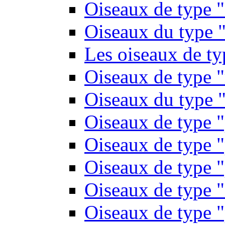
Oiseaux de type 
Oiseaux du type "
Les oiseaux de t
Oiseaux de type 
Oiseaux du type "
Oiseaux de type 
Oiseaux de type "
Oiseaux de type "
Oiseaux de type "
Oiseaux de type "