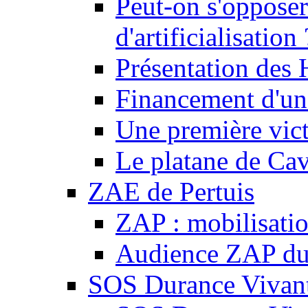
Peut-on s'opposer
d'artificialisation 
Présentation des
Financement d'une
Une première vict
Le platane de Cav
ZAE de Pertuis
ZAP : mobilisati
Audience ZAP du 
SOS Durance Vivante