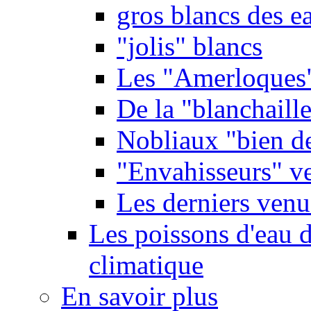
gros blancs des e
"jolis" blancs
Les "Amerloques
De la "blanchaille"
Nobliaux "bien d
"Envahisseurs" ve
Les derniers venu
Les poissons d'eau 
climatique
En savoir plus