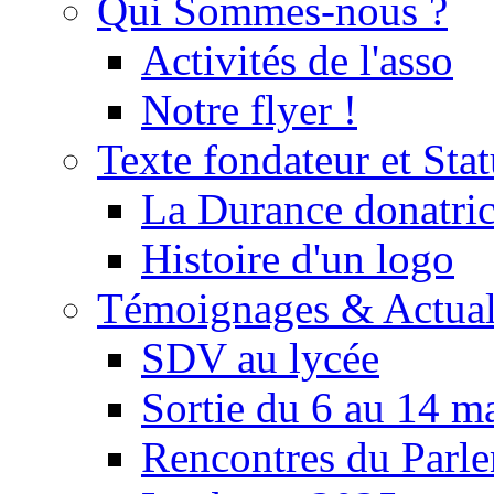
Qui Sommes-nous ?
Activités de l'asso
Notre flyer !
Texte fondateur et Stat
La Durance donatrice
Histoire d'un logo
Témoignages & Actual
SDV au lycée
Sortie du 6 au 14 m
Rencontres du Parle