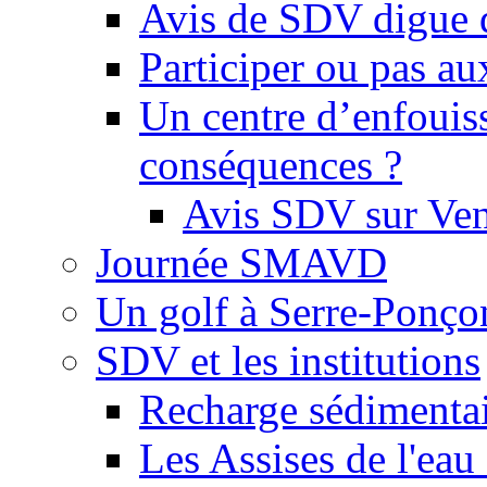
Avis de SDV digue 
Participer ou pas au
Un centre d’enfouis
conséquences ?
Avis SDV sur Ve
Journée SMAVD
Un golf à Serre-Ponço
SDV et les institutions
Recharge sédimenta
Les Assises de l'eau