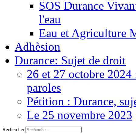
SOS Durance Vivante
l'eau
Eau et Agriculture 
Adhèsion
Durance: Sujet de droit
26 et 27 octobre 2024 
paroles
Pétition : Durance, suj
Le 25 novembre 2023
Rechercher