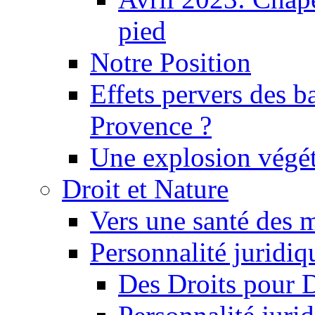
pied
Notre Position
Effets pervers des b
Provence ?
Une explosion végét
Droit et Nature
Vers une santé des 
Personnalité juridiqu
Des Droits pour 