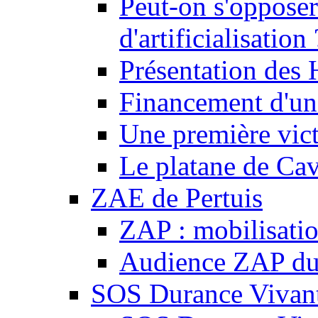
Peut-on s'opposer
d'artificialisation 
Présentation des
Financement d'une
Une première vict
Le platane de Cav
ZAE de Pertuis
ZAP : mobilisati
Audience ZAP du 
SOS Durance Vivante