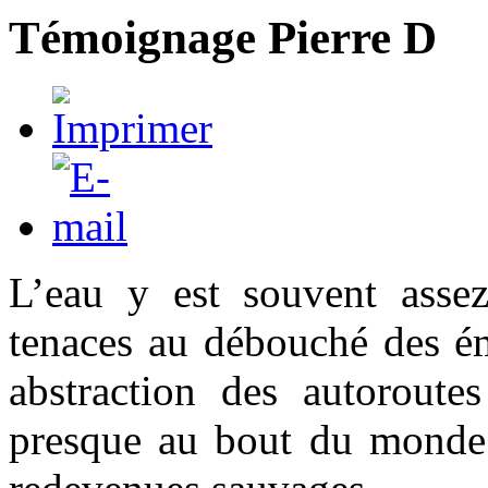
Témoignage Pierre D
L’eau y est souvent assez
tenaces au débouché des ém
abstraction des autoroutes
presque au bout du monde…