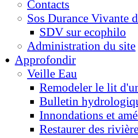
Contacts
Sos Durance Vivante d
SDV sur ecophilo
Administration du site
Approfondir
Veille Eau
Remodeler le lit d'u
Bulletin hydrologiq
Innondations et am
Restaurer des rivièr