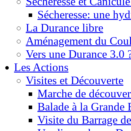
Sécheresse et Canicule :
Sécheresse: une hyd
La Durance libre
Aménagement du Cou
Vers une Durance 3.0 
Les Actions
Visites et Découverte
Marche de découverte
Balade à la Grande 
Visite du Barrage d