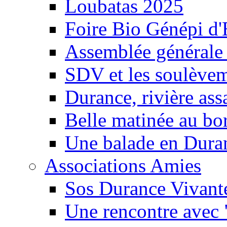
Loubatas 2025
Foire Bio Génépi d
Assemblée générale
SDV et les soulèveme
Durance, rivière ass
Belle matinée au bo
Une balade en Dura
Associations Amies
Sos Durance Vivante
Une rencontre avec 