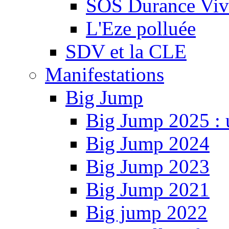
SOS Durance Viva
L'Eze polluée
SDV et la CLE
Manifestations
Big Jump
Big Jump 2025 : 
Big Jump 2024
Big Jump 2023
Big Jump 2021
Big jump 2022