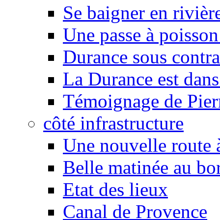
Se baigner en rivièr
Une passe à poisson
Durance sous contra
La Durance est dans 
Témoignage de Pier
côté infrastructure
Une nouvelle route à
Belle matinée au bo
Etat des lieux
Canal de Provence