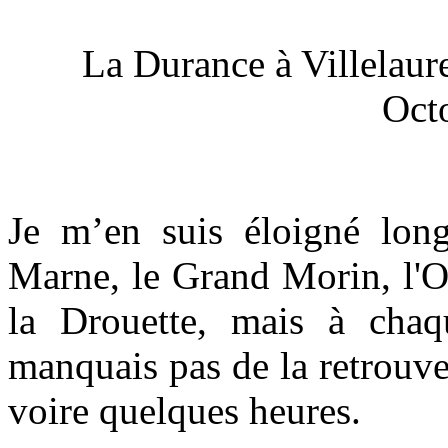
La Durance à Villelaur
Oct
Je m’en suis éloigné long
Marne, le Grand Morin, l'O
la Drouette, mais à chaq
manquais pas de la retrouv
voire quelques heures.