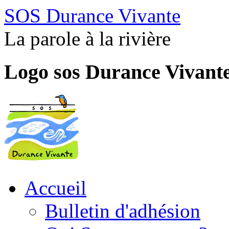
SOS Durance Vivante
La parole à la rivière
Logo sos Durance Vivant
Accueil
Bulletin d'adhésion