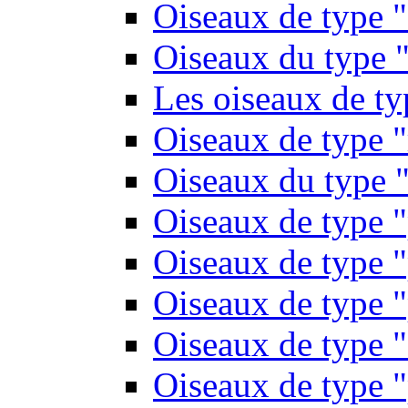
Oiseaux de type 
Oiseaux du type "
Les oiseaux de t
Oiseaux de type 
Oiseaux du type "
Oiseaux de type 
Oiseaux de type "
Oiseaux de type "
Oiseaux de type "
Oiseaux de type "