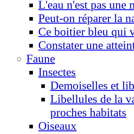
L'eau n'est pas une
Peut-on réparer la n
Ce boitier bleu qui v
Constater une atteint
Faune
Insectes
Demoiselles et lib
Libellules de la v
proches habitats
Oiseaux