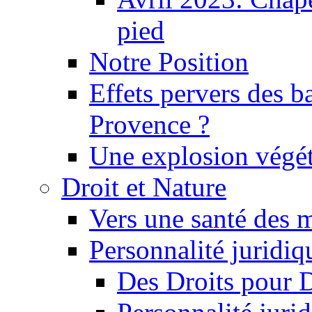
pied
Notre Position
Effets pervers des b
Provence ?
Une explosion végét
Droit et Nature
Vers une santé des 
Personnalité juridiqu
Des Droits pour 