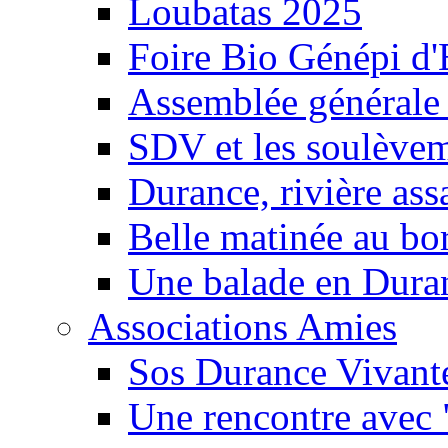
Loubatas 2025
Foire Bio Génépi d
Assemblée générale
SDV et les soulèveme
Durance, rivière ass
Belle matinée au bo
Une balade en Dura
Associations Amies
Sos Durance Vivante
Une rencontre avec 