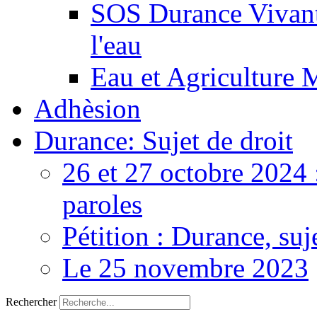
SOS Durance Vivante
l'eau
Eau et Agriculture 
Adhèsion
Durance: Sujet de droit
26 et 27 octobre 2024 
paroles
Pétition : Durance, suj
Le 25 novembre 2023
Rechercher