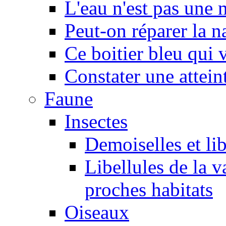
L'eau n'est pas une
Peut-on réparer la n
Ce boitier bleu qui v
Constater une atteint
Faune
Insectes
Demoiselles et lib
Libellules de la v
proches habitats
Oiseaux