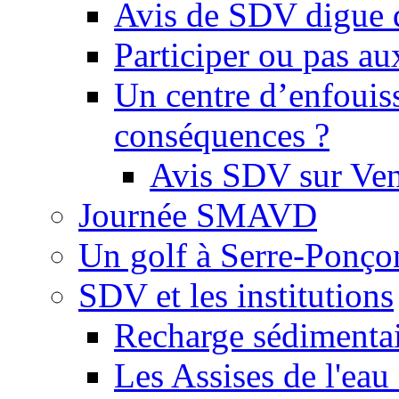
Avis de SDV digue 
Participer ou pas au
Un centre d’enfouis
conséquences ?
Avis SDV sur Ve
Journée SMAVD
Un golf à Serre-Ponço
SDV et les institutions
Recharge sédimenta
Les Assises de l'eau