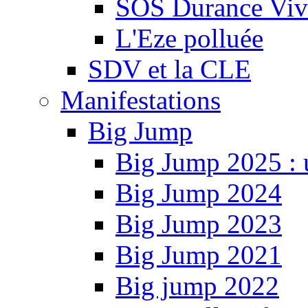
SOS Durance Viva
L'Eze polluée
SDV et la CLE
Manifestations
Big Jump
Big Jump 2025 : 
Big Jump 2024
Big Jump 2023
Big Jump 2021
Big jump 2022