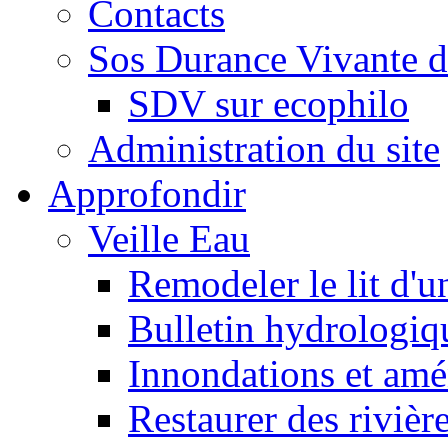
Contacts
Sos Durance Vivante d
SDV sur ecophilo
Administration du site
Approfondir
Veille Eau
Remodeler le lit d'u
Bulletin hydrologiq
Innondations et am
Restaurer des rivièr