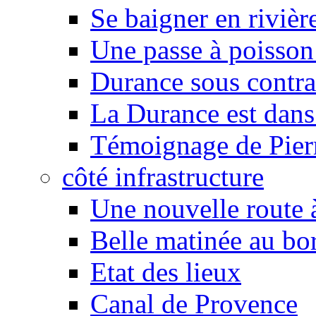
Se baigner en rivièr
Une passe à poisson
Durance sous contra
La Durance est dans 
Témoignage de Pier
côté infrastructure
Une nouvelle route à
Belle matinée au bo
Etat des lieux
Canal de Provence