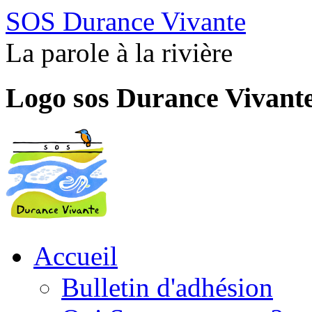
SOS Durance Vivante
La parole à la rivière
Logo sos Durance Vivant
Accueil
Bulletin d'adhésion