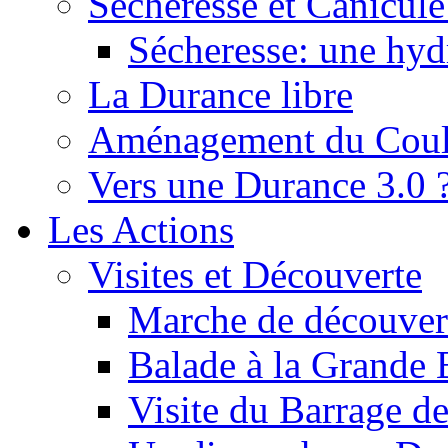
Sécheresse et Canicule :
Sécheresse: une hyd
La Durance libre
Aménagement du Cou
Vers une Durance 3.0 
Les Actions
Visites et Découverte
Marche de découverte
Balade à la Grande 
Visite du Barrage d