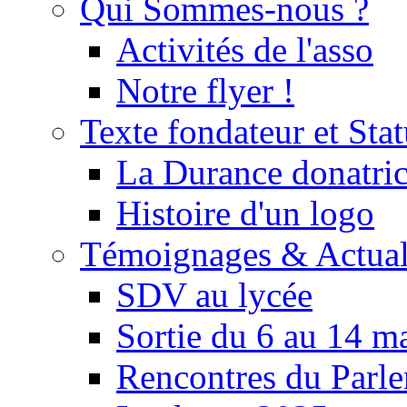
Qui Sommes-nous ?
Activités de l'asso
Notre flyer !
Texte fondateur et Stat
La Durance donatrice
Histoire d'un logo
Témoignages & Actual
SDV au lycée
Sortie du 6 au 14 m
Rencontres du Parle