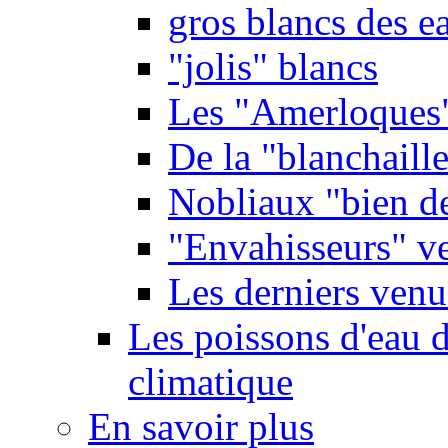
gros blancs des e
"jolis" blancs
Les "Amerloques
De la "blanchaille"
Nobliaux "bien d
"Envahisseurs" ve
Les derniers venu
Les poissons d'eau 
climatique
En savoir plus