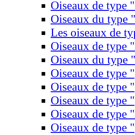
Oiseaux de type 
Oiseaux du type "
Les oiseaux de t
Oiseaux de type 
Oiseaux du type "
Oiseaux de type 
Oiseaux de type "
Oiseaux de type "
Oiseaux de type "
Oiseaux de type "