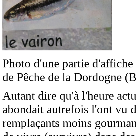
Photo d'une partie d'affiche
de Pêche de la Dordogne (B
Autant dire qu'à l'heure actu
abondait autrefois l'ont vu d
remplaçants moins gourman