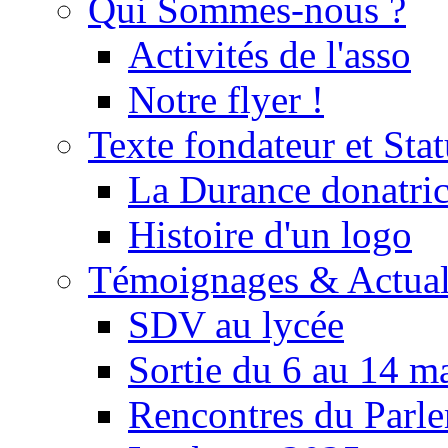
Qui Sommes-nous ?
Activités de l'asso
Notre flyer !
Texte fondateur et Stat
La Durance donatrice
Histoire d'un logo
Témoignages & Actual
SDV au lycée
Sortie du 6 au 14 m
Rencontres du Parle