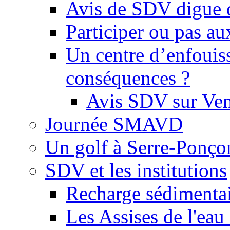
Avis de SDV digue 
Participer ou pas au
Un centre d’enfouis
conséquences ?
Avis SDV sur Ve
Journée SMAVD
Un golf à Serre-Ponço
SDV et les institutions
Recharge sédimenta
Les Assises de l'eau