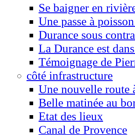
Se baigner en rivièr
Une passe à poisson
Durance sous contra
La Durance est dans 
Témoignage de Pier
côté infrastructure
Une nouvelle route à
Belle matinée au bo
Etat des lieux
Canal de Provence