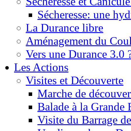
Sécheresse et Canicule :
Sécheresse: une hyd
La Durance libre
Aménagement du Cou
Vers une Durance 3.0 
Les Actions
Visites et Découverte
Marche de découverte
Balade à la Grande 
Visite du Barrage d