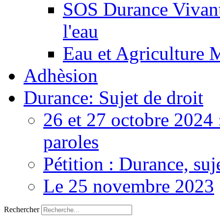
SOS Durance Vivante
l'eau
Eau et Agriculture 
Adhèsion
Durance: Sujet de droit
26 et 27 octobre 2024 
paroles
Pétition : Durance, suj
Le 25 novembre 2023
Rechercher