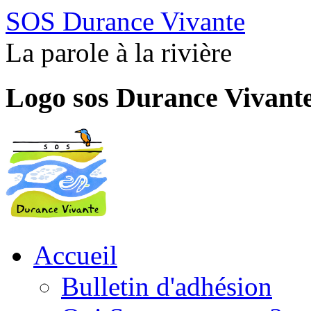
SOS Durance Vivante
La parole à la rivière
Logo sos Durance Vivant
Accueil
Bulletin d'adhésion