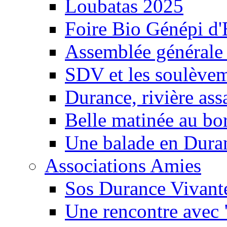
Loubatas 2025
Foire Bio Génépi d
Assemblée générale
SDV et les soulèveme
Durance, rivière ass
Belle matinée au bo
Une balade en Dura
Associations Amies
Sos Durance Vivante
Une rencontre avec 