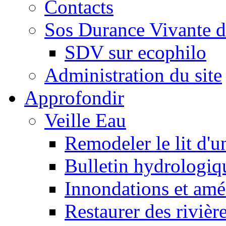
Contacts
Sos Durance Vivante d
SDV sur ecophilo
Administration du site
Approfondir
Veille Eau
Remodeler le lit d'u
Bulletin hydrologiq
Innondations et am
Restaurer des rivièr