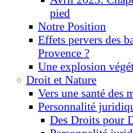
pied
Notre Position
Effets pervers des b
Provence ?
Une explosion végét
Droit et Nature
Vers une santé des 
Personnalité juridiqu
Des Droits pour 