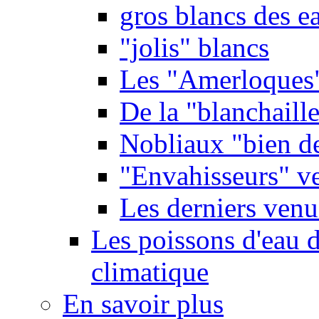
gros blancs des e
"jolis" blancs
Les "Amerloques
De la "blanchaille"
Nobliaux "bien d
"Envahisseurs" ve
Les derniers venu
Les poissons d'eau 
climatique
En savoir plus