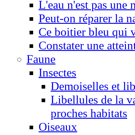
L'eau n'est pas une
Peut-on réparer la n
Ce boitier bleu qui v
Constater une atteint
Faune
Insectes
Demoiselles et lib
Libellules de la v
proches habitats
Oiseaux