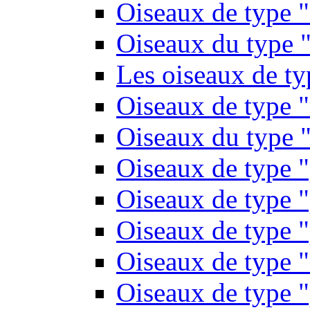
Oiseaux de type 
Oiseaux du type "
Les oiseaux de t
Oiseaux de type 
Oiseaux du type "
Oiseaux de type 
Oiseaux de type "
Oiseaux de type "
Oiseaux de type "
Oiseaux de type "