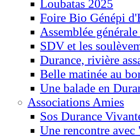
Loubatas 2025
Foire Bio Génépi d
Assemblée générale
SDV et les soulèveme
Durance, rivière ass
Belle matinée au bo
Une balade en Dura
Associations Amies
Sos Durance Vivante
Une rencontre avec 