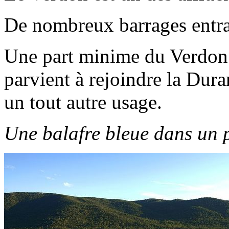
De nombreux barrages entra
Une part minime du Verdon e
parvient à rejoindre la Duran
un tout autre usage.
Une balafre bleue dans un p