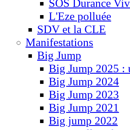
SOS Durance Viva
L'Eze polluée
SDV et la CLE
Manifestations
Big Jump
Big Jump 2025 : 
Big Jump 2024
Big Jump 2023
Big Jump 2021
Big jump 2022