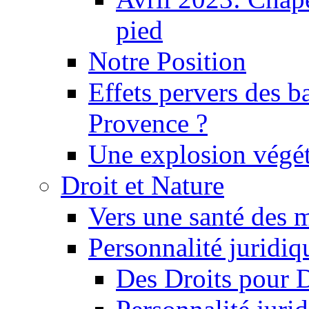
pied
Notre Position
Effets pervers des b
Provence ?
Une explosion végét
Droit et Nature
Vers une santé des 
Personnalité juridiqu
Des Droits pour 