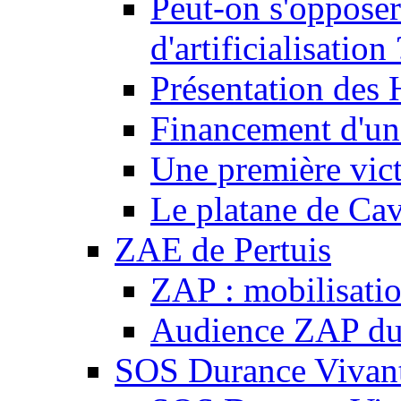
Peut-on s'opposer
d'artificialisation 
Présentation des
Financement d'une
Une première vict
Le platane de Cav
ZAE de Pertuis
ZAP : mobilisati
Audience ZAP du 
SOS Durance Vivante