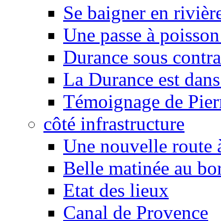
Se baigner en rivièr
Une passe à poisson
Durance sous contra
La Durance est dans 
Témoignage de Pier
côté infrastructure
Une nouvelle route à
Belle matinée au bo
Etat des lieux
Canal de Provence