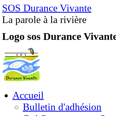
SOS Durance Vivante
La parole à la rivière
Logo sos Durance Vivant
Accueil
Bulletin d'adhésion