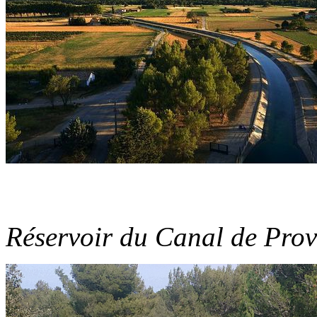
Réservoir du Canal de Prov