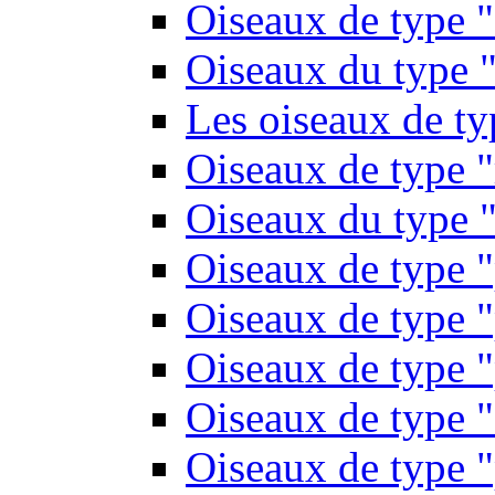
Oiseaux de type 
Oiseaux du type "
Les oiseaux de t
Oiseaux de type 
Oiseaux du type "
Oiseaux de type 
Oiseaux de type "
Oiseaux de type "
Oiseaux de type "
Oiseaux de type "