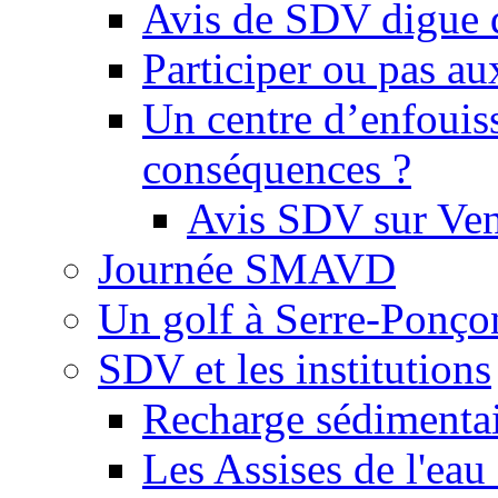
Avis de SDV digue 
Participer ou pas au
Un centre d’enfouis
conséquences ?
Avis SDV sur Ve
Journée SMAVD
Un golf à Serre-Ponço
SDV et les institutions
Recharge sédimenta
Les Assises de l'eau