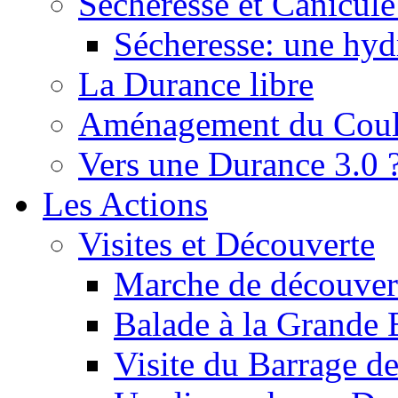
Sécheresse et Canicule :
Sécheresse: une hyd
La Durance libre
Aménagement du Cou
Vers une Durance 3.0 
Les Actions
Visites et Découverte
Marche de découverte
Balade à la Grande 
Visite du Barrage d