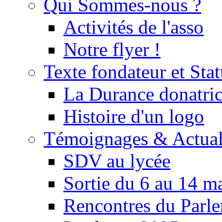
Qui Sommes-nous ?
Activités de l'asso
Notre flyer !
Texte fondateur et Stat
La Durance donatrice
Histoire d'un logo
Témoignages & Actual
SDV au lycée
Sortie du 6 au 14 m
Rencontres du Parle