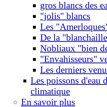
gros blancs des e
"jolis" blancs
Les "Amerloques
De la "blanchaille"
Nobliaux "bien d
"Envahisseurs" ve
Les derniers venu
Les poissons d'eau 
climatique
En savoir plus