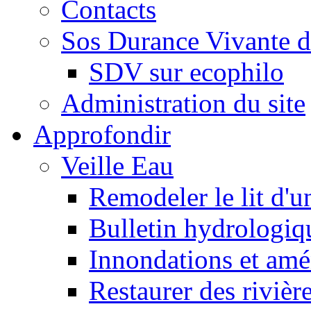
Contacts
Sos Durance Vivante d
SDV sur ecophilo
Administration du site
Approfondir
Veille Eau
Remodeler le lit d'u
Bulletin hydrologiq
Innondations et am
Restaurer des rivièr