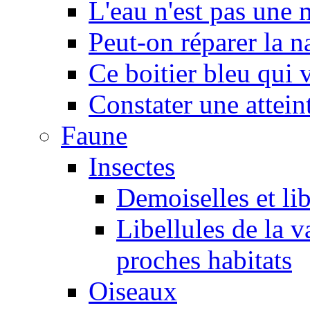
L'eau n'est pas une
Peut-on réparer la n
Ce boitier bleu qui v
Constater une atteint
Faune
Insectes
Demoiselles et lib
Libellules de la v
proches habitats
Oiseaux