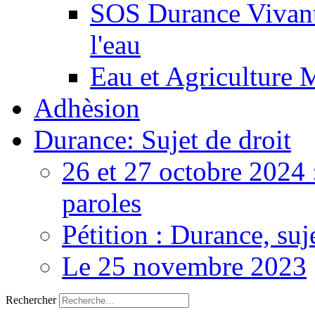
SOS Durance Vivante
l'eau
Eau et Agriculture 
Adhèsion
Durance: Sujet de droit
26 et 27 octobre 2024 
paroles
Pétition : Durance, suj
Le 25 novembre 2023
Rechercher