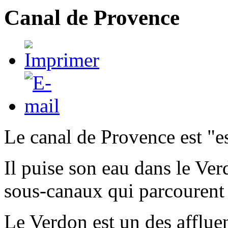
Canal de Provence
Le canal de Provence est "es
Il puise son eau dans le Ver
sous-canaux qui parcourent
Le Verdon est un des afflue