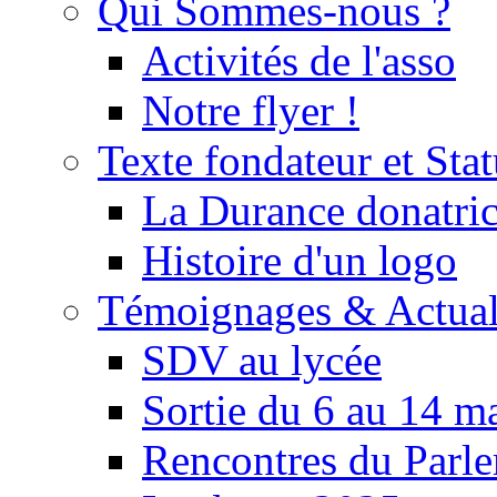
Qui Sommes-nous ?
Activités de l'asso
Notre flyer !
Texte fondateur et Stat
La Durance donatrice
Histoire d'un logo
Témoignages & Actual
SDV au lycée
Sortie du 6 au 14 m
Rencontres du Parle