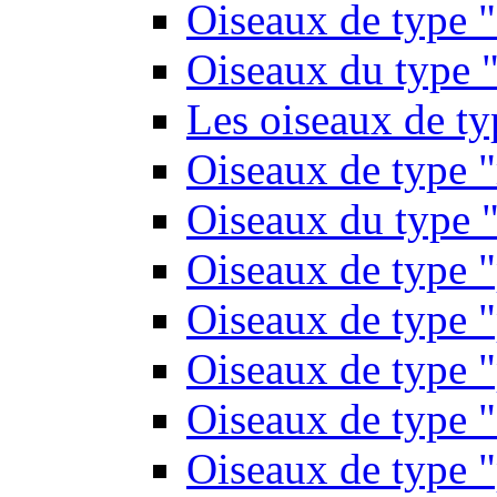
Oiseaux de type 
Oiseaux du type "
Les oiseaux de t
Oiseaux de type 
Oiseaux du type "
Oiseaux de type 
Oiseaux de type "
Oiseaux de type "
Oiseaux de type "
Oiseaux de type "