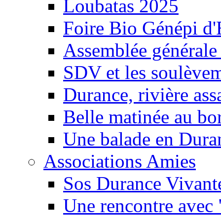
Loubatas 2025
Foire Bio Génépi d
Assemblée générale
SDV et les soulèveme
Durance, rivière ass
Belle matinée au bo
Une balade en Dura
Associations Amies
Sos Durance Vivante
Une rencontre avec 