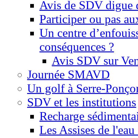
Avis de SDV digue 
Participer ou pas au
Un centre d’enfouis
conséquences ?
Avis SDV sur Ve
Journée SMAVD
Un golf à Serre-Ponço
SDV et les institutions
Recharge sédimenta
Les Assises de l'eau