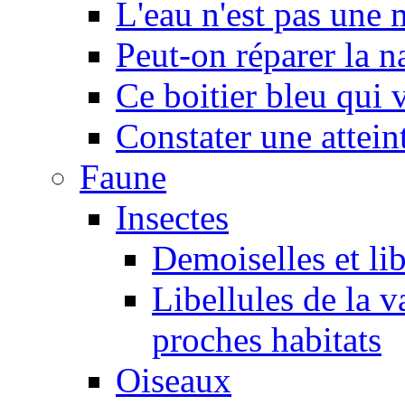
L'eau n'est pas une
Peut-on réparer la n
Ce boitier bleu qui v
Constater une atteint
Faune
Insectes
Demoiselles et lib
Libellules de la v
proches habitats
Oiseaux