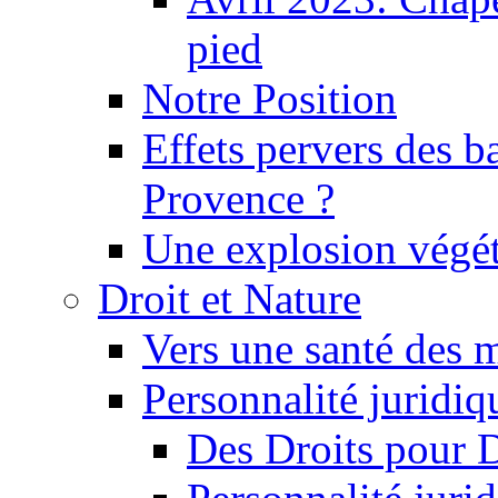
pied
Notre Position
Effets pervers des b
Provence ?
Une explosion végét
Droit et Nature
Vers une santé des 
Personnalité juridiqu
Des Droits pour 