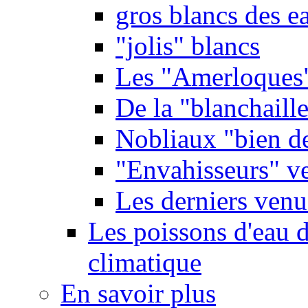
gros blancs des e
"jolis" blancs
Les "Amerloques
De la "blanchaille"
Nobliaux "bien d
"Envahisseurs" ve
Les derniers venu
Les poissons d'eau 
climatique
En savoir plus