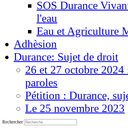
SOS Durance Vivante
l'eau
Eau et Agriculture 
Adhèsion
Durance: Sujet de droit
26 et 27 octobre 2024 
paroles
Pétition : Durance, suj
Le 25 novembre 2023
Rechercher