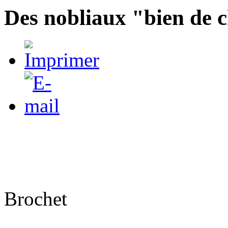
Des nobliaux "bien de 
Brochet