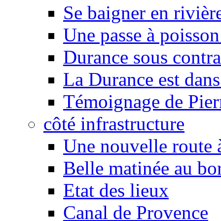
Se baigner en rivièr
Une passe à poisson
Durance sous contra
La Durance est dans 
Témoignage de Pier
côté infrastructure
Une nouvelle route à
Belle matinée au bo
Etat des lieux
Canal de Provence