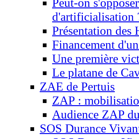
Peut-on s'opposer
d'artificialisation 
Présentation des
Financement d'une
Une première vict
Le platane de Cav
ZAE de Pertuis
ZAP : mobilisati
Audience ZAP du 
SOS Durance Vivante