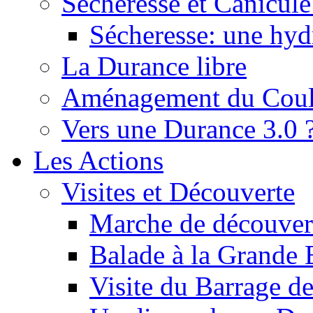
Sécheresse et Canicule :
Sécheresse: une hyd
La Durance libre
Aménagement du Cou
Vers une Durance 3.0 
Les Actions
Visites et Découverte
Marche de découverte
Balade à la Grande 
Visite du Barrage d