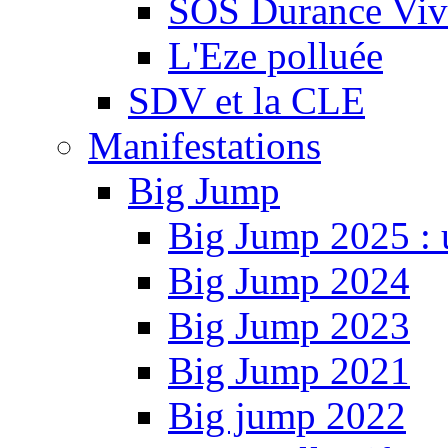
SOS Durance Viva
L'Eze polluée
SDV et la CLE
Manifestations
Big Jump
Big Jump 2025 : 
Big Jump 2024
Big Jump 2023
Big Jump 2021
Big jump 2022