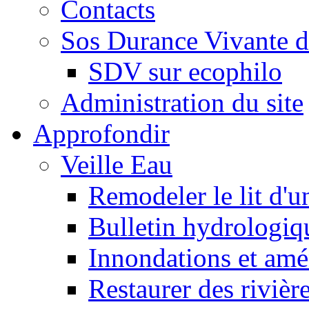
Contacts
Sos Durance Vivante d
SDV sur ecophilo
Administration du site
Approfondir
Veille Eau
Remodeler le lit d'u
Bulletin hydrologiq
Innondations et am
Restaurer des rivièr