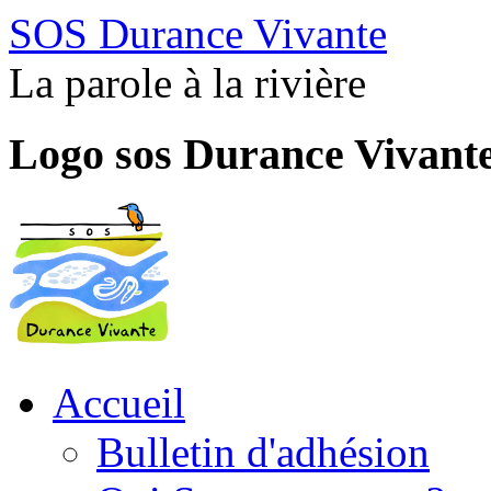
SOS Durance Vivante
La parole à la rivière
Logo sos Durance Vivant
Accueil
Bulletin d'adhésion