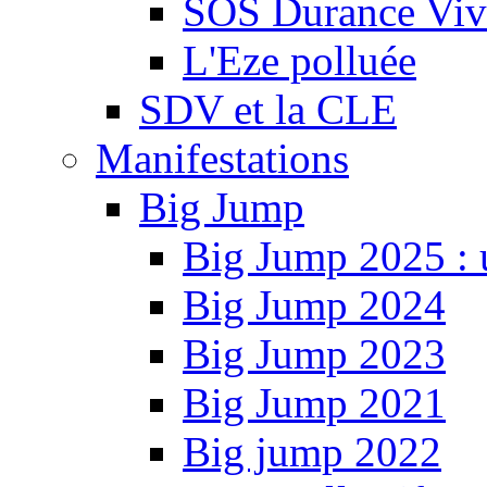
SOS Durance Viva
L'Eze polluée
SDV et la CLE
Manifestations
Big Jump
Big Jump 2025 : 
Big Jump 2024
Big Jump 2023
Big Jump 2021
Big jump 2022