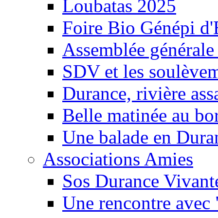
Loubatas 2025
Foire Bio Génépi d
Assemblée générale
SDV et les soulèveme
Durance, rivière ass
Belle matinée au bo
Une balade en Dura
Associations Amies
Sos Durance Vivante
Une rencontre avec 