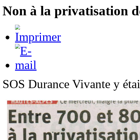
Non à la privatisation 
SOS Durance Vivante y étai