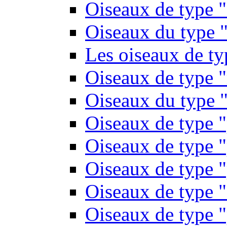
Oiseaux de type 
Oiseaux du type "
Les oiseaux de t
Oiseaux de type 
Oiseaux du type "
Oiseaux de type 
Oiseaux de type "
Oiseaux de type "
Oiseaux de type "
Oiseaux de type "