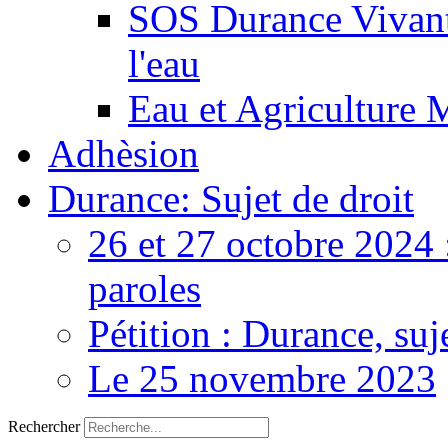
SOS Durance Vivante
l'eau
Eau et Agriculture 
Adhèsion
Durance: Sujet de droit
26 et 27 octobre 2024 
paroles
Pétition : Durance, suj
Le 25 novembre 2023
Rechercher