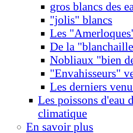
gros blancs des e
"jolis" blancs
Les "Amerloques
De la "blanchaille"
Nobliaux "bien d
"Envahisseurs" ve
Les derniers venu
Les poissons d'eau 
climatique
En savoir plus