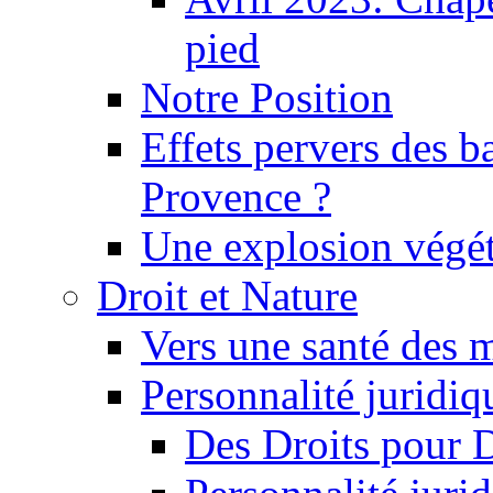
pied
Notre Position
Effets pervers des b
Provence ?
Une explosion végét
Droit et Nature
Vers une santé des 
Personnalité juridiqu
Des Droits pour 