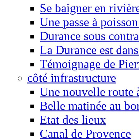
Se baigner en rivièr
Une passe à poisson
Durance sous contra
La Durance est dans 
Témoignage de Pier
côté infrastructure
Une nouvelle route à
Belle matinée au bo
Etat des lieux
Canal de Provence