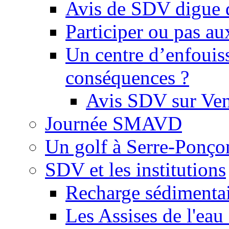
Avis de SDV digue 
Participer ou pas au
Un centre d’enfouis
conséquences ?
Avis SDV sur Ve
Journée SMAVD
Un golf à Serre-Ponço
SDV et les institutions
Recharge sédimenta
Les Assises de l'eau