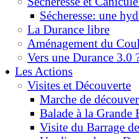
Sécheresse et Canicule :
Sécheresse: une hyd
La Durance libre
Aménagement du Cou
Vers une Durance 3.0 
Les Actions
Visites et Découverte
Marche de découverte
Balade à la Grande 
Visite du Barrage d