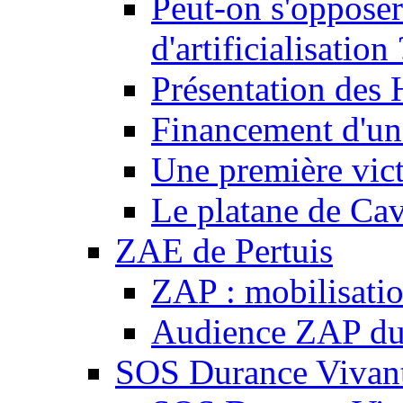
Peut-on s'opposer
d'artificialisation 
Présentation des
Financement d'une
Une première vict
Le platane de Cav
ZAE de Pertuis
ZAP : mobilisati
Audience ZAP du 
SOS Durance Vivante