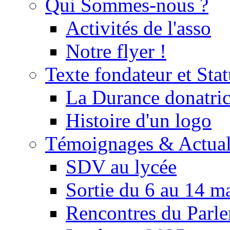
Qui Sommes-nous ?
Activités de l'asso
Notre flyer !
Texte fondateur et Stat
La Durance donatrice
Histoire d'un logo
Témoignages & Actual
SDV au lycée
Sortie du 6 au 14 m
Rencontres du Parle