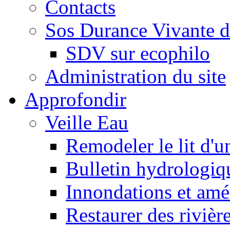
Contacts
Sos Durance Vivante d
SDV sur ecophilo
Administration du site
Approfondir
Veille Eau
Remodeler le lit d'u
Bulletin hydrologiq
Innondations et am
Restaurer des rivièr