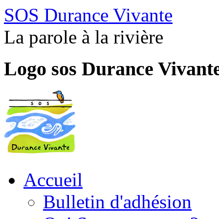
SOS Durance Vivante
La parole à la rivière
Logo sos Durance Vivant
Accueil
Bulletin d'adhésion