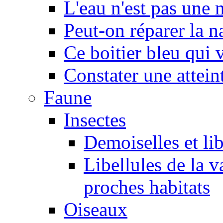
L'eau n'est pas une
Peut-on réparer la n
Ce boitier bleu qui v
Constater une atteint
Faune
Insectes
Demoiselles et lib
Libellules de la v
proches habitats
Oiseaux