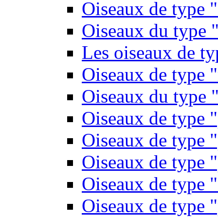
Oiseaux de type 
Oiseaux du type "
Les oiseaux de t
Oiseaux de type 
Oiseaux du type "
Oiseaux de type 
Oiseaux de type "
Oiseaux de type "
Oiseaux de type "
Oiseaux de type "