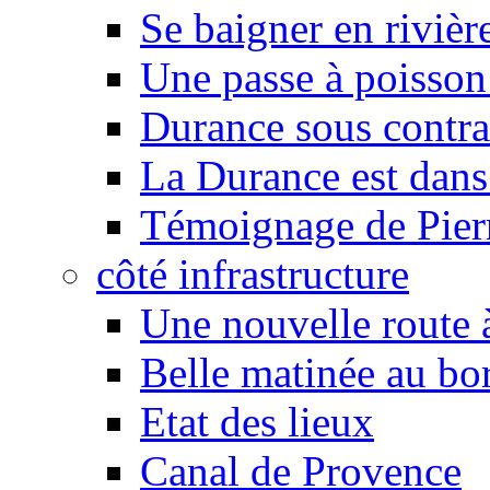
Se baigner en rivièr
Une passe à poisson
Durance sous contra
La Durance est dans 
Témoignage de Pier
côté infrastructure
Une nouvelle route à
Belle matinée au bo
Etat des lieux
Canal de Provence