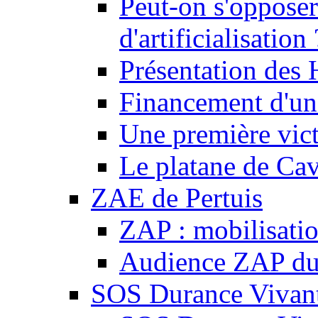
Peut-on s'opposer
d'artificialisation 
Présentation des
Financement d'une
Une première vict
Le platane de Cav
ZAE de Pertuis
ZAP : mobilisati
Audience ZAP du 
SOS Durance Vivante