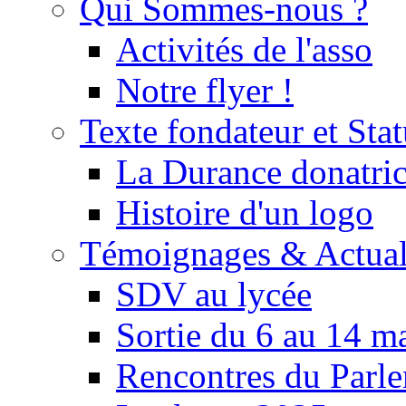
Qui Sommes-nous ?
Activités de l'asso
Notre flyer !
Texte fondateur et Stat
La Durance donatrice
Histoire d'un logo
Témoignages & Actual
SDV au lycée
Sortie du 6 au 14 m
Rencontres du Parle