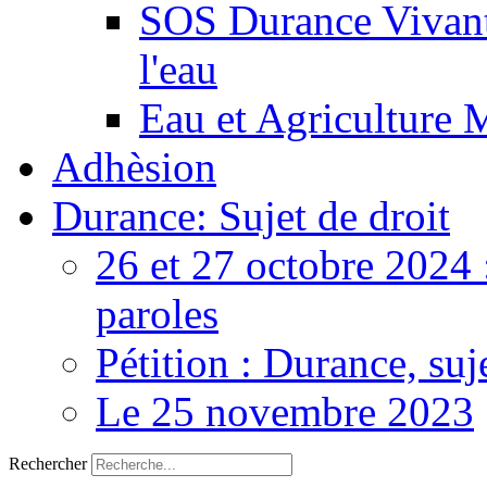
SOS Durance Vivante
l'eau
Eau et Agriculture 
Adhèsion
Durance: Sujet de droit
26 et 27 octobre 2024 
paroles
Pétition : Durance, suj
Le 25 novembre 2023
Rechercher