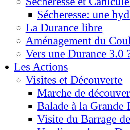
Sécheresse et Canicule :
Sécheresse: une hyd
La Durance libre
Aménagement du Cou
Vers une Durance 3.0 
Les Actions
Visites et Découverte
Marche de découverte
Balade à la Grande 
Visite du Barrage d