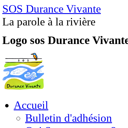
SOS Durance Vivante
La parole à la rivière
Logo sos Durance Vivant
Accueil
Bulletin d'adhésion