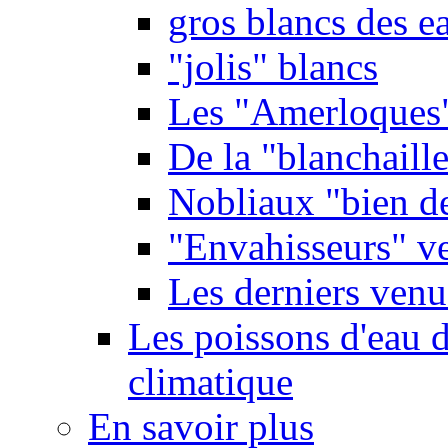
gros blancs des e
"jolis" blancs
Les "Amerloques
De la "blanchaille"
Nobliaux "bien d
"Envahisseurs" ve
Les derniers venu
Les poissons d'eau 
climatique
En savoir plus