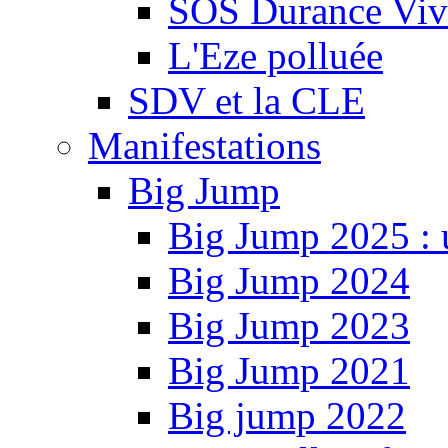
SOS Durance Viva
L'Eze polluée
SDV et la CLE
Manifestations
Big Jump
Big Jump 2025 : 
Big Jump 2024
Big Jump 2023
Big Jump 2021
Big jump 2022