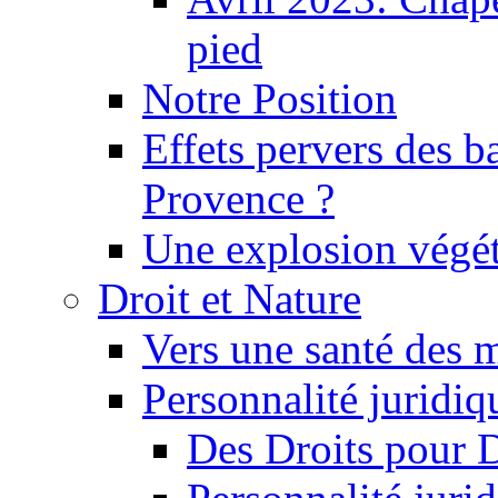
pied
Notre Position
Effets pervers des b
Provence ?
Une explosion végét
Droit et Nature
Vers une santé des 
Personnalité juridiqu
Des Droits pour 