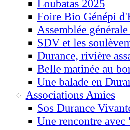
Loubatas 2025
Foire Bio Génépi d
Assemblée générale
SDV et les soulèveme
Durance, rivière ass
Belle matinée au bo
Une balade en Dura
Associations Amies
Sos Durance Vivante
Une rencontre avec 