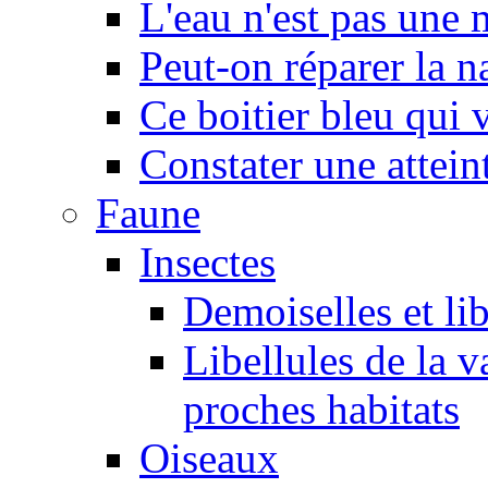
L'eau n'est pas une
Peut-on réparer la n
Ce boitier bleu qui v
Constater une atteint
Faune
Insectes
Demoiselles et lib
Libellules de la v
proches habitats
Oiseaux