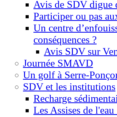
Avis de SDV digue 
Participer ou pas au
Un centre d’enfouis
conséquences ?
Avis SDV sur Ve
Journée SMAVD
Un golf à Serre-Ponço
SDV et les institutions
Recharge sédimenta
Les Assises de l'eau