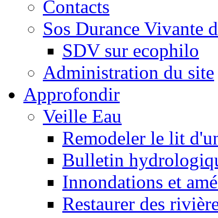
Contacts
Sos Durance Vivante d
SDV sur ecophilo
Administration du site
Approfondir
Veille Eau
Remodeler le lit d'u
Bulletin hydrologiq
Innondations et am
Restaurer des rivièr