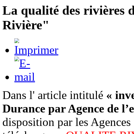
La qualité des rivières 
Rivière"
Dans l' article intitulé
« inv
Durance par Agence de l’
disposition par les Agences 