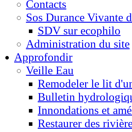
Contacts
Sos Durance Vivante d
SDV sur ecophilo
Administration du site
Approfondir
Veille Eau
Remodeler le lit d'u
Bulletin hydrologiq
Innondations et am
Restaurer des rivièr