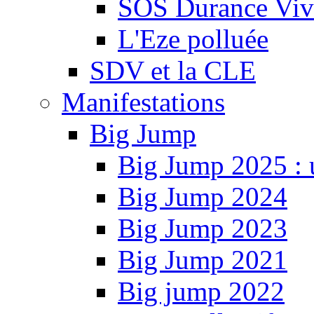
SOS Durance Viva
L'Eze polluée
SDV et la CLE
Manifestations
Big Jump
Big Jump 2025 : 
Big Jump 2024
Big Jump 2023
Big Jump 2021
Big jump 2022