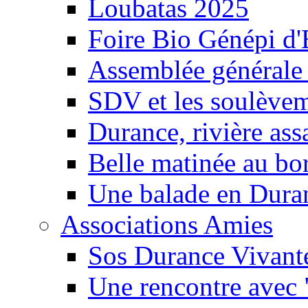
Loubatas 2025
Foire Bio Génépi d
Assemblée générale
SDV et les soulèveme
Durance, rivière ass
Belle matinée au bo
Une balade en Dura
Associations Amies
Sos Durance Vivante
Une rencontre avec 