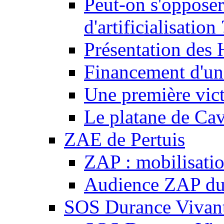
Peut-on s'opposer
d'artificialisation 
Présentation des
Financement d'une
Une première vict
Le platane de Cav
ZAE de Pertuis
ZAP : mobilisati
Audience ZAP du 
SOS Durance Vivante