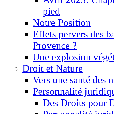
pied
Notre Position
Effets pervers des b
Provence ?
Une explosion végét
Droit et Nature
Vers une santé des 
Personnalité juridiqu
Des Droits pour 