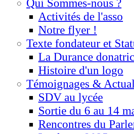
Qui Sommes-nous ?
Activités de l'asso
Notre flyer !
Texte fondateur et Stat
La Durance donatrice
Histoire d'un logo
Témoignages & Actual
SDV au lycée
Sortie du 6 au 14 m
Rencontres du Parle