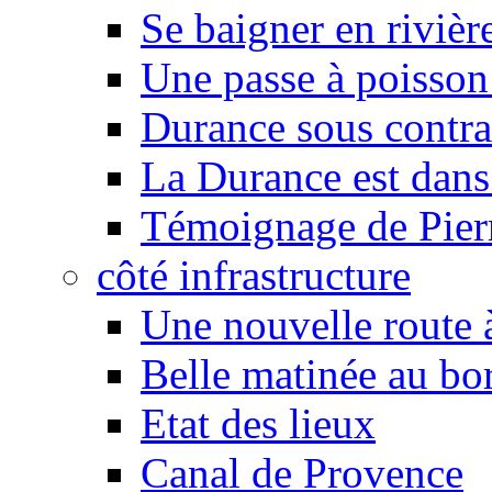
Se baigner en rivièr
Une passe à poisson
Durance sous contra
La Durance est dans 
Témoignage de Pier
côté infrastructure
Une nouvelle route à
Belle matinée au bo
Etat des lieux
Canal de Provence