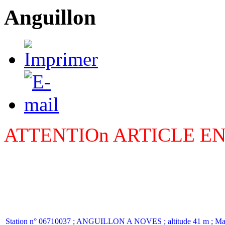
Anguillon
ATTENTIOn ARTICLE E
Station n° 06710037 ; ANGUILLON A NOVES ; altitude 41 m ; Ma