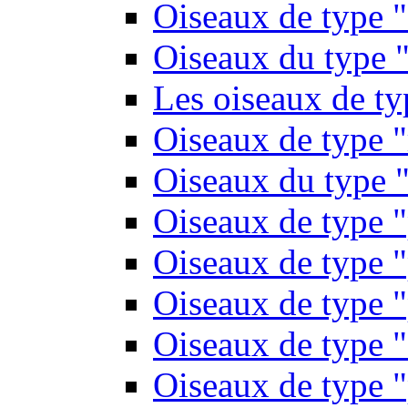
Oiseaux de type 
Oiseaux du type "
Les oiseaux de t
Oiseaux de type 
Oiseaux du type "
Oiseaux de type 
Oiseaux de type "
Oiseaux de type "
Oiseaux de type "
Oiseaux de type "