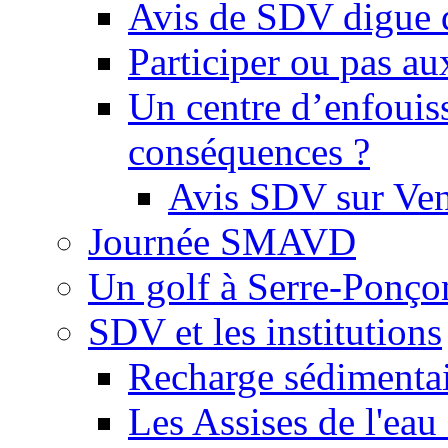
Avis de SDV digue 
Participer ou pas au
Un centre d’enfouis
conséquences ?
Avis SDV sur Ve
Journée SMAVD
Un golf à Serre-Ponço
SDV et les institutions
Recharge sédimenta
Les Assises de l'eau