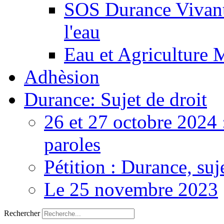
SOS Durance Vivante
l'eau
Eau et Agriculture 
Adhèsion
Durance: Sujet de droit
26 et 27 octobre 2024 
paroles
Pétition : Durance, suj
Le 25 novembre 2023
Rechercher