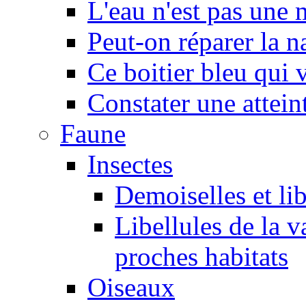
L'eau n'est pas une
Peut-on réparer la n
Ce boitier bleu qui v
Constater une atteint
Faune
Insectes
Demoiselles et lib
Libellules de la v
proches habitats
Oiseaux