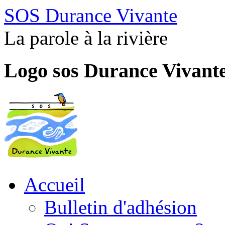
SOS Durance Vivante
La parole à la rivière
Logo sos Durance Vivant
Accueil
Bulletin d'adhésion