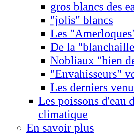
gros blancs des e
"jolis" blancs
Les "Amerloques
De la "blanchaille"
Nobliaux "bien d
"Envahisseurs" ve
Les derniers venu
Les poissons d'eau 
climatique
En savoir plus