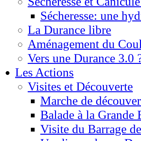
Sécheresse et Canicule :
Sécheresse: une hyd
La Durance libre
Aménagement du Cou
Vers une Durance 3.0 
Les Actions
Visites et Découverte
Marche de découverte
Balade à la Grande 
Visite du Barrage d