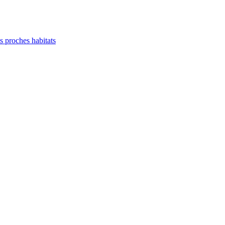
es proches habitats