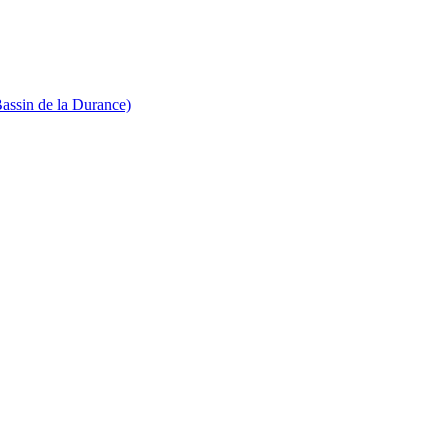
Bassin de la Durance)