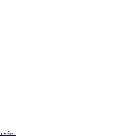
 rivière"