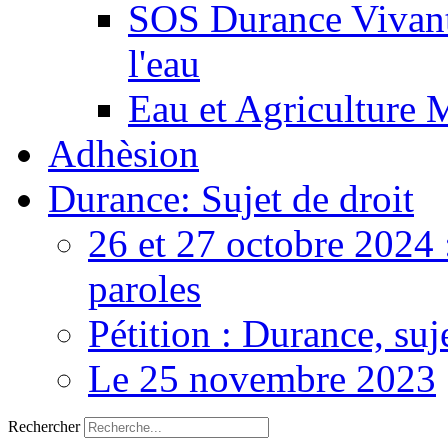
SOS Durance Vivante
l'eau
Eau et Agriculture 
Adhèsion
Durance: Sujet de droit
26 et 27 octobre 2024 
paroles
Pétition : Durance, suj
Le 25 novembre 2023
Rechercher