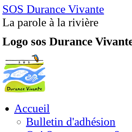
SOS Durance Vivante
La parole à la rivière
Logo sos Durance Vivant
Accueil
Bulletin d'adhésion