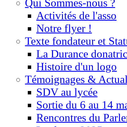
Qui Sommes-nous ?
Activités de l'asso
Notre flyer !
Texte fondateur et Stat
La Durance donatrice
Histoire d'un logo
Témoignages & Actual
SDV au lycée
Sortie du 6 au 14 m
Rencontres du Parle