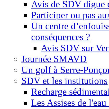
Avis de SDV digue 
Participer ou pas au
Un centre d’enfouis
conséquences ?
Avis SDV sur Ve
Journée SMAVD
Un golf à Serre-Ponço
SDV et les institutions
Recharge sédimenta
Les Assises de l'eau