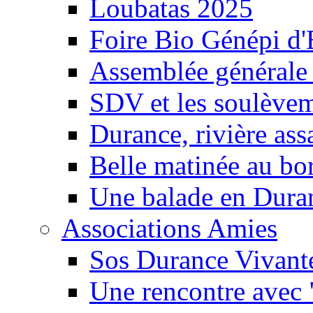
Loubatas 2025
Foire Bio Génépi d
Assemblée générale
SDV et les soulèveme
Durance, rivière ass
Belle matinée au bo
Une balade en Dura
Associations Amies
Sos Durance Vivante
Une rencontre avec 