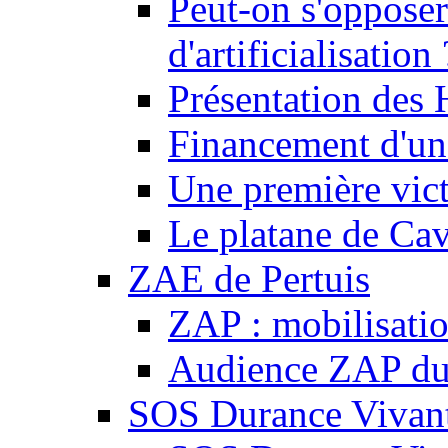
Peut-on s'opposer
d'artificialisation 
Présentation des
Financement d'une
Une première vict
Le platane de Cav
ZAE de Pertuis
ZAP : mobilisati
Audience ZAP du 
SOS Durance Vivante