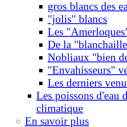
gros blancs des e
"jolis" blancs
Les "Amerloques
De la "blanchaille"
Nobliaux "bien d
"Envahisseurs" ve
Les derniers venu
Les poissons d'eau 
climatique
En savoir plus