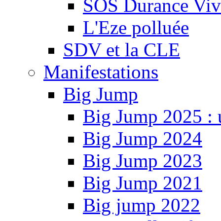
SOS Durance Viva
L'Eze polluée
SDV et la CLE
Manifestations
Big Jump
Big Jump 2025 : 
Big Jump 2024
Big Jump 2023
Big Jump 2021
Big jump 2022