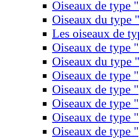
Oiseaux de type 
Oiseaux du type "
Les oiseaux de t
Oiseaux de type 
Oiseaux du type "
Oiseaux de type 
Oiseaux de type "
Oiseaux de type "
Oiseaux de type "
Oiseaux de type "