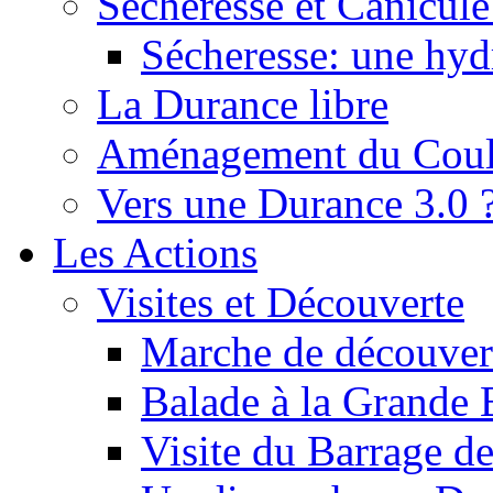
Sécheresse et Canicule :
Sécheresse: une hyd
La Durance libre
Aménagement du Cou
Vers une Durance 3.0 
Les Actions
Visites et Découverte
Marche de découverte
Balade à la Grande 
Visite du Barrage d