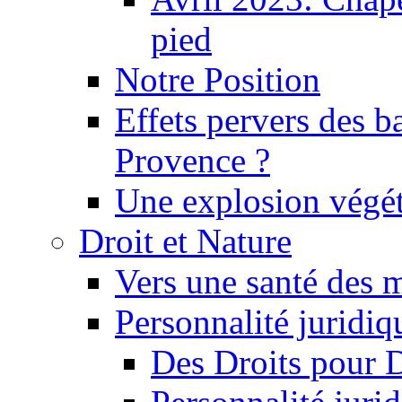
pied
Notre Position
Effets pervers des b
Provence ?
Une explosion végét
Droit et Nature
Vers une santé des 
Personnalité juridiqu
Des Droits pour 