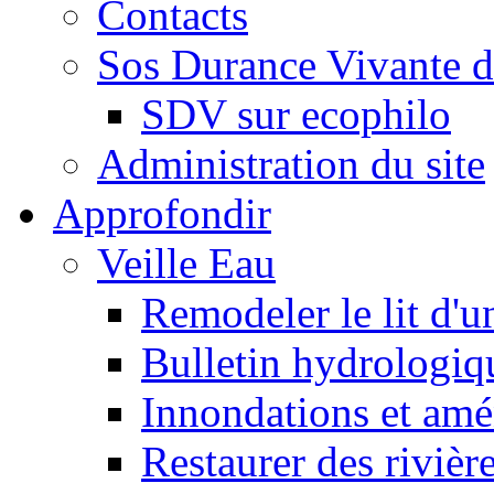
Contacts
Sos Durance Vivante d
SDV sur ecophilo
Administration du site
Approfondir
Veille Eau
Remodeler le lit d'u
Bulletin hydrologiq
Innondations et am
Restaurer des rivièr