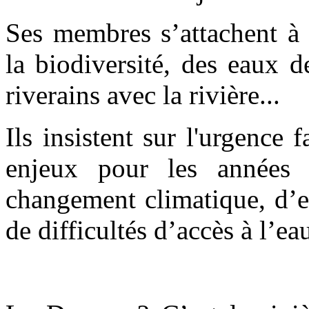
Ses membres s’attachent à 
la biodiversité, des eaux d
riverains avec la rivière...
Ils insistent sur l'urgence 
enjeux pour les années
changement climatique, d’e
de difficultés d’accès à l’ea