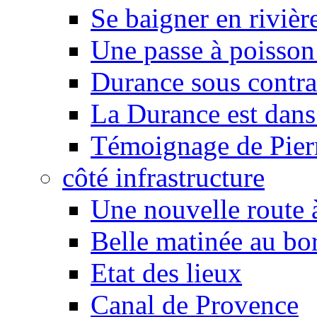
Se baigner en rivièr
Une passe à poisson
Durance sous contra
La Durance est dans 
Témoignage de Pier
côté infrastructure
Une nouvelle route à
Belle matinée au bo
Etat des lieux
Canal de Provence