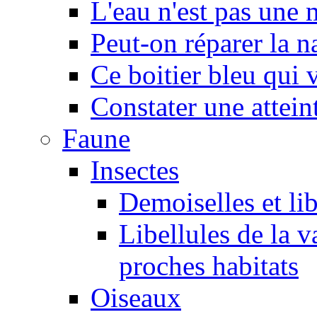
L'eau n'est pas une
Peut-on réparer la n
Ce boitier bleu qui v
Constater une atteint
Faune
Insectes
Demoiselles et lib
Libellules de la v
proches habitats
Oiseaux