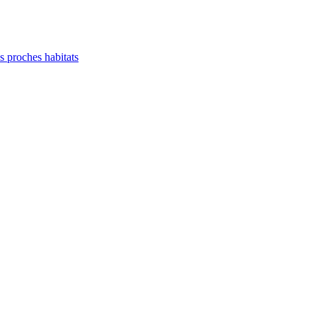
es proches habitats