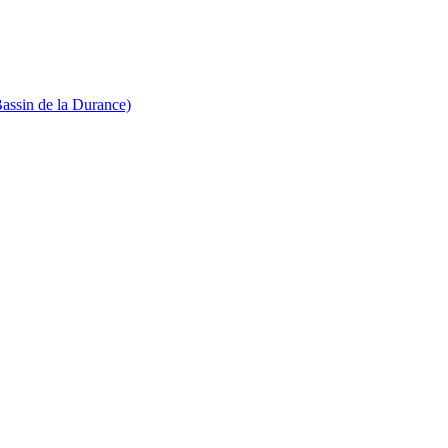
Bassin de la Durance)