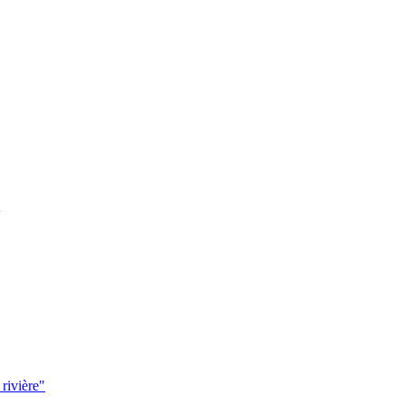
 rivière"