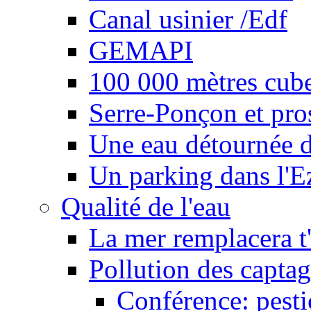
Canal usinier /Edf
GEMAPI
100 000 mètres cubes
Serre-Ponçon et pro
Une eau détournée d
Un parking dans l'E
Qualité de l'eau
La mer remplacera t'
Pollution des captag
Conférence: pesti