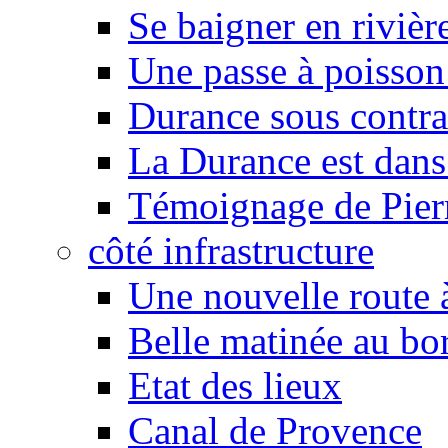
Se baigner en rivièr
Une passe à poisson
Durance sous contra
La Durance est dans 
Témoignage de Pier
côté infrastructure
Une nouvelle route à
Belle matinée au bo
Etat des lieux
Canal de Provence