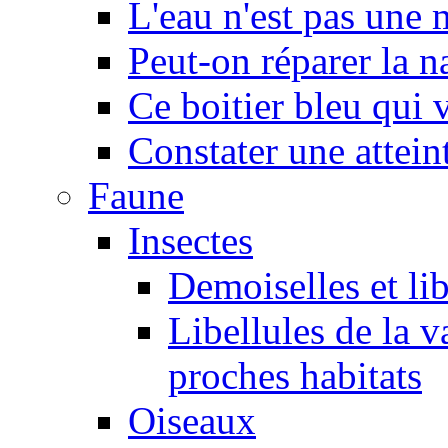
L'eau n'est pas une
Peut-on réparer la n
Ce boitier bleu qui v
Constater une atteint
Faune
Insectes
Demoiselles et lib
Libellules de la v
proches habitats
Oiseaux