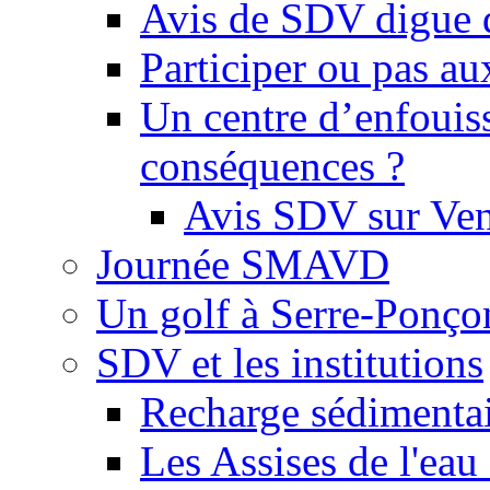
Avis de SDV digue 
Participer ou pas au
Un centre d’enfouis
conséquences ?
Avis SDV sur Ve
Journée SMAVD
Un golf à Serre-Ponço
SDV et les institutions
Recharge sédimenta
Les Assises de l'eau