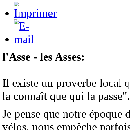
l'Asse - les Asses:
Il existe un proverbe local q
la connaît que qui la passe".
Je pense que notre époque d
vélos, nous empêche parfois 