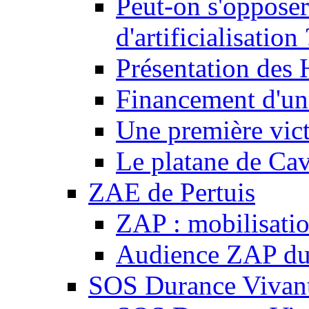
Peut-on s'opposer
d'artificialisation 
Présentation des
Financement d'une
Une première vict
Le platane de Cav
ZAE de Pertuis
ZAP : mobilisati
Audience ZAP du 
SOS Durance Vivante