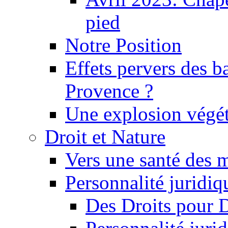
pied
Notre Position
Effets pervers des b
Provence ?
Une explosion végét
Droit et Nature
Vers une santé des 
Personnalité juridiqu
Des Droits pour 