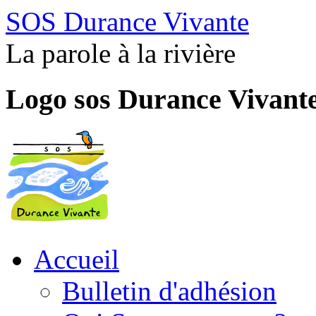
SOS Durance Vivante
La parole à la rivière
Logo sos Durance Vivant
Accueil
Bulletin d'adhésion