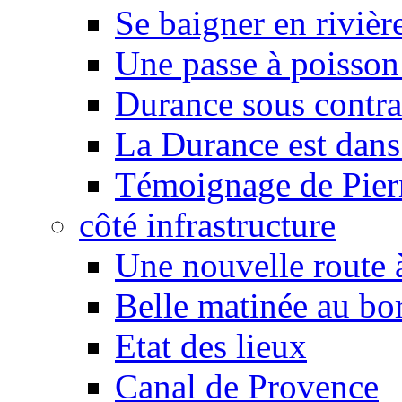
Se baigner en rivièr
Une passe à poisson
Durance sous contra
La Durance est dans 
Témoignage de Pier
côté infrastructure
Une nouvelle route à
Belle matinée au bo
Etat des lieux
Canal de Provence