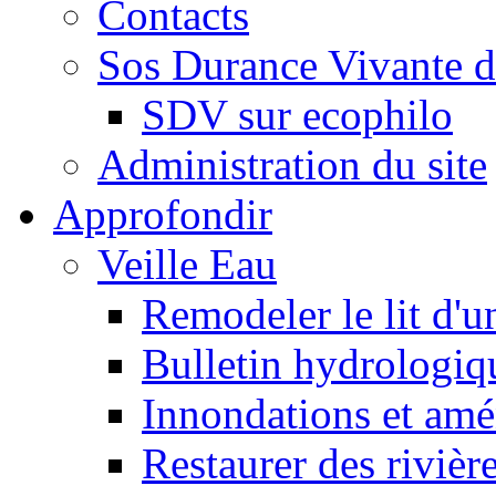
Contacts
Sos Durance Vivante d
SDV sur ecophilo
Administration du site
Approfondir
Veille Eau
Remodeler le lit d'u
Bulletin hydrologiq
Innondations et am
Restaurer des rivièr