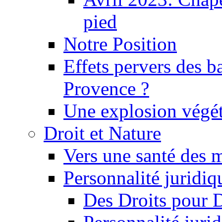
pied
Notre Position
Effets pervers des b
Provence ?
Une explosion végét
Droit et Nature
Vers une santé des 
Personnalité juridiqu
Des Droits pour 