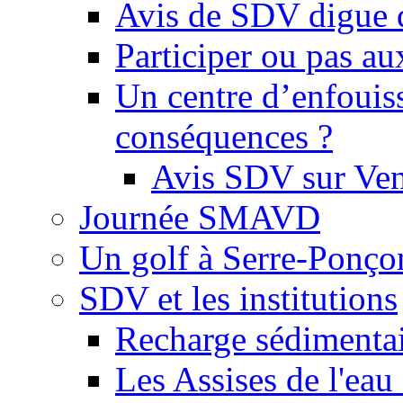
Avis de SDV digue 
Participer ou pas au
Un centre d’enfouis
conséquences ?
Avis SDV sur Ve
Journée SMAVD
Un golf à Serre-Ponço
SDV et les institutions
Recharge sédimenta
Les Assises de l'eau