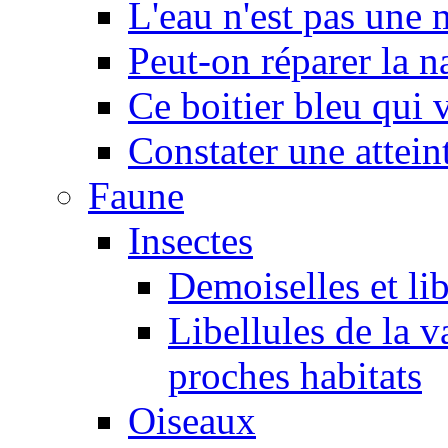
L'eau n'est pas une
Peut-on réparer la n
Ce boitier bleu qui v
Constater une atteint
Faune
Insectes
Demoiselles et lib
Libellules de la v
proches habitats
Oiseaux