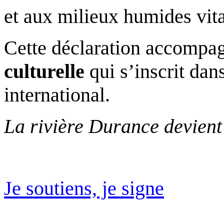
et aux milieux humides vita
Cette déclaration accompa
culturelle
qui s’inscrit da
international.
La rivière Durance devient 
Je soutiens, je signe