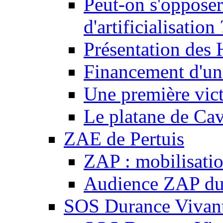
Peut-on s'opposer
d'artificialisation 
Présentation des
Financement d'une
Une première vict
Le platane de Cav
ZAE de Pertuis
ZAP : mobilisati
Audience ZAP du 
SOS Durance Vivante