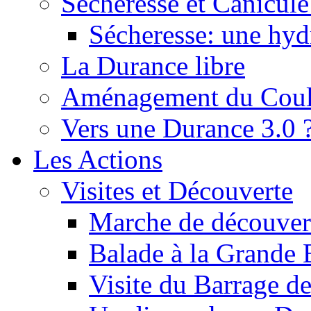
Sécheresse et Canicule :
Sécheresse: une hyd
La Durance libre
Aménagement du Cou
Vers une Durance 3.0 
Les Actions
Visites et Découverte
Marche de découverte
Balade à la Grande 
Visite du Barrage d