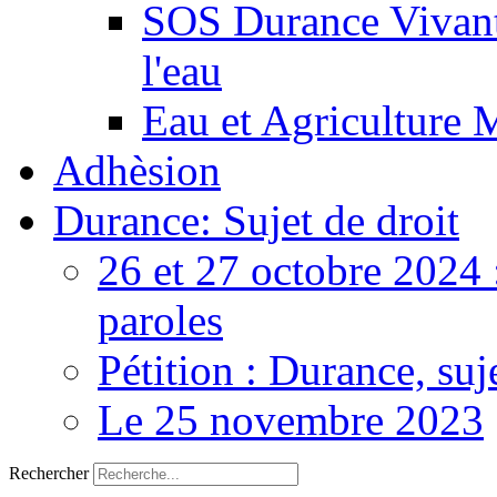
SOS Durance Vivante
l'eau
Eau et Agriculture 
Adhèsion
Durance: Sujet de droit
26 et 27 octobre 2024 
paroles
Pétition : Durance, suj
Le 25 novembre 2023
Rechercher