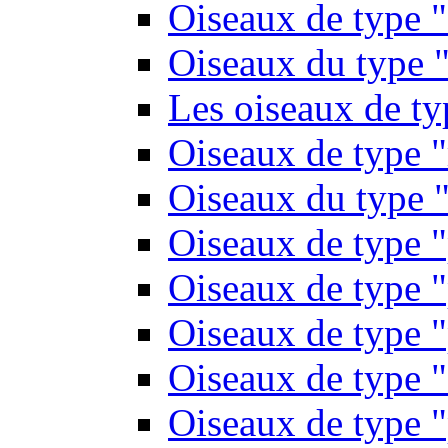
Oiseaux de type 
Oiseaux du type "
Les oiseaux de t
Oiseaux de type 
Oiseaux du type "
Oiseaux de type 
Oiseaux de type "
Oiseaux de type "
Oiseaux de type "
Oiseaux de type "