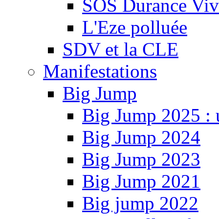
SOS Durance Viva
L'Eze polluée
SDV et la CLE
Manifestations
Big Jump
Big Jump 2025 : 
Big Jump 2024
Big Jump 2023
Big Jump 2021
Big jump 2022