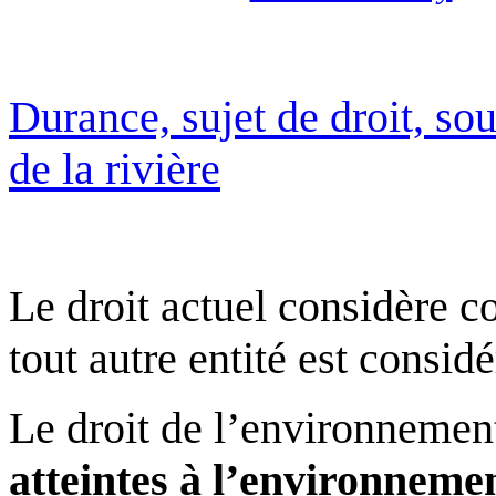
Durance, sujet de droit, sou
de la rivière
Le droit actuel considère
tout autre entité est consi
Le droit de l’environneme
atteintes à l’environneme