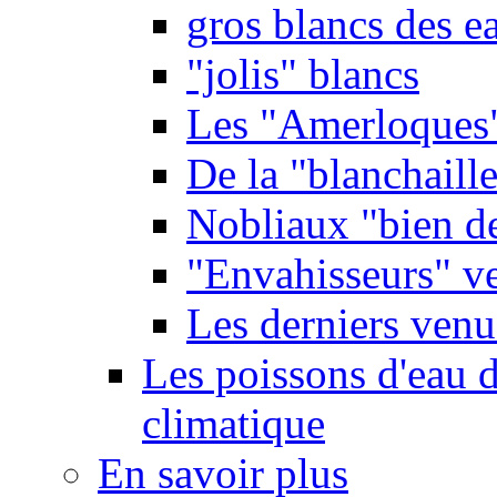
gros blancs des e
"jolis" blancs
Les "Amerloques
De la "blanchaille"
Nobliaux "bien d
"Envahisseurs" ve
Les derniers venu
Les poissons d'eau 
climatique
En savoir plus