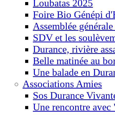
Loubatas 2025
Foire Bio Génépi d
Assemblée générale
SDV et les soulèveme
Durance, rivière ass
Belle matinée au bo
Une balade en Dura
Associations Amies
Sos Durance Vivante
Une rencontre avec 