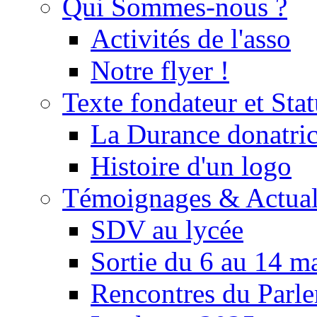
Qui Sommes-nous ?
Activités de l'asso
Notre flyer !
Texte fondateur et Stat
La Durance donatrice
Histoire d'un logo
Témoignages & Actual
SDV au lycée
Sortie du 6 au 14 m
Rencontres du Parle