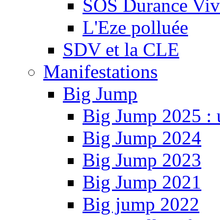
SOS Durance Viva
L'Eze polluée
SDV et la CLE
Manifestations
Big Jump
Big Jump 2025 : 
Big Jump 2024
Big Jump 2023
Big Jump 2021
Big jump 2022