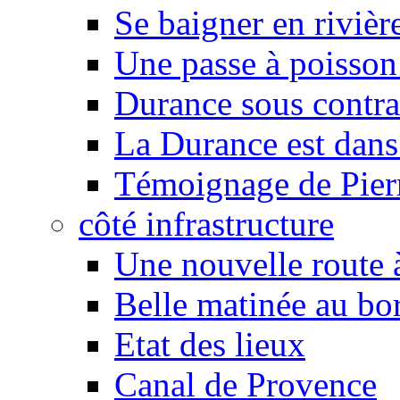
Se baigner en rivièr
Une passe à poisson
Durance sous contra
La Durance est dans 
Témoignage de Pier
côté infrastructure
Une nouvelle route à
Belle matinée au bo
Etat des lieux
Canal de Provence