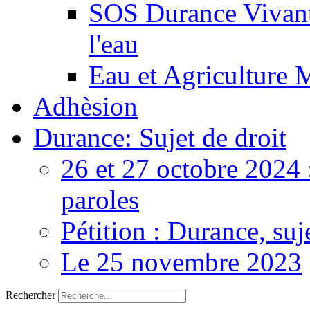
SOS Durance Vivante
l'eau
Eau et Agriculture 
Adhèsion
Durance: Sujet de droit
26 et 27 octobre 2024 
paroles
Pétition : Durance, suj
Le 25 novembre 2023
Rechercher