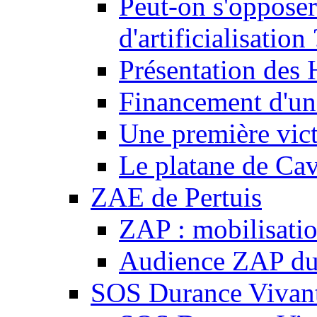
Peut-on s'opposer
d'artificialisation 
Présentation des
Financement d'une
Une première vict
Le platane de Cav
ZAE de Pertuis
ZAP : mobilisati
Audience ZAP du 
SOS Durance Vivante