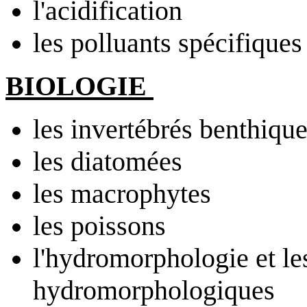
l'acidification
les polluants spécifiques
BIOLOGIE
les invertébrés benthiqu
les diatomées
les macrophytes
les poissons
l'hydromorphologie et le
hydromorphologiques