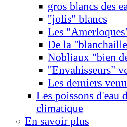
gros blancs des e
"jolis" blancs
Les "Amerloques
De la "blanchaille"
Nobliaux "bien d
"Envahisseurs" ve
Les derniers venu
Les poissons d'eau 
climatique
En savoir plus