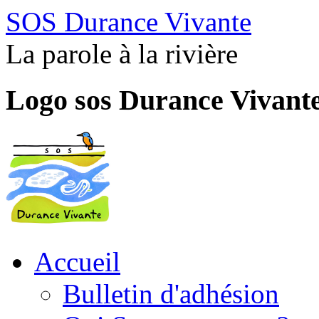
SOS Durance Vivante
La parole à la rivière
Logo sos Durance Vivant
Accueil
Bulletin d'adhésion