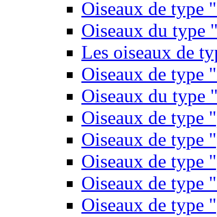
Oiseaux de type 
Oiseaux du type "
Les oiseaux de t
Oiseaux de type 
Oiseaux du type "
Oiseaux de type 
Oiseaux de type "
Oiseaux de type "
Oiseaux de type "
Oiseaux de type "