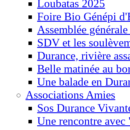
Loubatas 2025
Foire Bio Génépi d
Assemblée générale
SDV et les soulèveme
Durance, rivière ass
Belle matinée au bo
Une balade en Dura
Associations Amies
Sos Durance Vivante
Une rencontre avec 