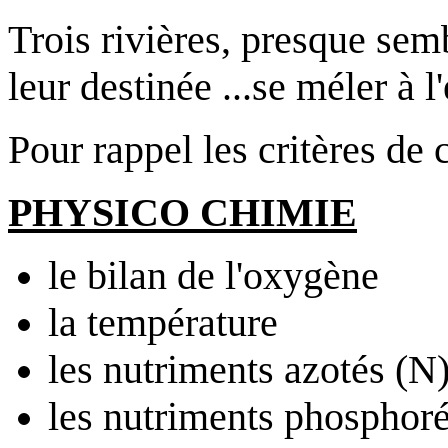
Trois rivières, presque semb
leur destinée ...se méler à 
Pour rappel les critères de
PHYSICO CHIMIE
le bilan de l'oxygène
la température
les nutriments azotés (N
les nutriments phosphor