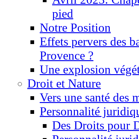
pied
Notre Position
Effets pervers des b
Provence ?
Une explosion végét
Droit et Nature
Vers une santé des 
Personnalité juridiqu
Des Droits pour 