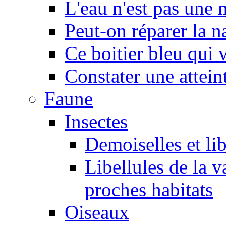
L'eau n'est pas une
Peut-on réparer la n
Ce boitier bleu qui v
Constater une atteint
Faune
Insectes
Demoiselles et lib
Libellules de la v
proches habitats
Oiseaux