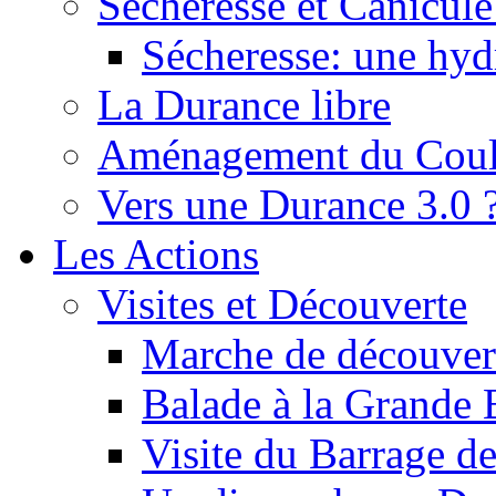
Sécheresse et Canicule :
Sécheresse: une hyd
La Durance libre
Aménagement du Cou
Vers une Durance 3.0 
Les Actions
Visites et Découverte
Marche de découverte
Balade à la Grande 
Visite du Barrage d