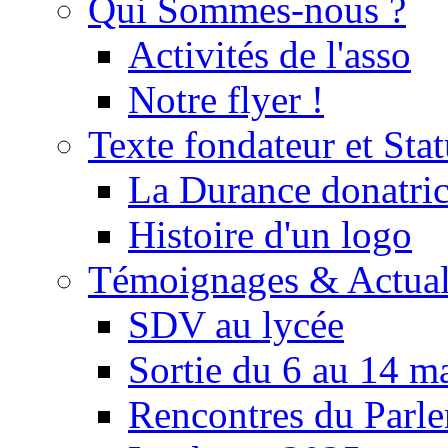
Qui Sommes-nous ?
Activités de l'asso
Notre flyer !
Texte fondateur et Stat
La Durance donatrice
Histoire d'un logo
Témoignages & Actual
SDV au lycée
Sortie du 6 au 14 m
Rencontres du Parle