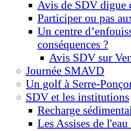
Avis de SDV digue 
Participer ou pas au
Un centre d’enfouis
conséquences ?
Avis SDV sur Ve
Journée SMAVD
Un golf à Serre-Ponço
SDV et les institutions
Recharge sédimenta
Les Assises de l'eau