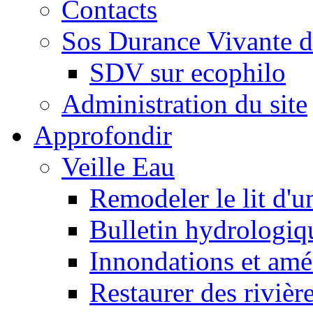
Contacts
Sos Durance Vivante d
SDV sur ecophilo
Administration du site
Approfondir
Veille Eau
Remodeler le lit d'u
Bulletin hydrologiq
Innondations et am
Restaurer des rivièr