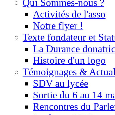
Qui Sommes-nous ?
Activités de l'asso
Notre flyer !
Texte fondateur et Stat
La Durance donatrice
Histoire d'un logo
Témoignages & Actual
SDV au lycée
Sortie du 6 au 14 m
Rencontres du Parle