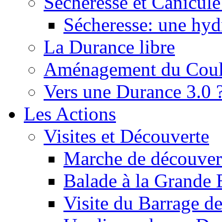
Sécheresse et Canicule :
Sécheresse: une hyd
La Durance libre
Aménagement du Cou
Vers une Durance 3.0 
Les Actions
Visites et Découverte
Marche de découverte
Balade à la Grande 
Visite du Barrage d