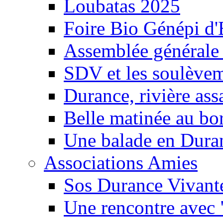
Loubatas 2025
Foire Bio Génépi d
Assemblée générale
SDV et les soulèveme
Durance, rivière ass
Belle matinée au bo
Une balade en Dura
Associations Amies
Sos Durance Vivante
Une rencontre avec 