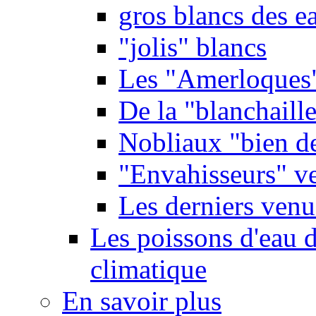
gros blancs des e
"jolis" blancs
Les "Amerloques
De la "blanchaille"
Nobliaux "bien d
"Envahisseurs" ve
Les derniers venu
Les poissons d'eau 
climatique
En savoir plus