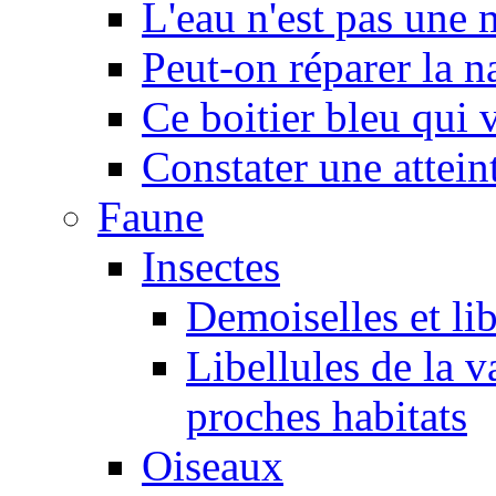
L'eau n'est pas une
Peut-on réparer la n
Ce boitier bleu qui v
Constater une atteint
Faune
Insectes
Demoiselles et lib
Libellules de la v
proches habitats
Oiseaux