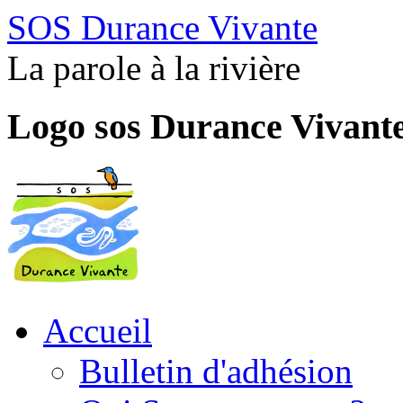
SOS Durance Vivante
La parole à la rivière
Logo sos Durance Vivant
Accueil
Bulletin d'adhésion