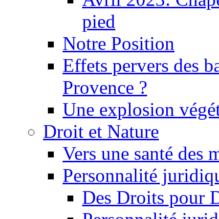
pied
Notre Position
Effets pervers des b
Provence ?
Une explosion végét
Droit et Nature
Vers une santé des 
Personnalité juridiqu
Des Droits pour 