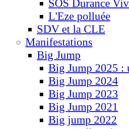
SOS Durance Viva
L'Eze polluée
SDV et la CLE
Manifestations
Big Jump
Big Jump 2025 : 
Big Jump 2024
Big Jump 2023
Big Jump 2021
Big jump 2022