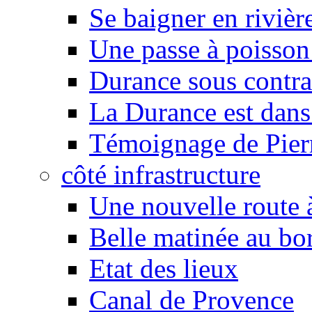
Se baigner en rivièr
Une passe à poisson
Durance sous contra
La Durance est dans 
Témoignage de Pier
côté infrastructure
Une nouvelle route à
Belle matinée au bo
Etat des lieux
Canal de Provence