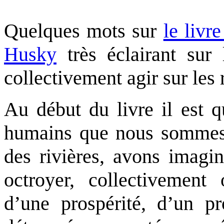
Quelques mots sur
le livr
Husky
très éclairant sur
collectivement agir sur les 
Au début du livre il est 
humains que nous sommes,
des rivières, avons imagin
octroyer, collectivement
d’une prospérité, d’un p