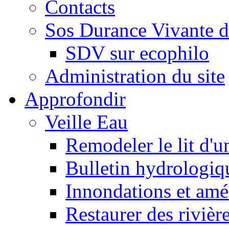
Contacts
Sos Durance Vivante d
SDV sur ecophilo
Administration du site
Approfondir
Veille Eau
Remodeler le lit d'u
Bulletin hydrologiq
Innondations et am
Restaurer des rivièr