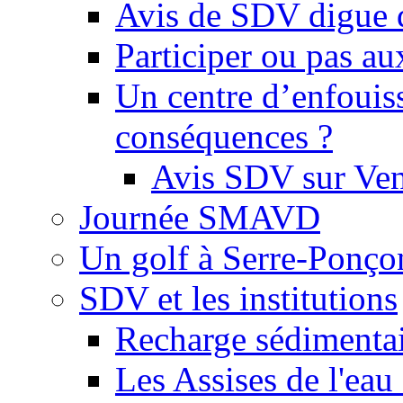
Avis de SDV digue 
Participer ou pas au
Un centre d’enfouis
conséquences ?
Avis SDV sur Ve
Journée SMAVD
Un golf à Serre-Ponço
SDV et les institutions
Recharge sédimenta
Les Assises de l'eau