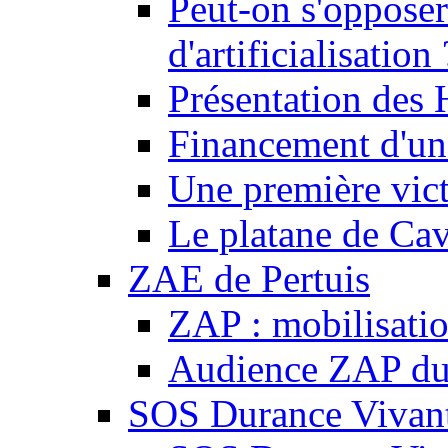
Peut-on s'opposer
d'artificialisation 
Présentation des
Financement d'une
Une première vict
Le platane de Cav
ZAE de Pertuis
ZAP : mobilisati
Audience ZAP du 
SOS Durance Vivante