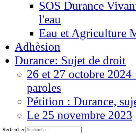
SOS Durance Vivante
l'eau
Eau et Agriculture 
Adhèsion
Durance: Sujet de droit
26 et 27 octobre 2024 
paroles
Pétition : Durance, suj
Le 25 novembre 2023
Rechercher