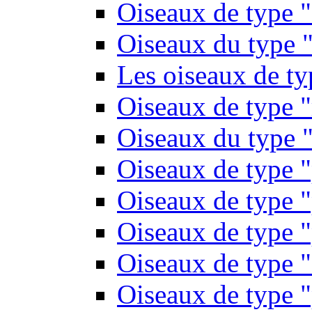
Oiseaux de type 
Oiseaux du type "
Les oiseaux de t
Oiseaux de type 
Oiseaux du type "
Oiseaux de type 
Oiseaux de type "
Oiseaux de type "
Oiseaux de type "
Oiseaux de type "