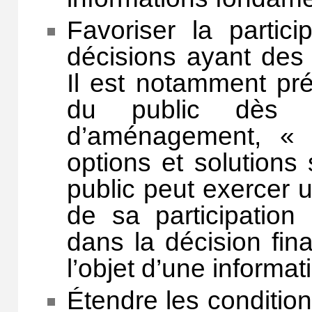
Favoriser la partic
décisions ayant des 
Il est notamment pré
du public dès l
d’aménagement, « c
options et solutions
public peut exercer u
de sa participation 
dans la décision fina
l’objet d’une informat
Étendre les condition