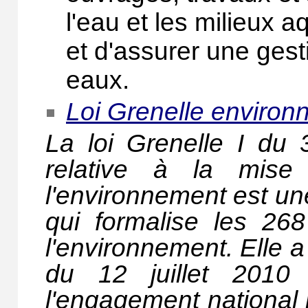
l'eau et les milieux aq
et d'assurer une gest
eaux.
Loi Grenelle environ
La loi Grenelle I du
relative à la mis
l'environnement est un
qui formalise les 2
l'environnement. Elle a
du 12 juillet 2010 
l'engagement national 