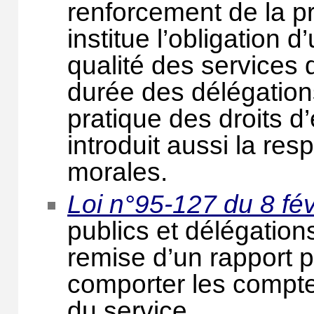
renforcement de la pr
institue l’obligation d
qualité des services 
durée des délégations 
pratique des droits d’
introduit aussi la re
morales.
Loi n°95-127 du 8 fé
publics et délégations
remise d’un rapport pa
comporter les compte
du service.