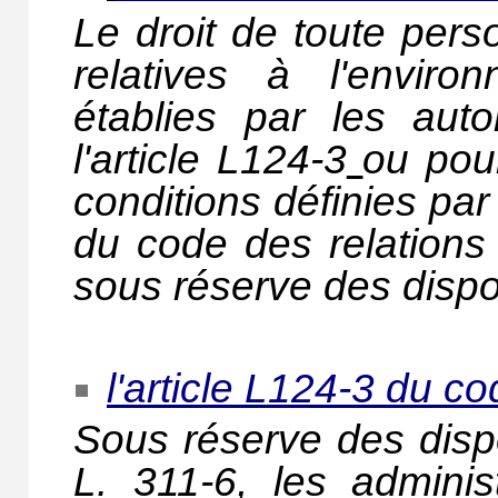
Le droit de toute pers
relatives à l'envir
établies par les aut
l'article L124-3
ou pou
conditions définies par
du code des relations 
sous réserve des dispo
l'article L124-3 du c
Sous réserve des dispo
L. 311-6, les administ