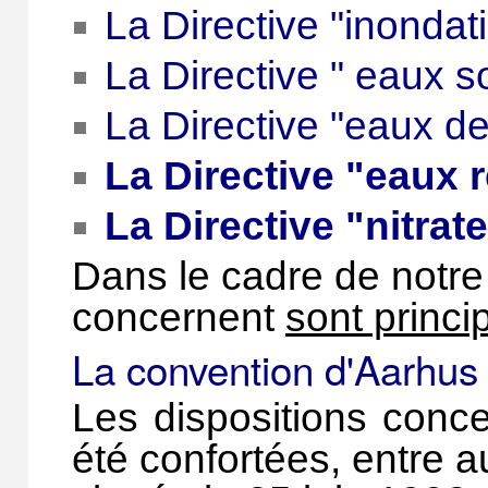
La Directive "inondat
La Directive " eaux s
La Directive "eaux d
La Directive "eaux 
La Directive "nitrat
Dans le cadre de notre 
concernent
sont princ
La convention d'Aarhus
Les dispositions conce
été confortées, entre a