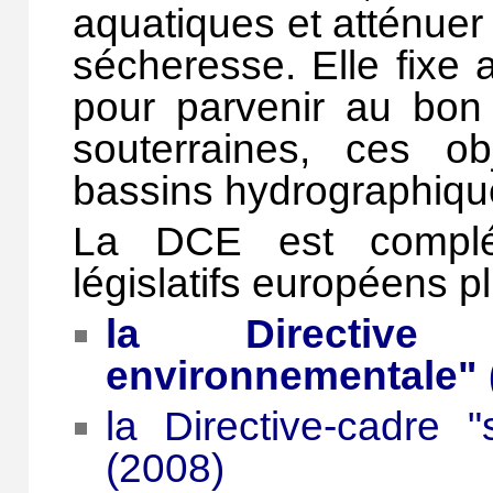
aquatiques et atténuer 
sécheresse. Elle fixe 
pour parvenir au bon 
souterraines, ces ob
bassins hydrographiqu
La DCE est complét
législatifs européens p
la Directive
environnementale" 
la Directive-cadre "
(2008)