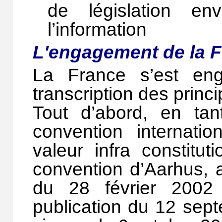
de législation en
l’information
L'engagement de la 
La France s’est eng
transcription des princ
Tout d’abord, en tant
convention internati
valeur infra constitut
convention d’Aarhus, 
du 28 février 2002
publication du 12 sep