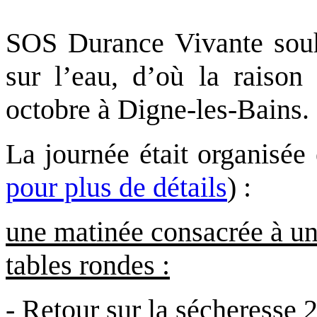
SOS Durance Vivante souha
sur l’eau, d’où la raison
octobre à Digne-les-Bains.
La journée était organisée
pour plus de détails
) :
une matinée consacrée à un
tables rondes :
-
Retour sur la sécheresse 