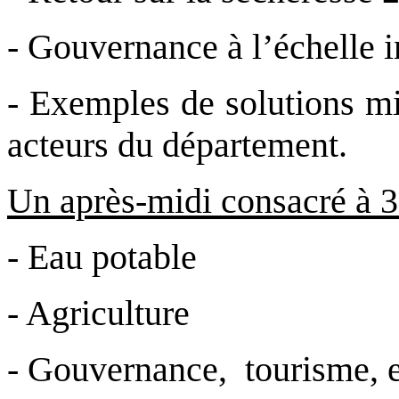
- Gouvernance à l’échelle 
- Exemples de solutions mi
acteurs du département.
Un après-midi consacré à 3 
- Eau potable
- Agriculture
- Gouvernance, tourisme, 