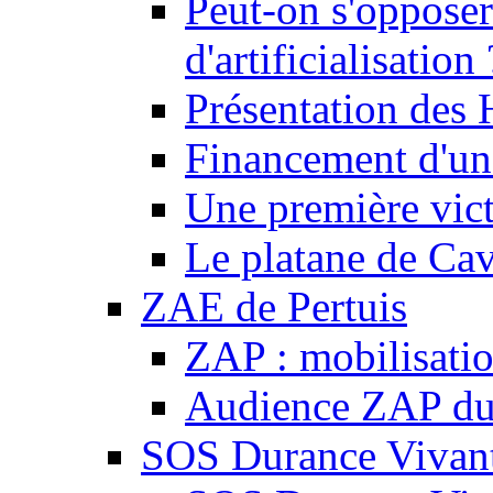
Peut-on s'opposer
d'artificialisation 
Présentation des
Financement d'une
Une première vict
Le platane de Cav
ZAE de Pertuis
ZAP : mobilisati
Audience ZAP du 
SOS Durance Vivante