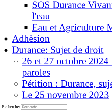
SOS Durance Vivante
l'eau
Eau et Agriculture 
Adhèsion
Durance: Sujet de droit
26 et 27 octobre 2024 
paroles
Pétition : Durance, suj
Le 25 novembre 2023
Rechercher