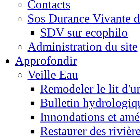
Contacts
Sos Durance Vivante d
SDV sur ecophilo
Administration du site
Approfondir
Veille Eau
Remodeler le lit d'u
Bulletin hydrologiq
Innondations et am
Restaurer des rivièr