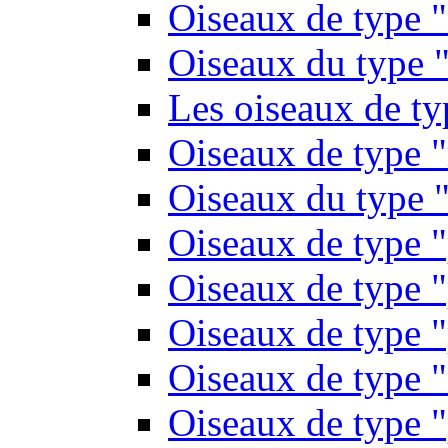
Oiseaux de type 
Oiseaux du type "
Les oiseaux de t
Oiseaux de type 
Oiseaux du type "
Oiseaux de type 
Oiseaux de type "
Oiseaux de type "
Oiseaux de type "
Oiseaux de type "