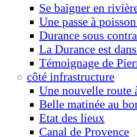
Se baigner en rivièr
Une passe à poisson
Durance sous contra
La Durance est dans 
Témoignage de Pier
côté infrastructure
Une nouvelle route à
Belle matinée au bo
Etat des lieux
Canal de Provence