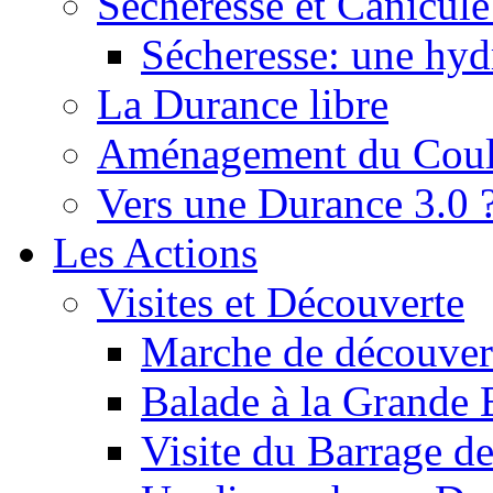
Sécheresse et Canicule :
Sécheresse: une hyd
La Durance libre
Aménagement du Cou
Vers une Durance 3.0 
Les Actions
Visites et Découverte
Marche de découverte
Balade à la Grande 
Visite du Barrage d