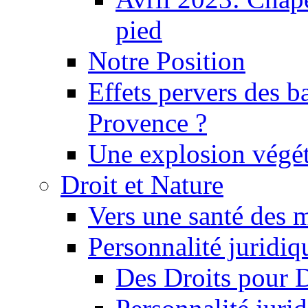
pied
Notre Position
Effets pervers des b
Provence ?
Une explosion végét
Droit et Nature
Vers une santé des 
Personnalité juridiqu
Des Droits pour 