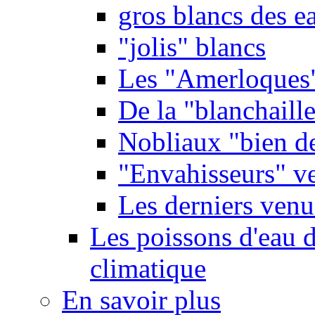
gros blancs des e
"jolis" blancs
Les "Amerloques
De la "blanchaille"
Nobliaux "bien d
"Envahisseurs" ve
Les derniers venu
Les poissons d'eau 
climatique
En savoir plus