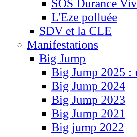
SOS Durance Viva
L'Eze polluée
SDV et la CLE
Manifestations
Big Jump
Big Jump 2025 : 
Big Jump 2024
Big Jump 2023
Big Jump 2021
Big jump 2022