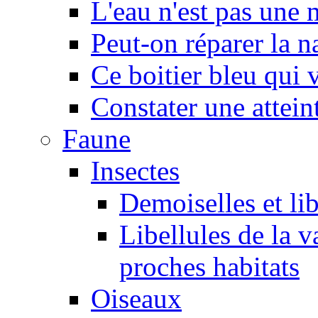
L'eau n'est pas une
Peut-on réparer la n
Ce boitier bleu qui v
Constater une atteint
Faune
Insectes
Demoiselles et lib
Libellules de la v
proches habitats
Oiseaux