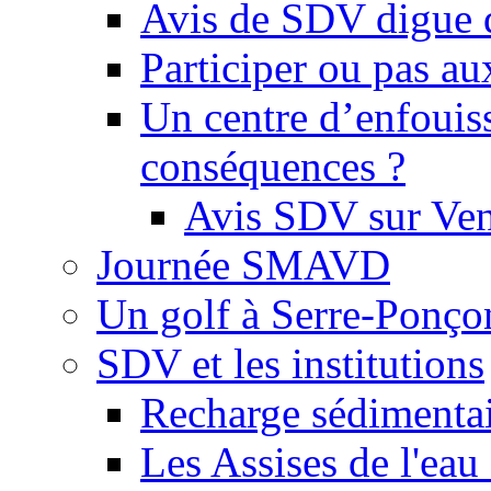
Avis de SDV digue 
Participer ou pas au
Un centre d’enfouis
conséquences ?
Avis SDV sur Ve
Journée SMAVD
Un golf à Serre-Ponço
SDV et les institutions
Recharge sédimenta
Les Assises de l'eau