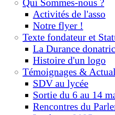
Qui Sommes-nous ?
Activités de l'asso
Notre flyer !
Texte fondateur et Stat
La Durance donatrice
Histoire d'un logo
Témoignages & Actual
SDV au lycée
Sortie du 6 au 14 m
Rencontres du Parle