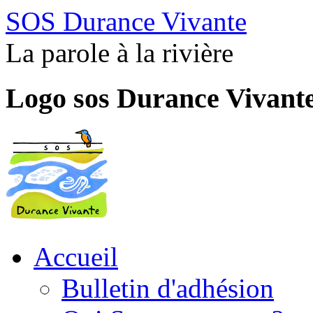
SOS Durance Vivante
La parole à la rivière
Logo sos Durance Vivant
Accueil
Bulletin d'adhésion