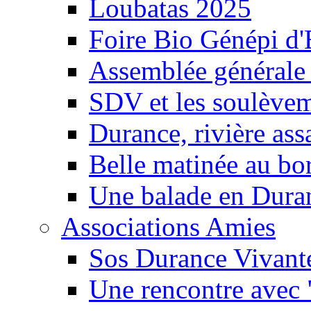
Loubatas 2025
Foire Bio Génépi d
Assemblée générale
SDV et les soulèveme
Durance, rivière ass
Belle matinée au bo
Une balade en Dura
Associations Amies
Sos Durance Vivante
Une rencontre avec 