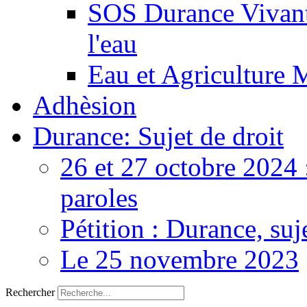
SOS Durance Vivante
l'eau
Eau et Agriculture 
Adhèsion
Durance: Sujet de droit
26 et 27 octobre 2024 
paroles
Pétition : Durance, suj
Le 25 novembre 2023
Rechercher