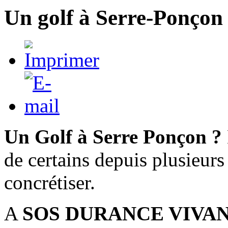
Un golf à Serre-Ponçon
Un Golf à Serre Ponçon ?
de certains depuis plusieurs
concrétiser.
A
SOS DURANCE VIVA