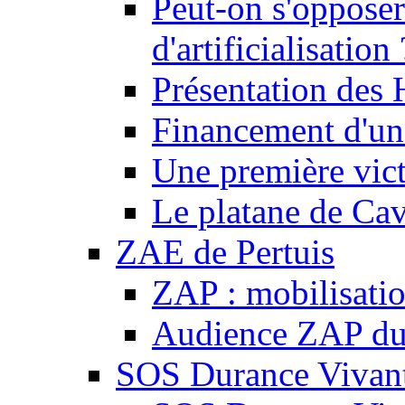
Peut-on s'opposer
d'artificialisation 
Présentation des
Financement d'une
Une première vict
Le platane de Cav
ZAE de Pertuis
ZAP : mobilisati
Audience ZAP du 
SOS Durance Vivante