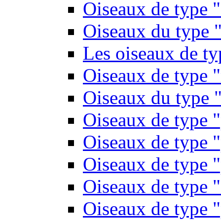
Oiseaux de type 
Oiseaux du type "
Les oiseaux de t
Oiseaux de type 
Oiseaux du type "
Oiseaux de type 
Oiseaux de type "
Oiseaux de type "
Oiseaux de type "
Oiseaux de type "