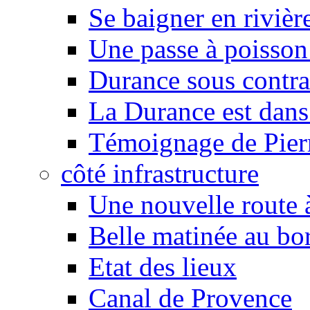
Se baigner en rivièr
Une passe à poisson
Durance sous contra
La Durance est dans 
Témoignage de Pier
côté infrastructure
Une nouvelle route à
Belle matinée au bo
Etat des lieux
Canal de Provence