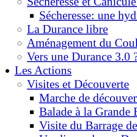
Sécheresse et Canicule :
Sécheresse: une hyd
La Durance libre
Aménagement du Cou
Vers une Durance 3.0 
Les Actions
Visites et Découverte
Marche de découverte
Balade à la Grande 
Visite du Barrage d