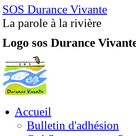
SOS Durance Vivante
La parole à la rivière
Logo sos Durance Vivant
Accueil
Bulletin d'adhésion