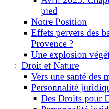
pied
Notre Position
Effets pervers des b
Provence ?
Une explosion végét
Droit et Nature
Vers une santé des 
Personnalité juridiqu
Des Droits pour 