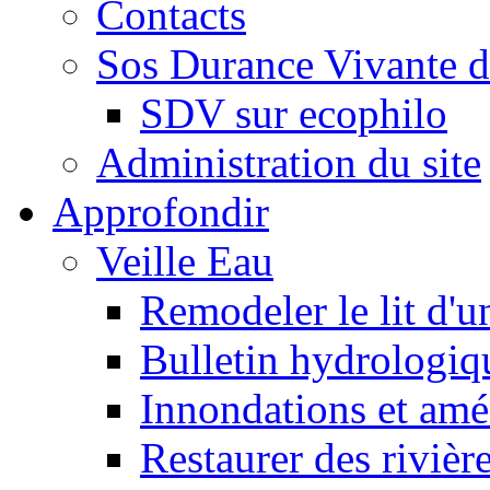
Contacts
Sos Durance Vivante d
SDV sur ecophilo
Administration du site
Approfondir
Veille Eau
Remodeler le lit d'u
Bulletin hydrologiq
Innondations et am
Restaurer des rivièr