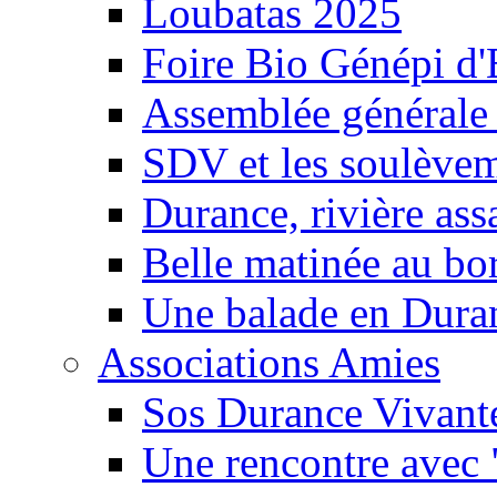
Loubatas 2025
Foire Bio Génépi d
Assemblée générale
SDV et les soulèveme
Durance, rivière ass
Belle matinée au bo
Une balade en Dura
Associations Amies
Sos Durance Vivante
Une rencontre avec 