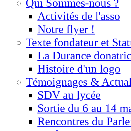
Qui Sommes-nous ?
Activités de l'asso
Notre flyer !
Texte fondateur et Stat
La Durance donatrice
Histoire d'un logo
Témoignages & Actual
SDV au lycée
Sortie du 6 au 14 m
Rencontres du Parle