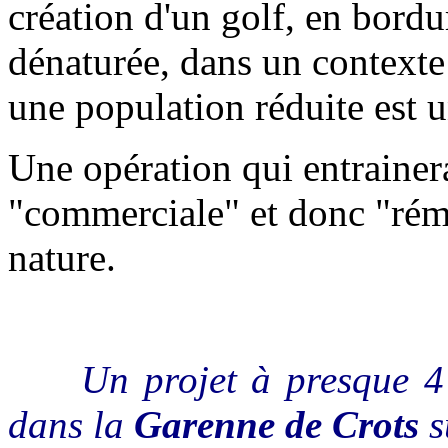
création d'un golf, en bordu
dénaturée, dans un contexte
une population réduite est u
Une opération qui entrainer
"commerciale" et donc "rému
nature.
Un projet à presque 4 mi
dans la
Garenne de Crots
s