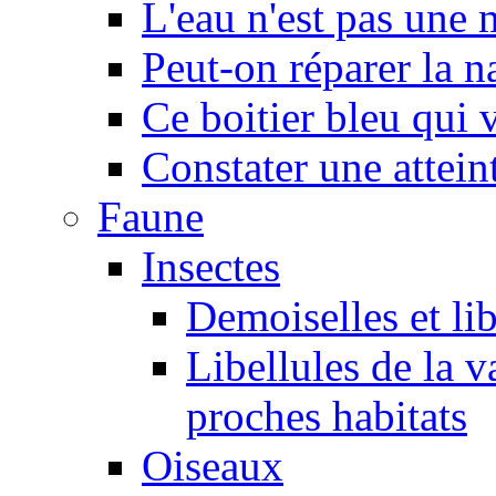
L'eau n'est pas une
Peut-on réparer la n
Ce boitier bleu qui v
Constater une atteint
Faune
Insectes
Demoiselles et lib
Libellules de la v
proches habitats
Oiseaux