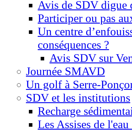
Avis de SDV digue 
Participer ou pas au
Un centre d’enfouis
conséquences ?
Avis SDV sur Ve
Journée SMAVD
Un golf à Serre-Ponço
SDV et les institutions
Recharge sédimenta
Les Assises de l'eau