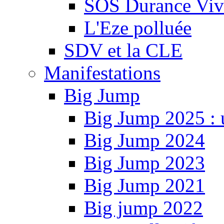
SOS Durance Viva
L'Eze polluée
SDV et la CLE
Manifestations
Big Jump
Big Jump 2025 : 
Big Jump 2024
Big Jump 2023
Big Jump 2021
Big jump 2022