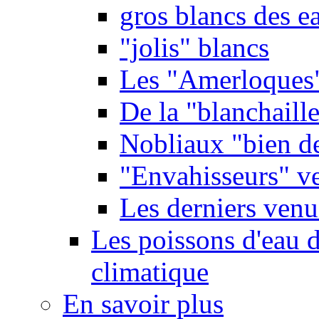
gros blancs des e
"jolis" blancs
Les "Amerloques
De la "blanchaille"
Nobliaux "bien d
"Envahisseurs" ve
Les derniers venu
Les poissons d'eau 
climatique
En savoir plus