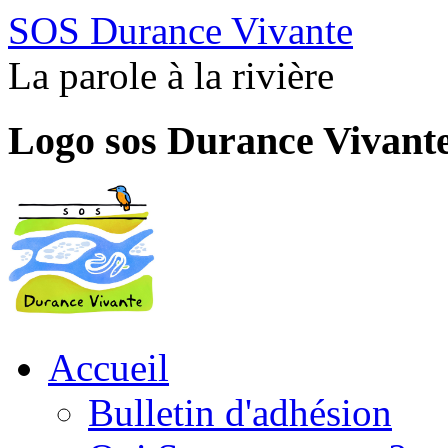
SOS Durance Vivante
La parole à la rivière
Logo sos Durance Vivant
Accueil
Bulletin d'adhésion