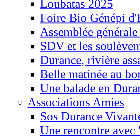
Loubatas 2025
Foire Bio Génépi d
Assemblée générale
SDV et les soulèveme
Durance, rivière ass
Belle matinée au bo
Une balade en Dura
Associations Amies
Sos Durance Vivante
Une rencontre avec 