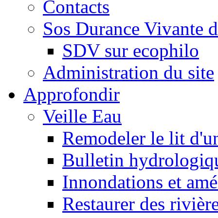
Contacts
Sos Durance Vivante d
SDV sur ecophilo
Administration du site
Approfondir
Veille Eau
Remodeler le lit d'u
Bulletin hydrologiq
Innondations et am
Restaurer des rivièr