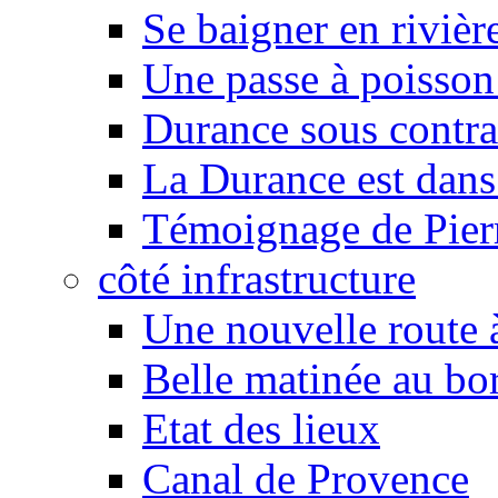
Se baigner en rivièr
Une passe à poisson
Durance sous contra
La Durance est dans 
Témoignage de Pier
côté infrastructure
Une nouvelle route à
Belle matinée au bo
Etat des lieux
Canal de Provence