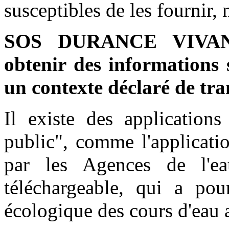
susceptibles de les fournir, 
SOS DURANCE VIVANTE
obtenir des informations s
un contexte déclaré de tra
Il existe des application
public", comme l'applicati
par les Agences de l'e
téléchargeable, qui a pou
écologique des cours d'eau a