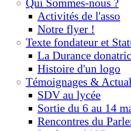
Qui Sommes-nous ?
Activités de l'asso
Notre flyer !
Texte fondateur et Stat
La Durance donatrice
Histoire d'un logo
Témoignages & Actual
SDV au lycée
Sortie du 6 au 14 m
Rencontres du Parle