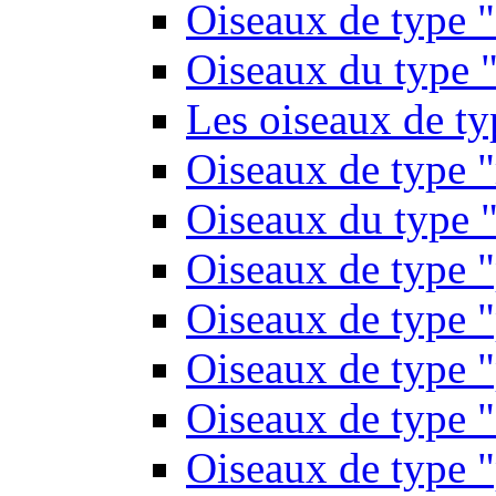
Oiseaux de type 
Oiseaux du type "
Les oiseaux de t
Oiseaux de type 
Oiseaux du type "
Oiseaux de type 
Oiseaux de type "
Oiseaux de type "
Oiseaux de type "
Oiseaux de type "