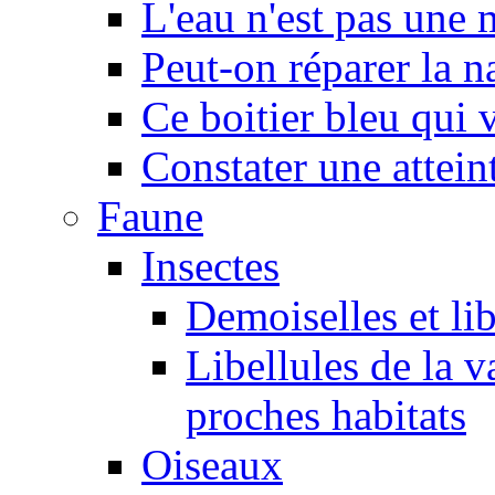
L'eau n'est pas une
Peut-on réparer la n
Ce boitier bleu qui v
Constater une atteint
Faune
Insectes
Demoiselles et lib
Libellules de la v
proches habitats
Oiseaux