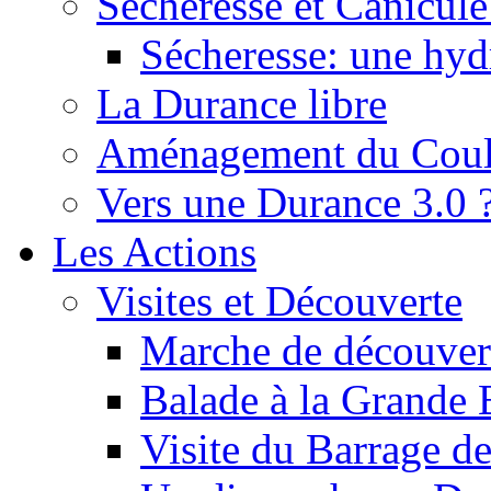
Sécheresse et Canicule :
Sécheresse: une hyd
La Durance libre
Aménagement du Cou
Vers une Durance 3.0 
Les Actions
Visites et Découverte
Marche de découverte
Balade à la Grande 
Visite du Barrage d