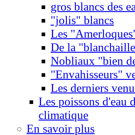
gros blancs des e
"jolis" blancs
Les "Amerloques
De la "blanchaille"
Nobliaux "bien d
"Envahisseurs" ve
Les derniers venu
Les poissons d'eau 
climatique
En savoir plus