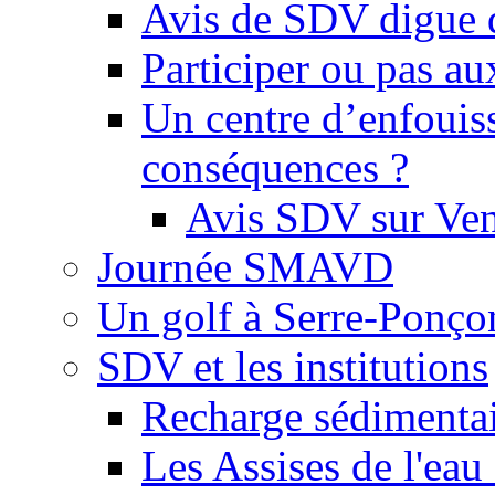
Avis de SDV digue 
Participer ou pas au
Un centre d’enfouis
conséquences ?
Avis SDV sur Ve
Journée SMAVD
Un golf à Serre-Ponço
SDV et les institutions
Recharge sédimenta
Les Assises de l'eau