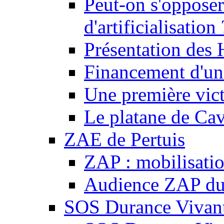
Peut-on s'opposer
d'artificialisation 
Présentation des
Financement d'une
Une première vict
Le platane de Cav
ZAE de Pertuis
ZAP : mobilisati
Audience ZAP du 
SOS Durance Vivante