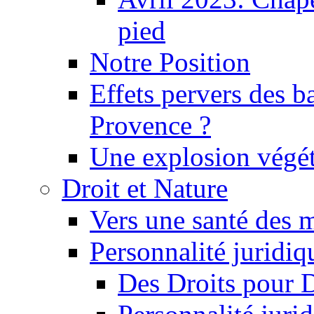
pied
Notre Position
Effets pervers des b
Provence ?
Une explosion végét
Droit et Nature
Vers une santé des 
Personnalité juridiqu
Des Droits pour 