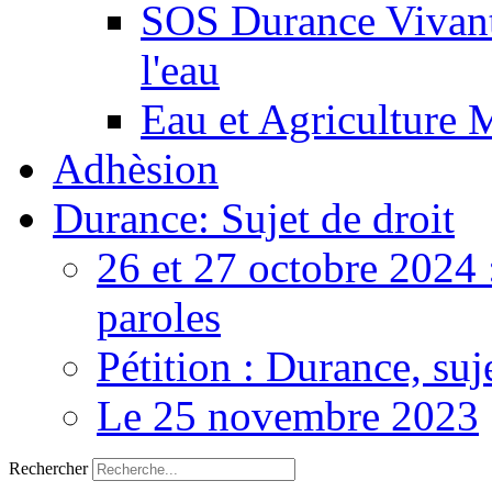
SOS Durance Vivante
l'eau
Eau et Agriculture 
Adhèsion
Durance: Sujet de droit
26 et 27 octobre 2024 
paroles
Pétition : Durance, suj
Le 25 novembre 2023
Rechercher