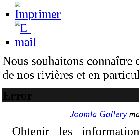
Nous souhaitons connaître e
de nos rivières et en particu
Error
Joomla Gallery
mak
Obtenir les information