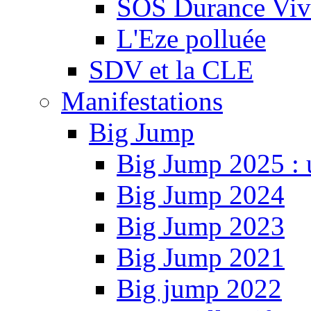
SOS Durance Viva
L'Eze polluée
SDV et la CLE
Manifestations
Big Jump
Big Jump 2025 : 
Big Jump 2024
Big Jump 2023
Big Jump 2021
Big jump 2022