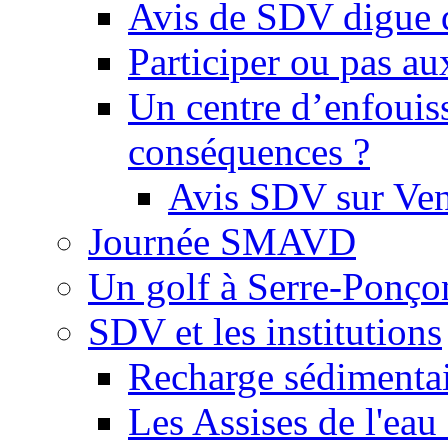
Avis de SDV digue 
Participer ou pas au
Un centre d’enfouis
conséquences ?
Avis SDV sur Ve
Journée SMAVD
Un golf à Serre-Ponço
SDV et les institutions
Recharge sédimenta
Les Assises de l'eau