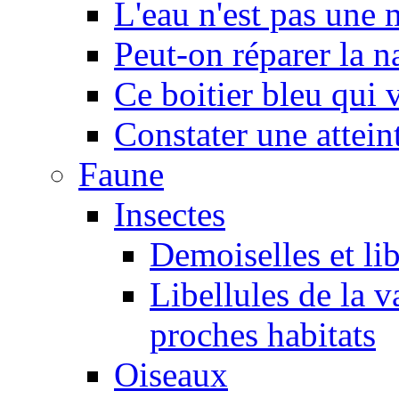
L'eau n'est pas une
Peut-on réparer la n
Ce boitier bleu qui v
Constater une atteint
Faune
Insectes
Demoiselles et lib
Libellules de la v
proches habitats
Oiseaux