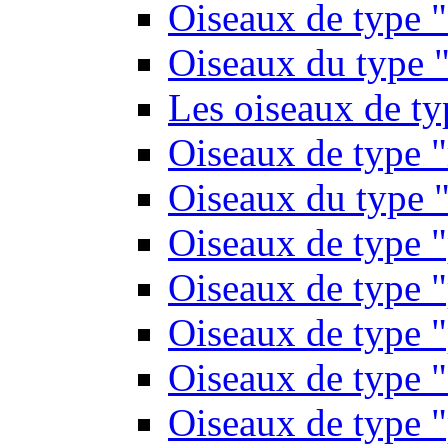
Oiseaux de type 
Oiseaux du type "
Les oiseaux de t
Oiseaux de type 
Oiseaux du type "
Oiseaux de type 
Oiseaux de type "
Oiseaux de type "
Oiseaux de type "
Oiseaux de type "