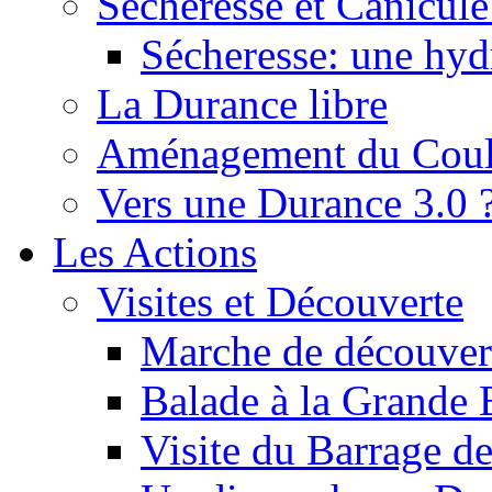
Sécheresse et Canicule :
Sécheresse: une hyd
La Durance libre
Aménagement du Cou
Vers une Durance 3.0 
Les Actions
Visites et Découverte
Marche de découverte
Balade à la Grande 
Visite du Barrage d