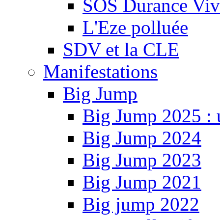
SOS Durance Viva
L'Eze polluée
SDV et la CLE
Manifestations
Big Jump
Big Jump 2025 : 
Big Jump 2024
Big Jump 2023
Big Jump 2021
Big jump 2022