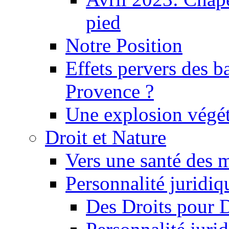
pied
Notre Position
Effets pervers des b
Provence ?
Une explosion végét
Droit et Nature
Vers une santé des 
Personnalité juridiqu
Des Droits pour 