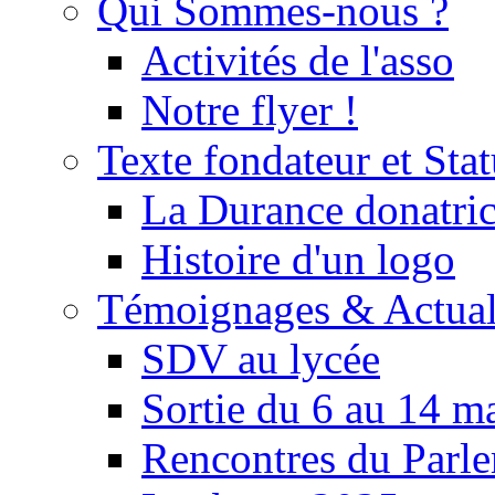
Qui Sommes-nous ?
Activités de l'asso
Notre flyer !
Texte fondateur et Stat
La Durance donatrice
Histoire d'un logo
Témoignages & Actual
SDV au lycée
Sortie du 6 au 14 m
Rencontres du Parle