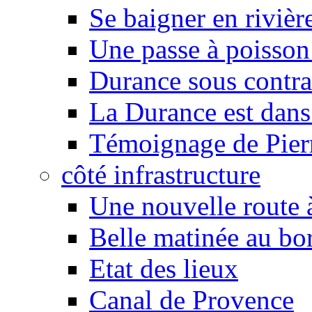
Se baigner en rivièr
Une passe à poisson
Durance sous contra
La Durance est dans 
Témoignage de Pier
côté infrastructure
Une nouvelle route à
Belle matinée au bo
Etat des lieux
Canal de Provence