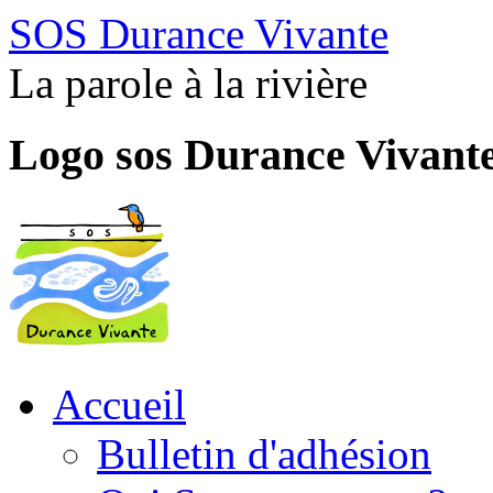
SOS Durance Vivante
La parole à la rivière
Logo sos Durance Vivant
Accueil
Bulletin d'adhésion