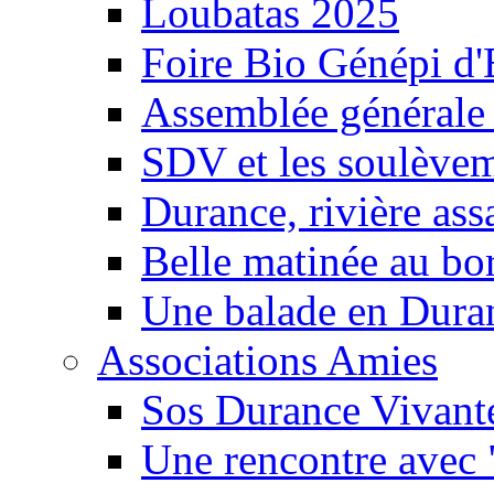
Loubatas 2025
Foire Bio Génépi d
Assemblée générale
SDV et les soulèveme
Durance, rivière ass
Belle matinée au bo
Une balade en Dura
Associations Amies
Sos Durance Vivante
Une rencontre avec 