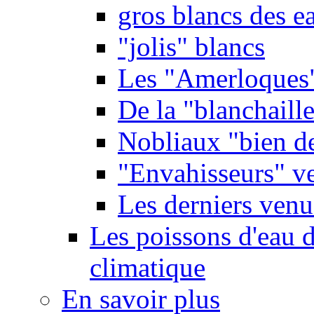
gros blancs des e
"jolis" blancs
Les "Amerloques
De la "blanchaille"
Nobliaux "bien d
"Envahisseurs" ve
Les derniers venu
Les poissons d'eau 
climatique
En savoir plus