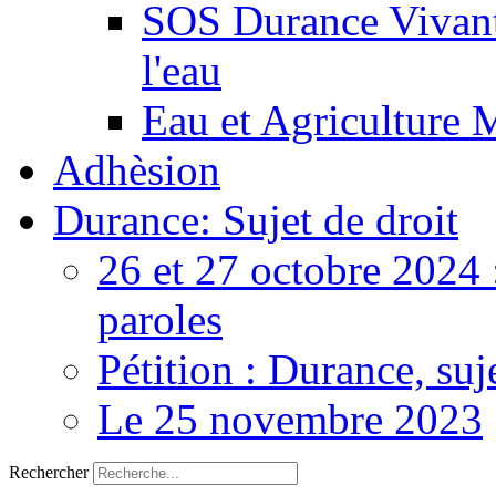
SOS Durance Vivante
l'eau
Eau et Agriculture 
Adhèsion
Durance: Sujet de droit
26 et 27 octobre 2024 
paroles
Pétition : Durance, suj
Le 25 novembre 2023
Rechercher