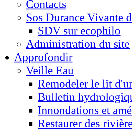
Contacts
Sos Durance Vivante d
SDV sur ecophilo
Administration du site
Approfondir
Veille Eau
Remodeler le lit d'u
Bulletin hydrologiq
Innondations et am
Restaurer des rivièr