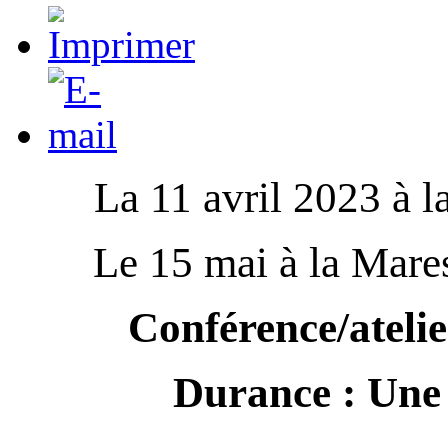
La 11 avril 2023 à l
Le 15 mai à la Mare
Conférence/atelie
Durance : Une 