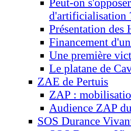
Peut-on s'opposer
d'artificialisation 
Présentation des
Financement d'une
Une première vict
Le platane de Cav
ZAE de Pertuis
ZAP : mobilisati
Audience ZAP du 
SOS Durance Vivante