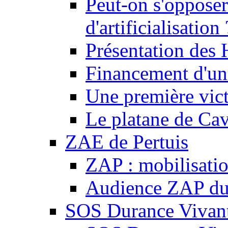
Peut-on s'opposer
d'artificialisation 
Présentation des
Financement d'une
Une première vict
Le platane de Cav
ZAE de Pertuis
ZAP : mobilisati
Audience ZAP du 
SOS Durance Vivante