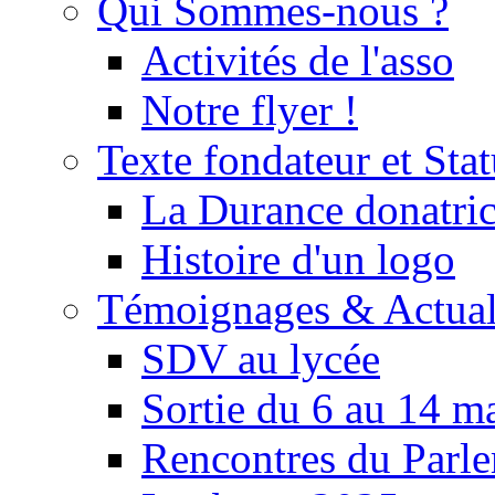
Qui Sommes-nous ?
Activités de l'asso
Notre flyer !
Texte fondateur et Stat
La Durance donatrice
Histoire d'un logo
Témoignages & Actual
SDV au lycée
Sortie du 6 au 14 m
Rencontres du Parle