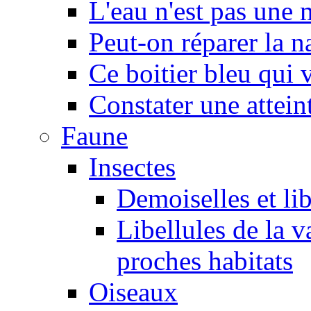
L'eau n'est pas une
Peut-on réparer la n
Ce boitier bleu qui v
Constater une atteint
Faune
Insectes
Demoiselles et lib
Libellules de la v
proches habitats
Oiseaux