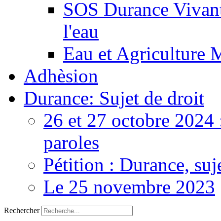
SOS Durance Vivante
l'eau
Eau et Agriculture 
Adhèsion
Durance: Sujet de droit
26 et 27 octobre 2024 
paroles
Pétition : Durance, suj
Le 25 novembre 2023
Rechercher