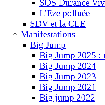
SOS Durance Viva
L'Eze polluée
SDV et la CLE
Manifestations
Big Jump
Big Jump 2025 : 
Big Jump 2024
Big Jump 2023
Big Jump 2021
Big jump 2022