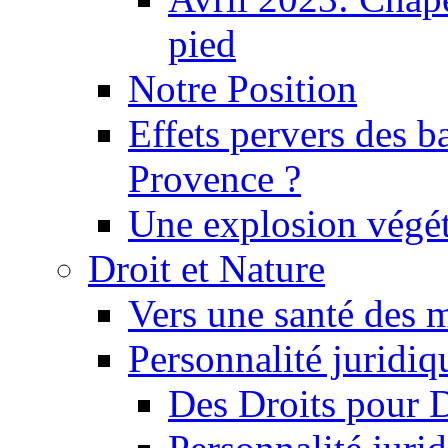
pied
Notre Position
Effets pervers des b
Provence ?
Une explosion végét
Droit et Nature
Vers une santé des 
Personnalité juridiqu
Des Droits pour 