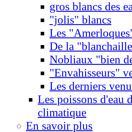
gros blancs des e
"jolis" blancs
Les "Amerloques
De la "blanchaille"
Nobliaux "bien d
"Envahisseurs" ve
Les derniers venu
Les poissons d'eau 
climatique
En savoir plus