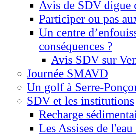
Avis de SDV digue 
Participer ou pas au
Un centre d’enfouis
conséquences ?
Avis SDV sur Ve
Journée SMAVD
Un golf à Serre-Ponço
SDV et les institutions
Recharge sédimenta
Les Assises de l'eau