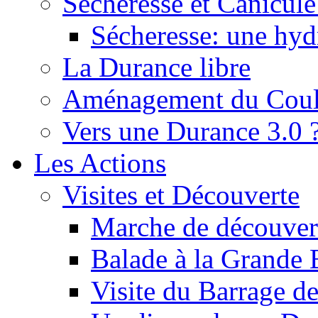
Sécheresse et Canicule :
Sécheresse: une hyd
La Durance libre
Aménagement du Cou
Vers une Durance 3.0 
Les Actions
Visites et Découverte
Marche de découverte
Balade à la Grande 
Visite du Barrage d