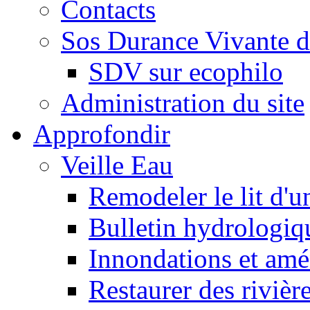
Contacts
Sos Durance Vivante d
SDV sur ecophilo
Administration du site
Approfondir
Veille Eau
Remodeler le lit d'u
Bulletin hydrologiq
Innondations et am
Restaurer des rivièr