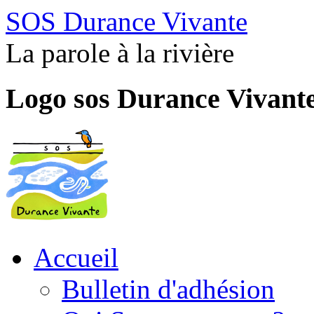
SOS Durance Vivante
La parole à la rivière
Logo sos Durance Vivant
Accueil
Bulletin d'adhésion