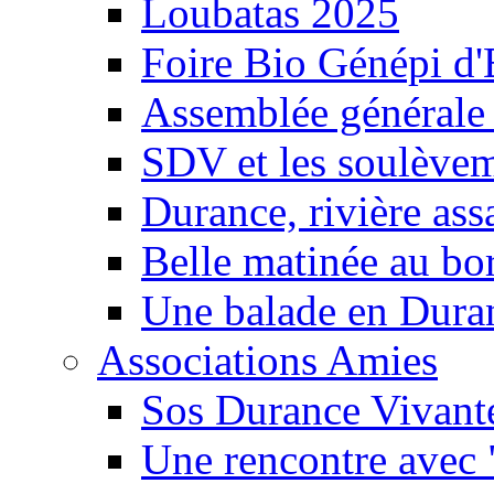
Loubatas 2025
Foire Bio Génépi d
Assemblée générale
SDV et les soulèveme
Durance, rivière ass
Belle matinée au bo
Une balade en Dura
Associations Amies
Sos Durance Vivante
Une rencontre avec 