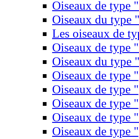
Oiseaux de type 
Oiseaux du type "
Les oiseaux de t
Oiseaux de type 
Oiseaux du type "
Oiseaux de type 
Oiseaux de type "
Oiseaux de type "
Oiseaux de type "
Oiseaux de type "