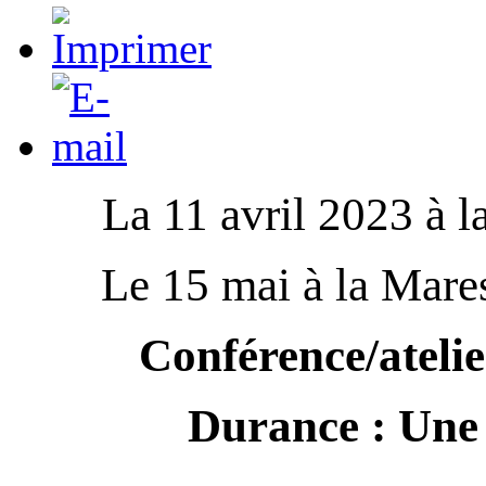
La 11 avril 2023 à l
Le 15 mai à la Mare
Conférence/atelie
Durance : Une 