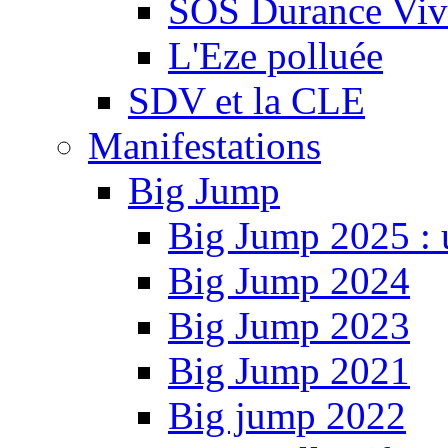
SOS Durance Viva
L'Eze polluée
SDV et la CLE
Manifestations
Big Jump
Big Jump 2025 : 
Big Jump 2024
Big Jump 2023
Big Jump 2021
Big jump 2022