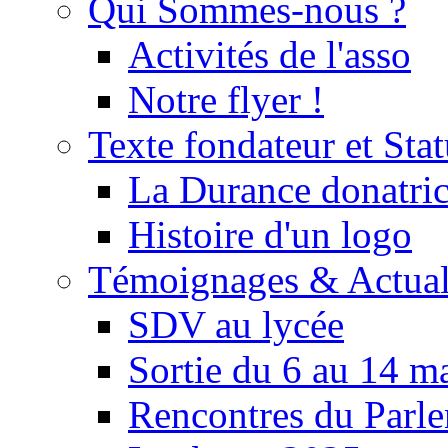
Qui Sommes-nous ?
Activités de l'asso
Notre flyer !
Texte fondateur et Stat
La Durance donatrice
Histoire d'un logo
Témoignages & Actual
SDV au lycée
Sortie du 6 au 14 m
Rencontres du Parle