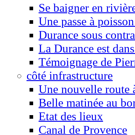
Se baigner en rivièr
Une passe à poisson
Durance sous contra
La Durance est dans 
Témoignage de Pier
côté infrastructure
Une nouvelle route à
Belle matinée au bo
Etat des lieux
Canal de Provence