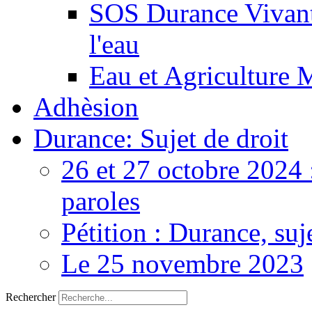
SOS Durance Vivante
l'eau
Eau et Agriculture 
Adhèsion
Durance: Sujet de droit
26 et 27 octobre 2024 
paroles
Pétition : Durance, suj
Le 25 novembre 2023
Rechercher