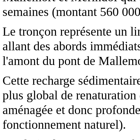
semaines (montant 560 000
Le tronçon représente un li
allant des abords immédiat
l'amont du pont de Mallem
Cette recharge sédimentaire
plus global de renaturation 
aménagée et donc profonde
fonctionnement naturel).