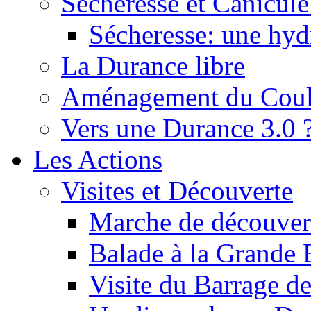
Sécheresse et Canicule :
Sécheresse: une hyd
La Durance libre
Aménagement du Cou
Vers une Durance 3.0 
Les Actions
Visites et Découverte
Marche de découverte
Balade à la Grande 
Visite du Barrage d