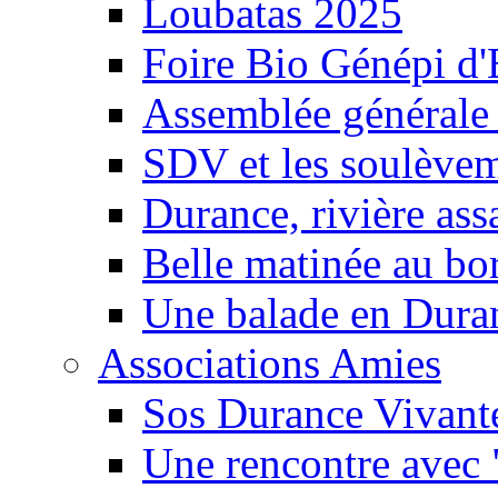
Loubatas 2025
Foire Bio Génépi d
Assemblée générale
SDV et les soulèveme
Durance, rivière ass
Belle matinée au bo
Une balade en Dura
Associations Amies
Sos Durance Vivante
Une rencontre avec 