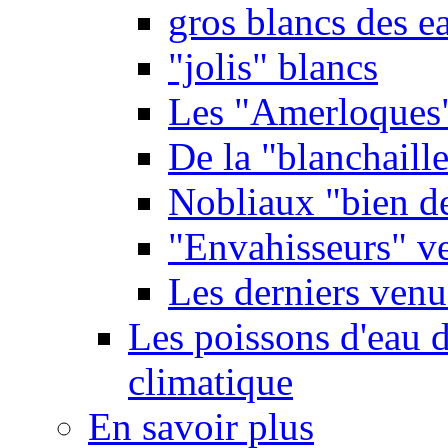
gros blancs des e
"jolis" blancs
Les "Amerloques
De la "blanchaille"
Nobliaux "bien d
"Envahisseurs" ve
Les derniers venu
Les poissons d'eau 
climatique
En savoir plus