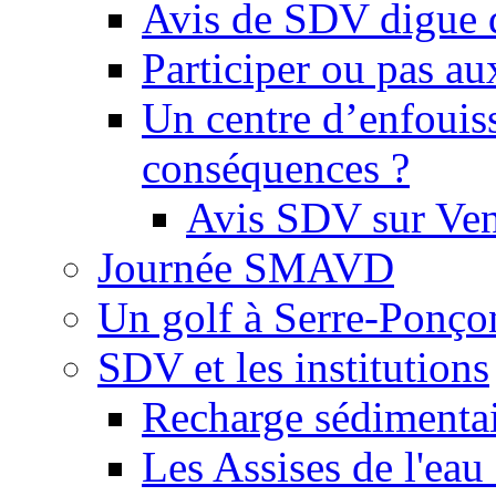
Avis de SDV digue 
Participer ou pas au
Un centre d’enfouis
conséquences ?
Avis SDV sur Ve
Journée SMAVD
Un golf à Serre-Ponço
SDV et les institutions
Recharge sédimenta
Les Assises de l'eau