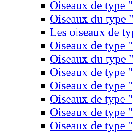
Oiseaux de type 
Oiseaux du type "
Les oiseaux de t
Oiseaux de type 
Oiseaux du type "
Oiseaux de type 
Oiseaux de type "
Oiseaux de type "
Oiseaux de type "
Oiseaux de type "