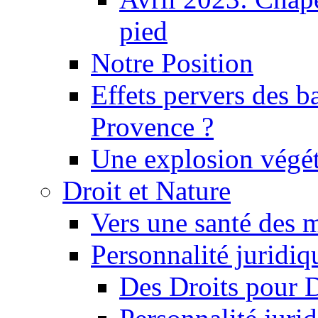
pied
Notre Position
Effets pervers des b
Provence ?
Une explosion végét
Droit et Nature
Vers une santé des 
Personnalité juridiqu
Des Droits pour 