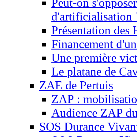
Peut-on s'opposer
d'artificialisation 
Présentation des
Financement d'une
Une première vict
Le platane de Cav
ZAE de Pertuis
ZAP : mobilisati
Audience ZAP du 
SOS Durance Vivante