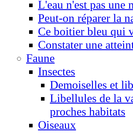
L'eau n'est pas une
Peut-on réparer la n
Ce boitier bleu qui v
Constater une atteint
Faune
Insectes
Demoiselles et lib
Libellules de la v
proches habitats
Oiseaux