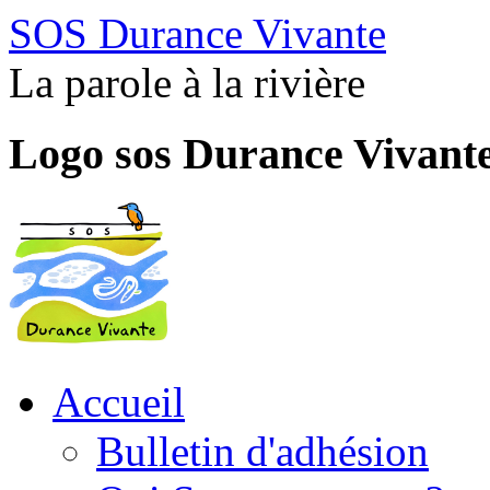
SOS Durance Vivante
La parole à la rivière
Logo sos Durance Vivant
Accueil
Bulletin d'adhésion