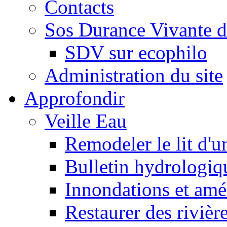
Contacts
Sos Durance Vivante d
SDV sur ecophilo
Administration du site
Approfondir
Veille Eau
Remodeler le lit d'u
Bulletin hydrologiq
Innondations et am
Restaurer des rivièr