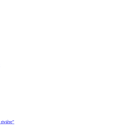
 rivière"