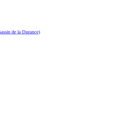
Bassin de la Durance)