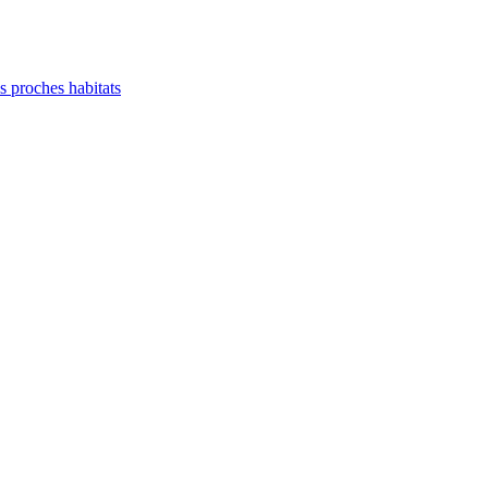
es proches habitats