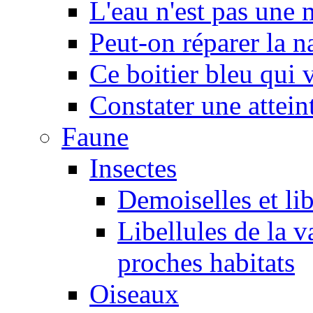
L'eau n'est pas une
Peut-on réparer la n
Ce boitier bleu qui v
Constater une atteint
Faune
Insectes
Demoiselles et lib
Libellules de la v
proches habitats
Oiseaux