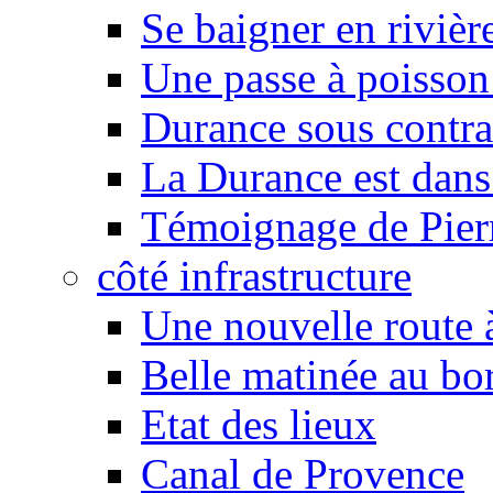
Se baigner en rivièr
Une passe à poisson
Durance sous contra
La Durance est dans 
Témoignage de Pier
côté infrastructure
Une nouvelle route à
Belle matinée au bo
Etat des lieux
Canal de Provence