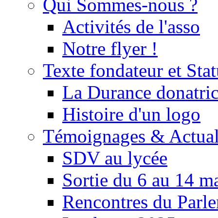
Qui Sommes-nous ?
Activités de l'asso
Notre flyer !
Texte fondateur et Stat
La Durance donatrice
Histoire d'un logo
Témoignages & Actual
SDV au lycée
Sortie du 6 au 14 m
Rencontres du Parle