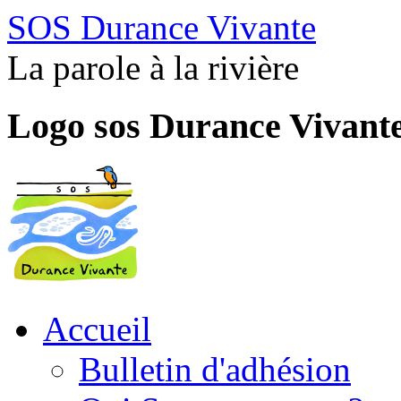
SOS Durance Vivante
La parole à la rivière
Logo sos Durance Vivant
Accueil
Bulletin d'adhésion