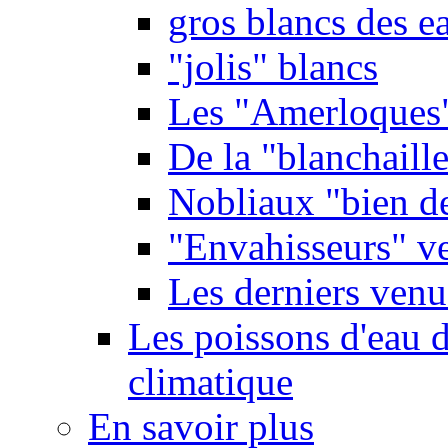
gros blancs des e
"jolis" blancs
Les "Amerloques
De la "blanchaille"
Nobliaux "bien d
"Envahisseurs" ve
Les derniers venu
Les poissons d'eau 
climatique
En savoir plus