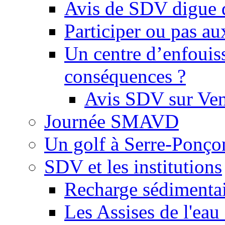
Avis de SDV digue 
Participer ou pas au
Un centre d’enfouis
conséquences ?
Avis SDV sur Ve
Journée SMAVD
Un golf à Serre-Ponço
SDV et les institutions
Recharge sédimenta
Les Assises de l'eau