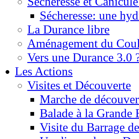
Sécheresse et Canicule :
Sécheresse: une hyd
La Durance libre
Aménagement du Cou
Vers une Durance 3.0 
Les Actions
Visites et Découverte
Marche de découverte
Balade à la Grande 
Visite du Barrage d