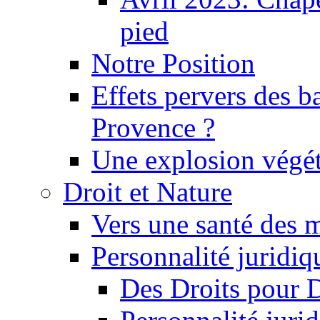
pied
Notre Position
Effets pervers des b
Provence ?
Une explosion végét
Droit et Nature
Vers une santé des 
Personnalité juridiqu
Des Droits pour 