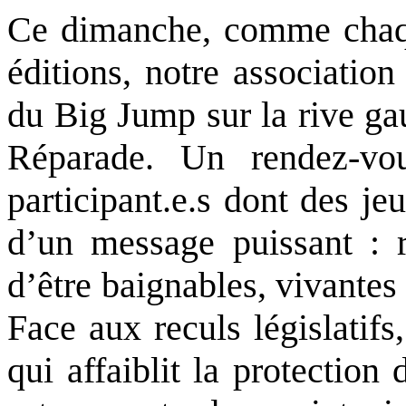
Ce dimanche, comme chaqu
éditions, notre associatio
du Big Jump sur la rive ga
Réparade. Un rendez-
participant.e.s dont des j
d’un message puissant : r
d’être baignables, vivantes
Face aux reculs législatif
qui affaiblit la protection 