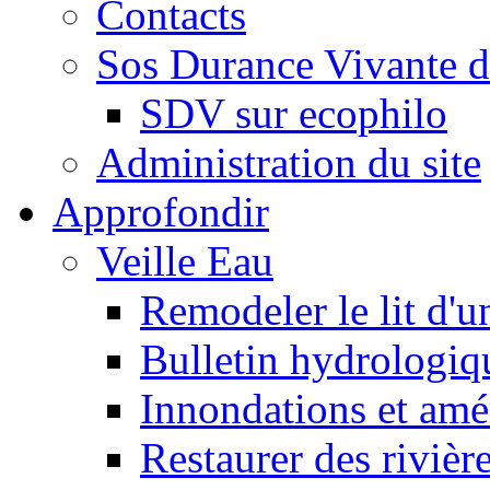
Contacts
Sos Durance Vivante d
SDV sur ecophilo
Administration du site
Approfondir
Veille Eau
Remodeler le lit d'u
Bulletin hydrologiq
Innondations et am
Restaurer des rivièr