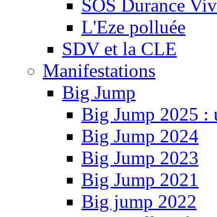
SOS Durance Viva
L'Eze polluée
SDV et la CLE
Manifestations
Big Jump
Big Jump 2025 : 
Big Jump 2024
Big Jump 2023
Big Jump 2021
Big jump 2022