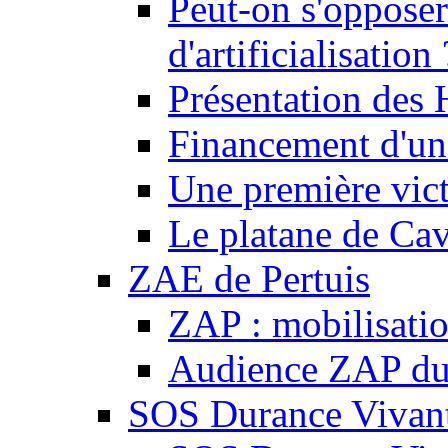
Peut-on s'opposer
d'artificialisation 
Présentation des
Financement d'une
Une première vict
Le platane de Cav
ZAE de Pertuis
ZAP : mobilisati
Audience ZAP du 
SOS Durance Vivante