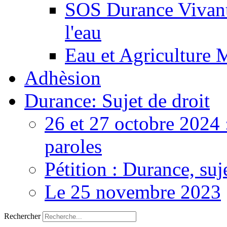
SOS Durance Vivante
l'eau
Eau et Agriculture 
Adhèsion
Durance: Sujet de droit
26 et 27 octobre 2024 
paroles
Pétition : Durance, suj
Le 25 novembre 2023
Rechercher