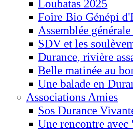
Loubatas 2025
Foire Bio Génépi d
Assemblée générale
SDV et les soulèveme
Durance, rivière ass
Belle matinée au bo
Une balade en Dura
Associations Amies
Sos Durance Vivante
Une rencontre avec 