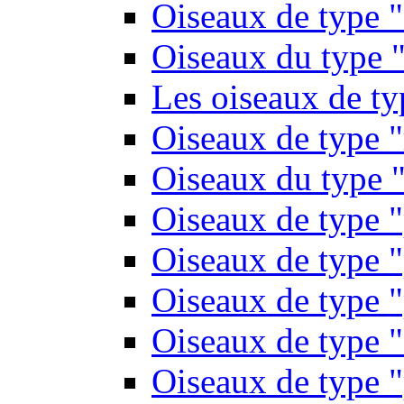
Oiseaux de type 
Oiseaux du type "
Les oiseaux de t
Oiseaux de type 
Oiseaux du type "
Oiseaux de type 
Oiseaux de type "
Oiseaux de type "
Oiseaux de type "
Oiseaux de type "